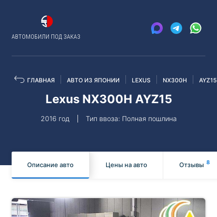
АВТОМОБИЛИ ПОД ЗАКАЗ
ГЛАВНАЯ
АВТО ИЗ ЯПОНИИ
LEXUS
NX300H
AYZ15
Lexus NX300H AYZ15
2016 год
Тип ввоза: Полная пошлина
8
Описание авто
Цены на авто
Отзывы