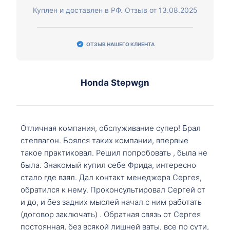
Куплен и доставлен в РФ. Отзыв от 13.08.2025
ОТЗЫВ НАШЕГО КЛИЕНТА
Honda Stepwgn
Отличная компания, обслуживание супер! Брал
степвагон. Боялся таких компании, впервые
такое практиковал. Решил попробовать , была не
была. Знакомый купил себе Фрида, интересно
стало где взял. Дал контакт менеджера Сергея,
обратился к нему. Проконсультировал Сергей от
и до, и без задних мыслей начал с ним работать
(договор заключать) . Обратная связь от Сергея
постоянная, без всякой лишней ваты, все по сути,