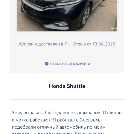
Куплен и доставлен в РФ. Отзыв от 13.08.2025
ОТЗЫВ НАШЕГО КЛИЕНТА
Honda Shuttle
Хочу выразить благодарность компании! Отлично
и четко работают! Я работал с Сергеем,
подобрали отличный автомобиль по моим