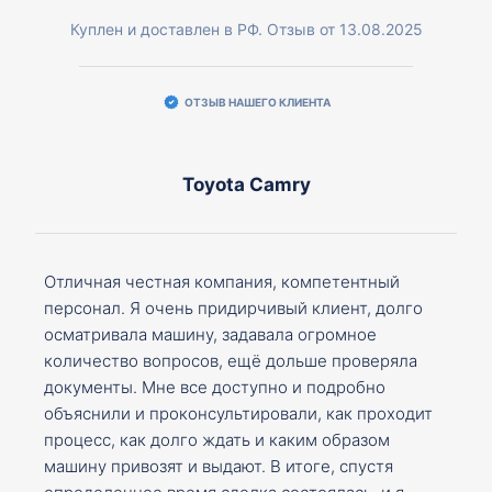
Куплен и доставлен в РФ. Отзыв от 13.08.2025
ОТЗЫВ НАШЕГО КЛИЕНТА
Toyota Camry
Отличная честная компания, компетентный
персонал. Я очень придирчивый клиент, долго
осматривала машину, задавала огромное
количество вопросов, ещё дольше проверяла
документы. Мне все доступно и подробно
объяснили и проконсультировали, как проходит
процесс, как долго ждать и каким образом
машину привозят и выдают. В итоге, спустя