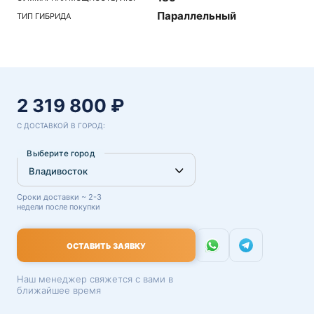
Параллельный
ТИП ГИБРИДА
2 319 800 ₽
С ДОСТАВКОЙ В ГОРОД:
Выберите город
Сроки доставки ~ 2-3
недели после покупки
ОСТАВИТЬ ЗАЯВКУ
Наш менеджер свяжется с вами в
ближайшее время