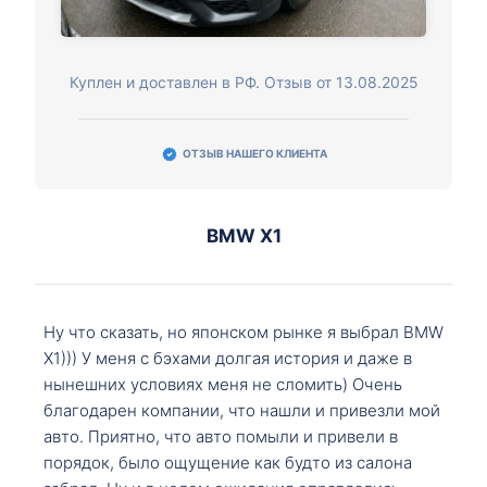
Куплен и доставлен в РФ. Отзыв от 13.08.2025
ОТЗЫВ НАШЕГО КЛИЕНТА
BMW X1
Ну что сказать, но японском рынке я выбрал BMW
X1))) У меня с бэхами долгая история и даже в
нынешних условиях меня не сломить) Очень
благодарен компании, что нашли и привезли мой
авто. Приятно, что авто помыли и привели в
порядок, было ощущение как будто из салона