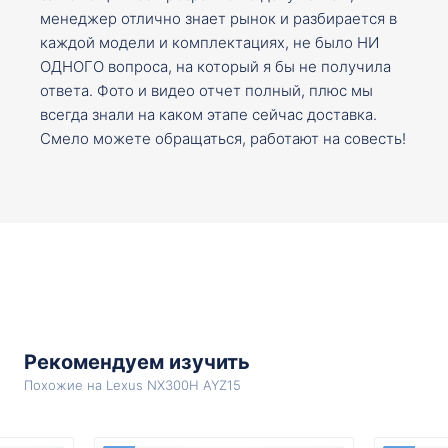
менеджер отлично знает рынок и разбирается в
каждой модели и комплектациях, не было НИ
ОДНОГО вопроса, на который я бы не получила
ответа. Фото и видео отчет полный, плюс мы
всегда знали на каком этапе сейчас доставка.
Смело можете обращаться, работают на совесть!
Рекомендуем изучить
Похожие на Lexus NX300H AYZ15