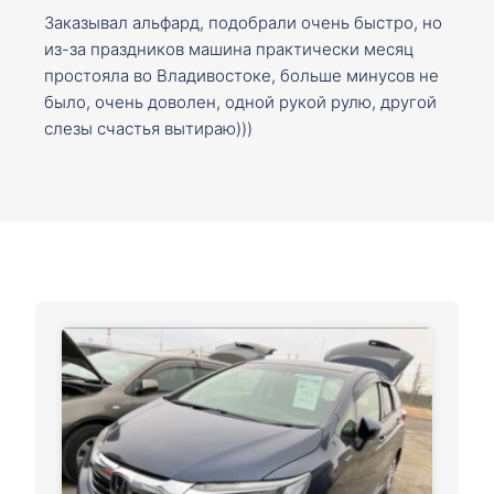
Заказывал альфард, подобрали очень быстро, но
из-за праздников машина практически месяц
простояла во Владивостоке, больше минусов не
было, очень доволен, одной рукой рулю, другой
слезы счастья вытираю)))