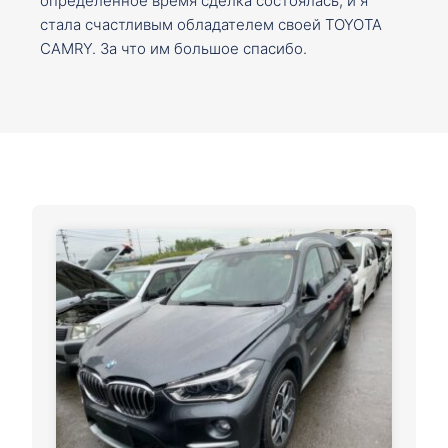
определенное время сделка состоялась, и я
стала счастливым обладателем своей TOYOTA
CAMRY. За что им большое спасибо.