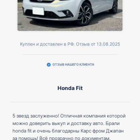
Куплен и доставлен в РФ. Отзыв от 13.08.2025
ОТЗЫВ НАШЕГО КЛИЕНТА
Honda Fit
5 звезд заслуженно! Отличная компания которой
можно доверить выкуп и доставку авто. Брали
honda fit и очень благодарны Карс фром Джапан
за помощь! Всё прозрачно по документам,