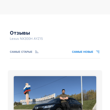
Отзывы
Lexus NX300H AYZ15
САМЫЕ СТАРЫЕ
САМЫЕ НОВЫЕ