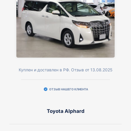
Куплен и доставлен в РФ. Отзыв от 13.08.2025
ОТЗЫВ НАШЕГО КЛИЕНТА
Toyota Alphard