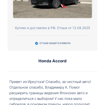
Куплен и доставлен в РФ. Отзыв от 13.08.2025
ОТЗЫВ НАШЕГО КЛИЕНТА
Honda Accord
Привет из Иркутска! Спасибо, за честный авто!
Отдельное спасибо, Владимиру К. Помог
расширить границы видения Японских авто и
определиться с выбором! У нас пока мало
гибридов, в основном приусы, народ подходит,