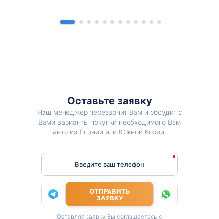
Оставьте заявку
Наш менеджер перезвонит Вам и обсудит с
Вами варианты покупки необходимого Вам
авто из Японии или Южной Кореи.
Введите ваш телефон
ОТПРАВИТЬ
ЗАЯВКУ
Оставляя заявку Вы соглашаетесь с