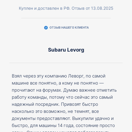
Куплен и доставлен в РФ. Отзыв от 13.08.2025
ОТЗЫВ НАШЕГО КЛИЕНТА
Subaru Levorg
Взял через эту компанию Леворг, по самой
машине все понятно, а кому не понятно —
прочитают на форумах. Думаю важнее отметить
работу команды, потому что сейчас это самый
надежный посредник. Привозят быстро
насколько это возможно, не темнят, все
документы предоставляют. Выкупили удачно и
быстро, для машины 14 года, состояние просто