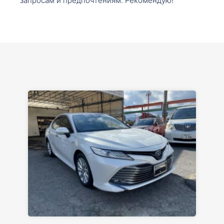
запросам и предпочтениям. Рекомендую!