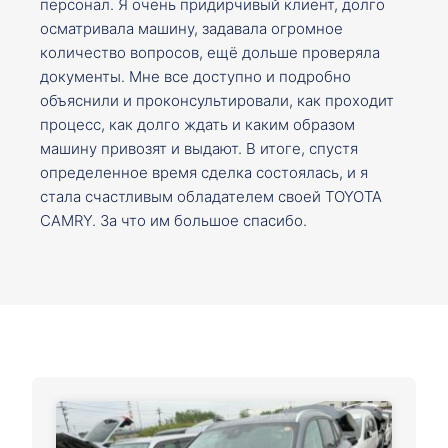
персонал. Я очень придирчивый клиент, долго
осматривала машину, задавала огромное
количество вопросов, ещё дольше проверяла
документы. Мне все доступно и подробно
объяснили и проконсультировали, как проходит
процесс, как долго ждать и каким образом
машину привозят и выдают. В итоге, спустя
определенное время сделка состоялась, и я
стала счастливым обладателем своей TOYOTA
CAMRY. За что им большое спасибо.