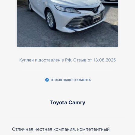
Куплен и доставлен в РФ. Отзыв от 13.08.2025
ОТЗЫВ НАШЕГО КЛИЕНТА
Toyota Camry
Отличная честная компания, компетентный