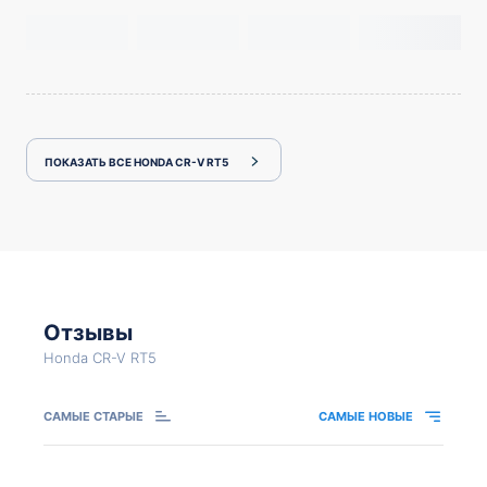
ПОКАЗАТЬ ВСЕ HONDA CR-V RT5
Отзывы
Honda CR-V RT5
САМЫЕ СТАРЫЕ
САМЫЕ НОВЫЕ