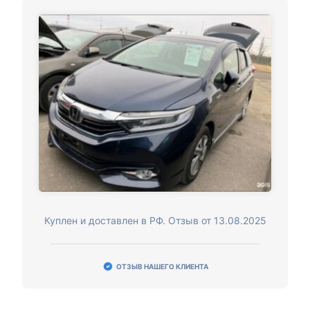
Куплен и доставлен в РФ. Отзыв от 13.08.2025
ОТЗЫВ НАШЕГО КЛИЕНТА