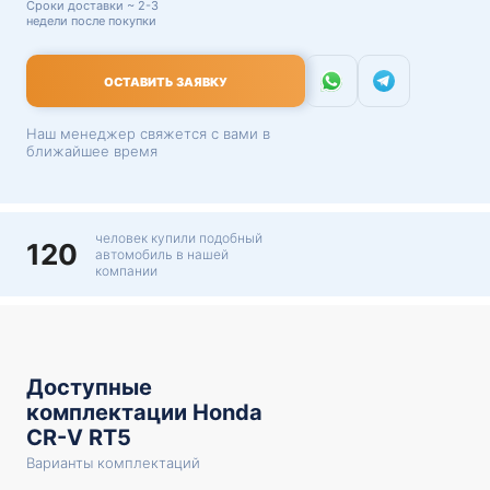
Сроки доставки ~ 2-3
недели после покупки
ОСТАВИТЬ ЗАЯВКУ
Наш менеджер свяжется с вами в
ближайшее время
человек купили подобный
120
автомобиль в нашей
компании
Доступные
комплектации Honda
CR-V RT5
Варианты комплектаций