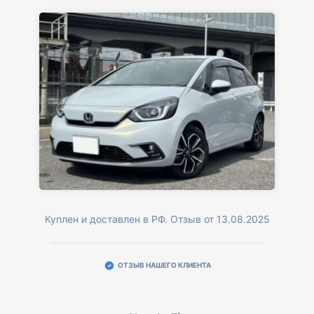
Куплен и доставлен в РФ. Отзыв от 13.08.2025
ОТЗЫВ НАШЕГО КЛИЕНТА