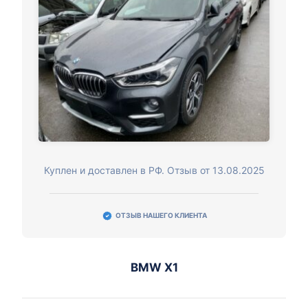
Куплен и доставлен в РФ. Отзыв от 13.08.2025
ОТЗЫВ НАШЕГО КЛИЕНТА
BMW X1