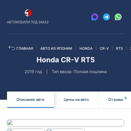
АВТОМОБИЛИ ПОД ЗАКАЗ
ГЛАВНАЯ
АВТО ИЗ ЯПОНИИ
HONDA
CR-V
RT5
Honda CR-V RT5
2019 год
Тип ввоза: Полная пошлина
8
Описание авто
Цены на авто
Отзывы