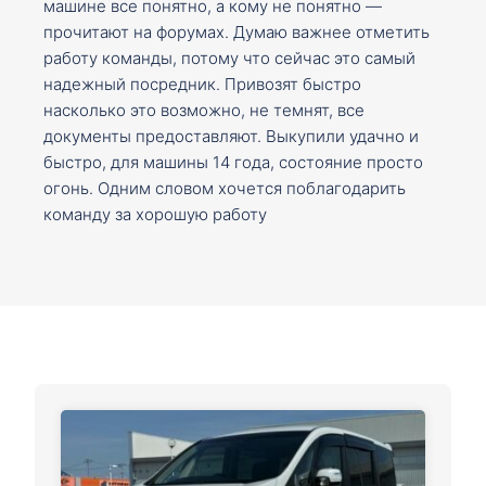
машине все понятно, а кому не понятно —
прочитают на форумах. Думаю важнее отметить
работу команды, потому что сейчас это самый
надежный посредник. Привозят быстро
насколько это возможно, не темнят, все
документы предоставляют. Выкупили удачно и
быстро, для машины 14 года, состояние просто
огонь. Одним словом хочется поблагодарить
команду за хорошую работу