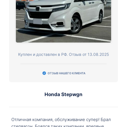
Куплен и доставлен в РФ. Отзыв от 13.08.2025
ОТЗЫВ НАШЕГО КЛИЕНТА
Honda Stepwgn
Отличная компания, обслуживание супер! Брал
степвагон. Боялся таких компании, впервые