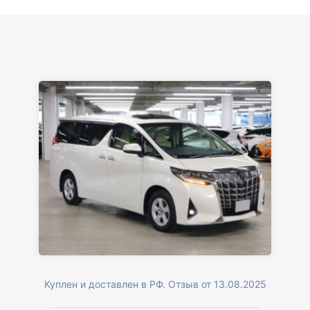
Куплен и доставлен в РФ. Отзыв от 13.08.2025