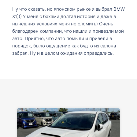
Ну что сказать, но японском рынке я выбрал BMW
X1))) У меня с бэхами долгая история и даже в
нынешних условиях меня не сломить) Очень
благодарен компании, что нашли и привезли мой
авто. Приятно, что авто помыли и привели в
порядок, было ощущение как будто из салона
забрал. Ну и в целом ожидания оправдались.