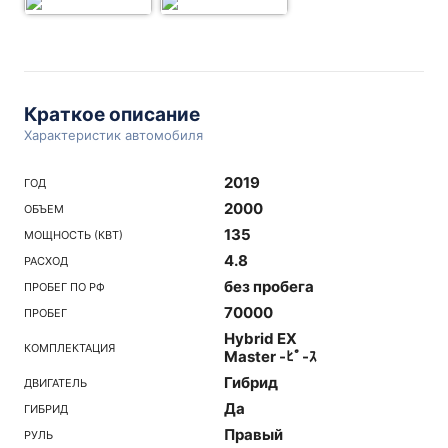
Краткое описание
Характеристик автомобиля
2019
ГОД
2000
ОБЪЕМ
135
МОЩНОСТЬ (КВТ)
4.8
РАСХОД
без пробега
ПРОБЕГ ПО РФ
70000
ПРОБЕГ
Hybrid EX
КОМПЛЕКТАЦИЯ
Master -ﾋﾟ-ｽ
Гибрид
ДВИГАТЕЛЬ
Да
ГИБРИД
Правый
РУЛЬ