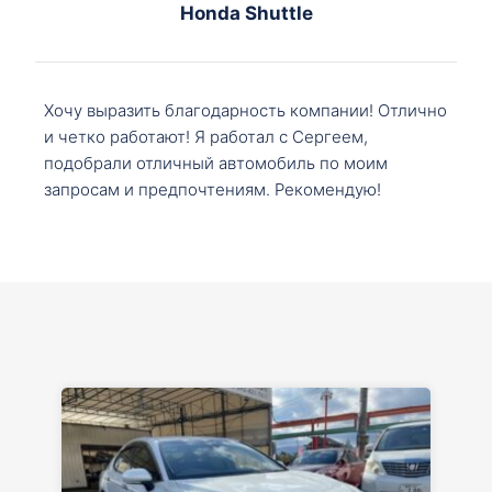
Honda Shuttle
Хочу выразить благодарность компании! Отлично
и четко работают! Я работал с Сергеем,
подобрали отличный автомобиль по моим
запросам и предпочтениям. Рекомендую!