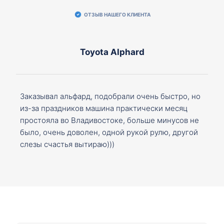
ОТЗЫВ НАШЕГО КЛИЕНТА
Toyota Alphard
Заказывал альфард, подобрали очень быстро, но
из-за праздников машина практически месяц
простояла во Владивостоке, больше минусов не
было, очень доволен, одной рукой рулю, другой
слезы счастья вытираю)))