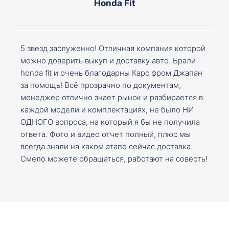
Honda Fit
5 звезд заслуженно! Отличная компания которой
можно доверить выкуп и доставку авто. Брали
honda fit и очень благодарны Карс фром Джапан
за помощь! Всё прозрачно по документам,
менеджер отлично знает рынок и разбирается в
каждой модели и комплектациях, не было НИ
ОДНОГО вопроса, на который я бы не получила
ответа. Фото и видео отчет полный, плюс мы
всегда знали на каком этапе сейчас доставка.
Смело можете обращаться, работают на совесть!