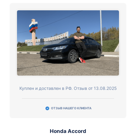
Куплен и доставлен в РФ. Отзыв от 13.08.2025
ОТЗЫВ НАШЕГО КЛИЕНТА
Honda Accord