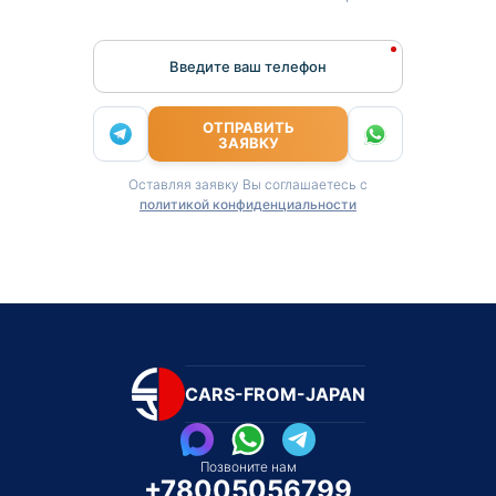
Введите ваш телефон
ОТПРАВИТЬ
ЗАЯВКУ
Оставляя заявку Вы соглашаетесь с
политикой конфиденциальности
CARS-FROM-JAPAN
Позвоните нам
+78005056799