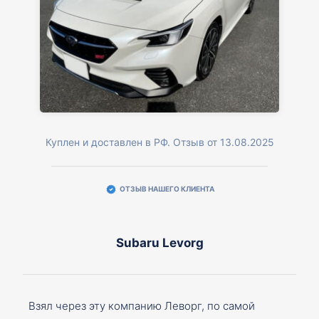
Куплен и доставлен в РФ. Отзыв от 13.08.2025
ОТЗЫВ НАШЕГО КЛИЕНТА
Subaru Levorg
Взял через эту компанию Леворг, по самой