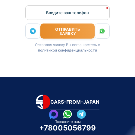
Введите ваш телефон
ОТПРАВИТЬ
ЗАЯВКУ
Оставляя заявку Вы соглашаетесь с
политикой конфиденциальности
CARS-FROM-JAPAN
Позвоните нам
+78005056799