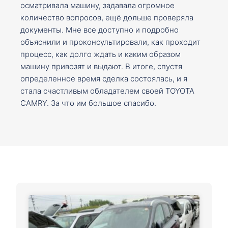
осматривала машину, задавала огромное
количество вопросов, ещё дольше проверяла
документы. Мне все доступно и подробно
объяснили и проконсультировали, как проходит
процесс, как долго ждать и каким образом
машину привозят и выдают. В итоге, спустя
определенное время сделка состоялась, и я
стала счастливым обладателем своей TOYOTA
CAMRY. За что им большое спасибо.