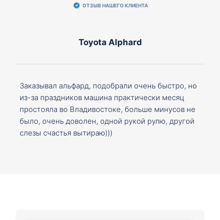
ОТЗЫВ НАШЕГО КЛИЕНТА
Toyota Alphard
Заказывал альфард, подобрали очень быстро, но
из-за праздников машина практически месяц
простояла во Владивостоке, больше минусов не
было, очень доволен, одной рукой рулю, другой
слезы счастья вытираю)))