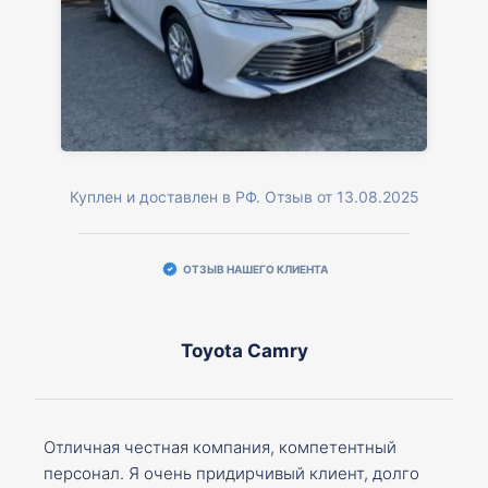
Куплен и доставлен в РФ. Отзыв от 13.08.2025
ОТЗЫВ НАШЕГО КЛИЕНТА
Toyota Camry
Отличная честная компания, компетентный
персонал. Я очень придирчивый клиент, долго