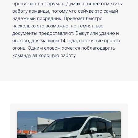
прочитают на форумах. Думаю важнее отметить
работу команды, потому что сейчас это самый
надежный посредник. Привозят быстро
насколько это возможно, не темнят, все
документы предоставляют. Выкупили удачно и
быстро, для машины 14 года, состояние просто
огонь. Одним словом хочется поблагодарить
команду за хорошую работу