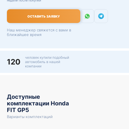
недели после покупки
ОСТАВИТЬ ЗАЯВКУ
Наш менеджер свяжется с вами в
ближайшее время
человек купили подобный
120
автомобиль в нашей
компании
Доступные
комплектации Honda
FIT GP5
Варианты комплектаций