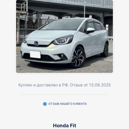
Куплен и доставлен в РФ. Отзыв от 13.08.2025
ОТЗЫВ НАШЕГО КЛИЕНТА
Honda Fit