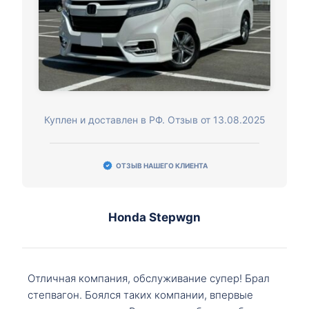
Куплен и доставлен в РФ. Отзыв от 13.08.2025
ОТЗЫВ НАШЕГО КЛИЕНТА
Honda Stepwgn
Отличная компания, обслуживание супер! Брал
степвагон. Боялся таких компании, впервые