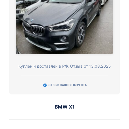
Куплен и доставлен в РФ. Отзыв от 13.08.2025
ОТЗЫВ НАШЕГО КЛИЕНТА
BMW X1