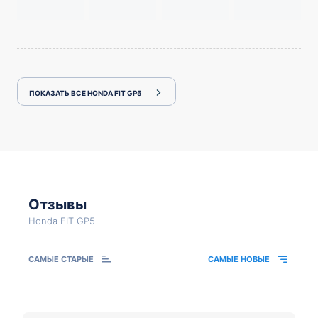
ПОКАЗАТЬ ВСЕ HONDA FIT GP5
Отзывы
Honda FIT GP5
САМЫЕ СТАРЫЕ
САМЫЕ НОВЫЕ