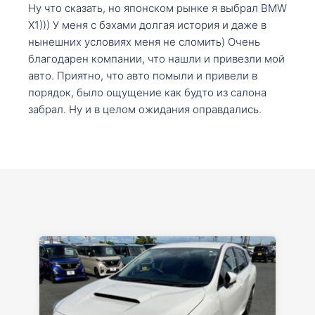
Ну что сказать, но японском рынке я выбрал BMW
X1))) У меня с бэхами долгая история и даже в
нынешних условиях меня не сломить) Очень
благодарен компании, что нашли и привезли мой
авто. Приятно, что авто помыли и привели в
порядок, было ощущение как будто из салона
забрал. Ну и в целом ожидания оправдались.