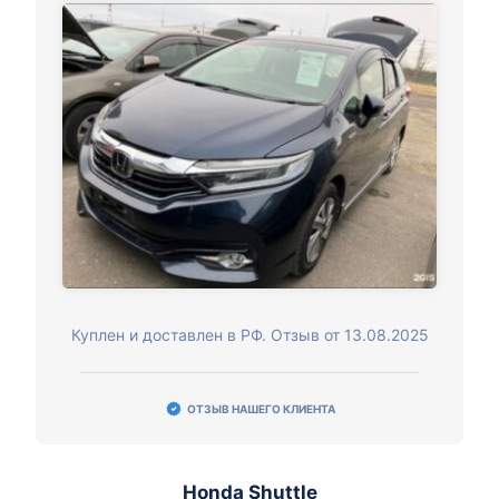
Куплен и доставлен в РФ. Отзыв от 13.08.2025
ОТЗЫВ НАШЕГО КЛИЕНТА
Honda Shuttle