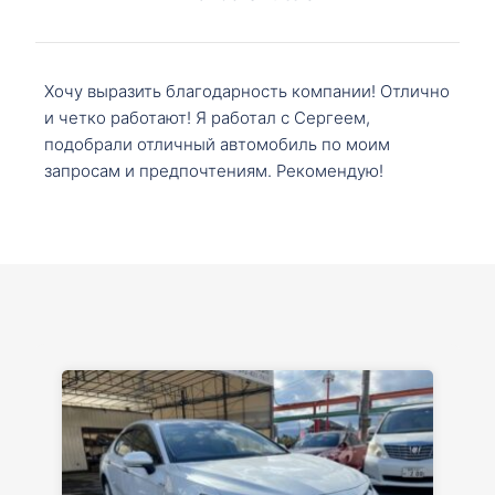
Хочу выразить благодарность компании! Отлично
и четко работают! Я работал с Сергеем,
подобрали отличный автомобиль по моим
запросам и предпочтениям. Рекомендую!