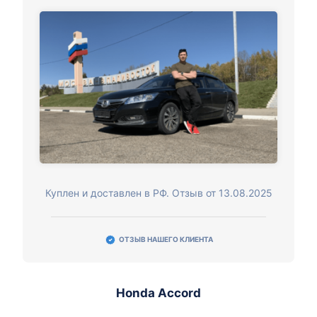
Куплен и доставлен в РФ. Отзыв от 13.08.2025
ОТЗЫВ НАШЕГО КЛИЕНТА
Honda Accord