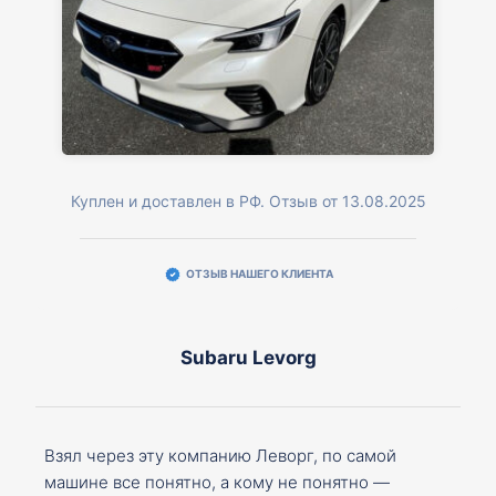
Куплен и доставлен в РФ. Отзыв от 13.08.2025
ОТЗЫВ НАШЕГО КЛИЕНТА
Subaru Levorg
Взял через эту компанию Леворг, по самой
машине все понятно, а кому не понятно —