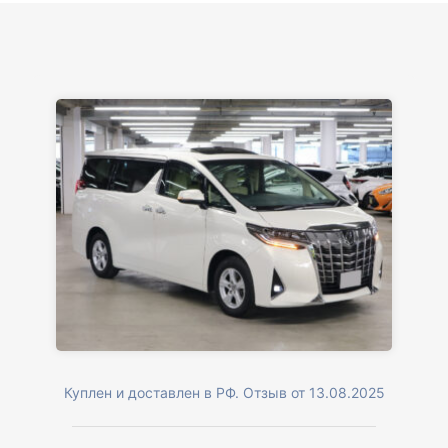
Куплен и доставлен в РФ. Отзыв от 13.08.2025