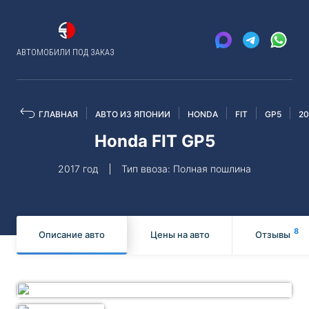
АВТОМОБИЛИ ПОД ЗАКАЗ
ГЛАВНАЯ
АВТО ИЗ ЯПОНИИ
HONDA
FIT
GP5
20
Honda FIT GP5
2017 год
Тип ввоза: Полная пошлина
8
Описание авто
Цены на авто
Отзывы