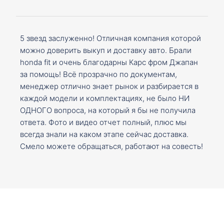
5 звезд заслуженно! Отличная компания которой
можно доверить выкуп и доставку авто. Брали
honda fit и очень благодарны Карс фром Джапан
за помощь! Всё прозрачно по документам,
менеджер отлично знает рынок и разбирается в
каждой модели и комплектациях, не было НИ
ОДНОГО вопроса, на который я бы не получила
ответа. Фото и видео отчет полный, плюс мы
всегда знали на каком этапе сейчас доставка.
Смело можете обращаться, работают на совесть!