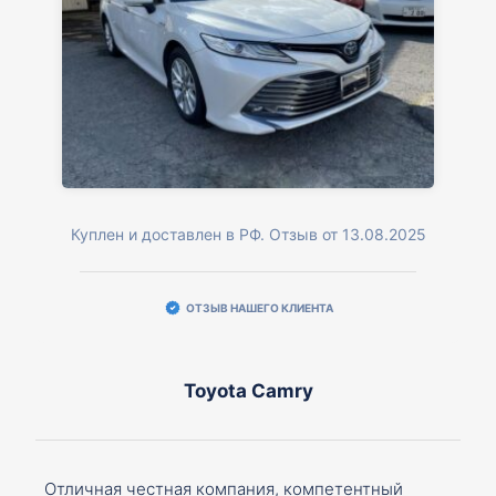
Куплен и доставлен в РФ. Отзыв от 13.08.2025
ОТЗЫВ НАШЕГО КЛИЕНТА
Toyota Camry
Отличная честная компания, компетентный