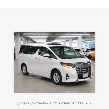
Куплен и доставлен в РФ. Отзыв от 13.08.2025