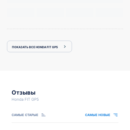
ПОКАЗАТЬ ВСЕ HONDA FIT GP5
Отзывы
Honda FIT GP5
САМЫЕ СТАРЫЕ
САМЫЕ НОВЫЕ