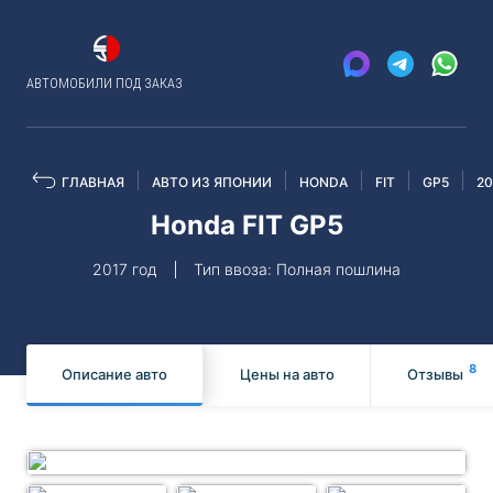
АВТОМОБИЛИ ПОД ЗАКАЗ
ГЛАВНАЯ
АВТО ИЗ ЯПОНИИ
HONDA
FIT
GP5
20
Honda FIT GP5
2017 год
Тип ввоза: Полная пошлина
8
Описание авто
Цены на авто
Отзывы