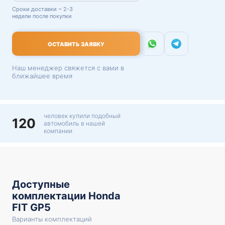
Сроки доставки ~ 2-3
недели после покупки
ОСТАВИТЬ ЗАЯВКУ
Наш менеджер свяжется с вами в
ближайшее время
человек купили подобный
120
автомобиль в нашей
компании
Доступные
комплектации Honda
FIT GP5
Варианты комплектаций