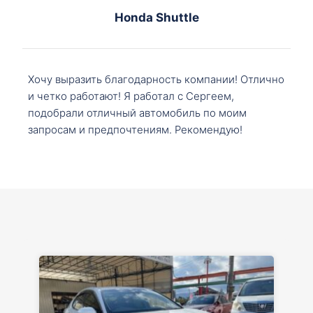
Honda Shuttle
Хочу выразить благодарность компании! Отлично
и четко работают! Я работал с Сергеем,
подобрали отличный автомобиль по моим
запросам и предпочтениям. Рекомендую!