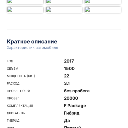
Краткое описание
Характеристик автомобиля
2017
ГОД
1500
ОБЪЕМ
22
МОЩНОСТЬ (КВТ)
3.1
РАСХОД
без пробега
ПРОБЕГ ПО РФ
20000
ПРОБЕГ
F Package
КОМПЛЕКТАЦИЯ
Гибрид
ДВИГАТЕЛЬ
Да
ГИБРИД
Правый
РУЛЬ