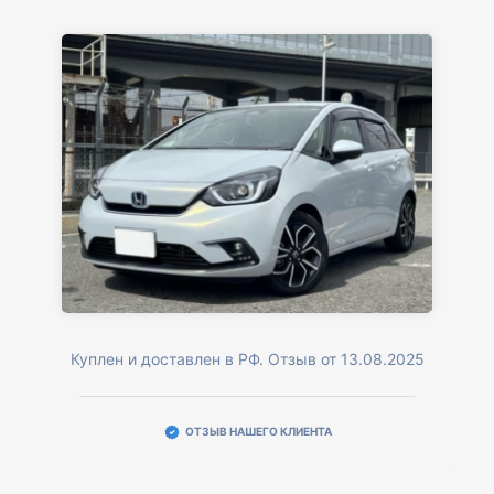
Куплен и доставлен в РФ. Отзыв от 13.08.2025
ОТЗЫВ НАШЕГО КЛИЕНТА