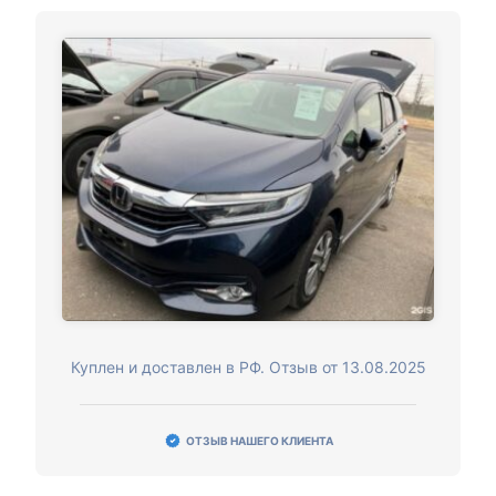
Куплен и доставлен в РФ. Отзыв от 13.08.2025
ОТЗЫВ НАШЕГО КЛИЕНТА