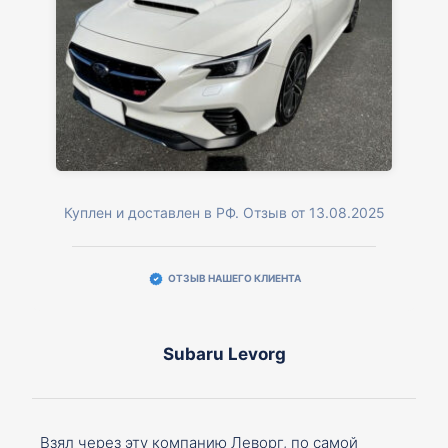
Куплен и доставлен в РФ. Отзыв от 13.08.2025
ОТЗЫВ НАШЕГО КЛИЕНТА
Subaru Levorg
Взял через эту компанию Леворг, по самой