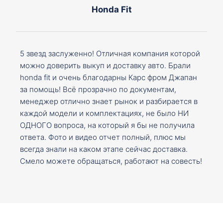
Honda Fit
5 звезд заслуженно! Отличная компания которой
можно доверить выкуп и доставку авто. Брали
honda fit и очень благодарны Карс фром Джапан
за помощь! Всё прозрачно по документам,
менеджер отлично знает рынок и разбирается в
каждой модели и комплектациях, не было НИ
ОДНОГО вопроса, на который я бы не получила
ответа. Фото и видео отчет полный, плюс мы
всегда знали на каком этапе сейчас доставка.
Смело можете обращаться, работают на совесть!