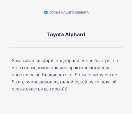
ОТЗЫВ НАШЕГО КЛИЕНТА
Toyota Alphard
Заказывал альфард, подобрали очень быстро, но
из-за праздников машина практически месяц
простояла во Владивостоке, больше минусов не
было, очень доволен, одной рукой рулю, другой
слезы счастья вытираю)))