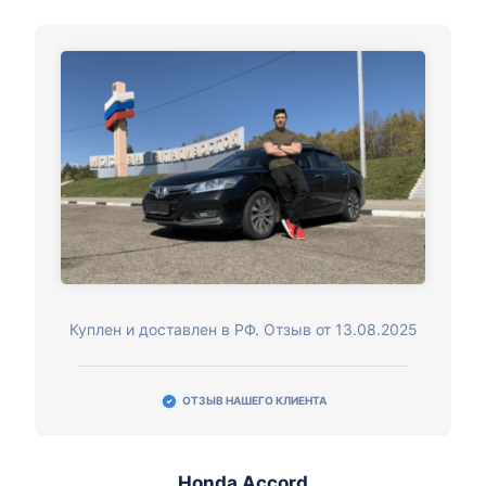
Куплен и доставлен в РФ. Отзыв от 13.08.2025
ОТЗЫВ НАШЕГО КЛИЕНТА
Honda Accord