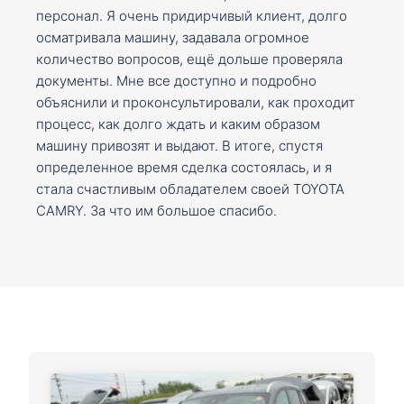
персонал. Я очень придирчивый клиент, долго
осматривала машину, задавала огромное
количество вопросов, ещё дольше проверяла
документы. Мне все доступно и подробно
объяснили и проконсультировали, как проходит
процесс, как долго ждать и каким образом
машину привозят и выдают. В итоге, спустя
определенное время сделка состоялась, и я
стала счастливым обладателем своей TOYOTA
CAMRY. За что им большое спасибо.