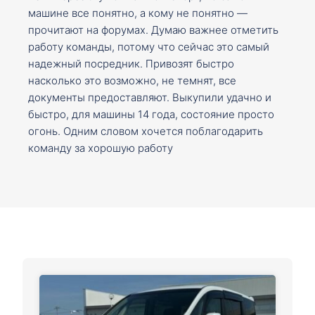
машине все понятно, а кому не понятно —
прочитают на форумах. Думаю важнее отметить
работу команды, потому что сейчас это самый
надежный посредник. Привозят быстро
насколько это возможно, не темнят, все
документы предоставляют. Выкупили удачно и
быстро, для машины 14 года, состояние просто
огонь. Одним словом хочется поблагодарить
команду за хорошую работу