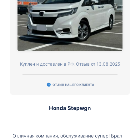
Куплен и доставлен в РФ. Отзыв от 13.08.2025
ОТЗЫВ НАШЕГО КЛИЕНТА
Honda Stepwgn
Отличная компания, обслуживание супер! Брал