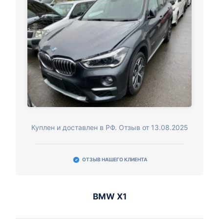
Куплен и доставлен в РФ. Отзыв от 13.08.2025
ОТЗЫВ НАШЕГО КЛИЕНТА
BMW X1