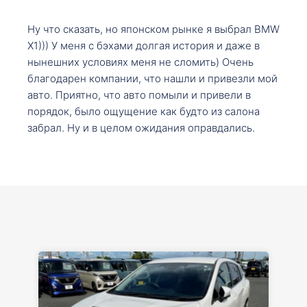
Ну что сказать, но японском рынке я выбрал BMW
X1))) У меня с бэхами долгая история и даже в
нынешних условиях меня не сломить) Очень
благодарен компании, что нашли и привезли мой
авто. Приятно, что авто помыли и привели в
порядок, было ощущение как будто из салона
забрал. Ну и в целом ожидания оправдались.