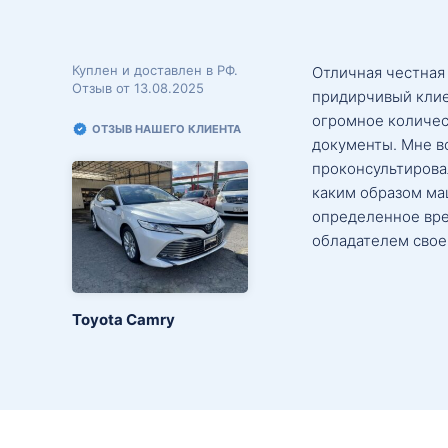
Куплен и доставлен в РФ.
Отличная честная
Отзыв от 13.08.2025
придирчивый клие
огромное количес
ОТЗЫВ НАШЕГО КЛИЕНТА
документы. Мне в
проконсультировал
каким образом маш
определенное вре
обладателем свое
Toyota Camry