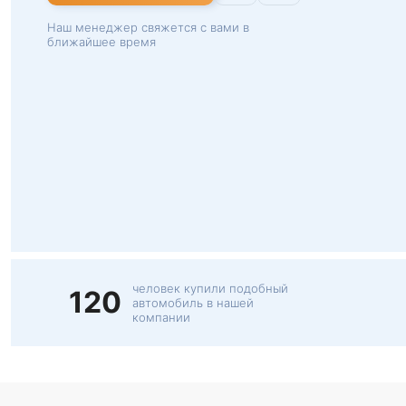
Наш менеджер свяжется с вами в
ближайшее время
человек купили подобный
120
автомобиль в нашей
компании