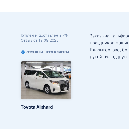
Куплен и доставлен в РФ.
Заказывал альфард
Отзыв от 13.08.2025
праздников машин
Владивостоке, бо
ОТЗЫВ НАШЕГО КЛИЕНТА
рукой рулю, друго
Toyota Alphard