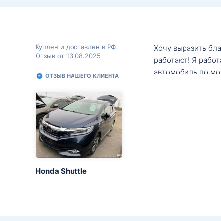
Куплен и доставлен в РФ.
Хочу выразить бл
Отзыв от 13.08.2025
работают! Я рабо
автомобиль по мо
ОТЗЫВ НАШЕГО КЛИЕНТА
Honda Shuttle