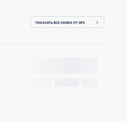
ПОКАЗАТЬ ВСЕ HONDA FIT GP5