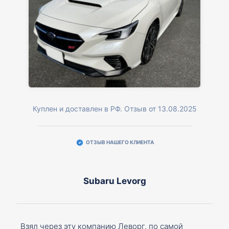
Куплен и доставлен в РФ. Отзыв от 13.08.2025
ОТЗЫВ НАШЕГО КЛИЕНТА
Subaru Levorg
Взял через эту компанию Леворг, по самой