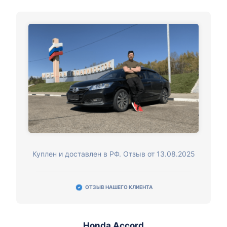
Куплен и доставлен в РФ. Отзыв от 13.08.2025
ОТЗЫВ НАШЕГО КЛИЕНТА
Honda Accord