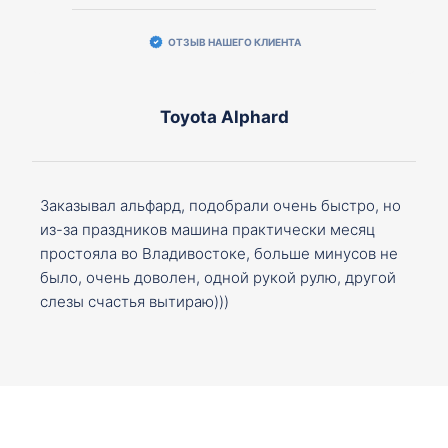
ОТЗЫВ НАШЕГО КЛИЕНТА
Toyota Alphard
Заказывал альфард, подобрали очень быстро, но
из-за праздников машина практически месяц
простояла во Владивостоке, больше минусов не
было, очень доволен, одной рукой рулю, другой
слезы счастья вытираю)))