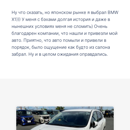
Ну что сказать, но японском рынке я выбрал BMW
X1))) У меня с бэхами долгая история и даже в
нынешних условиях меня не сломить) Очень
благодарен компании, что нашли и привезли мой
авто. Приятно, что авто помыли и привели в
порядок, было ощущение как будто из салона
забрал. Ну и в целом ожидания оправдались.