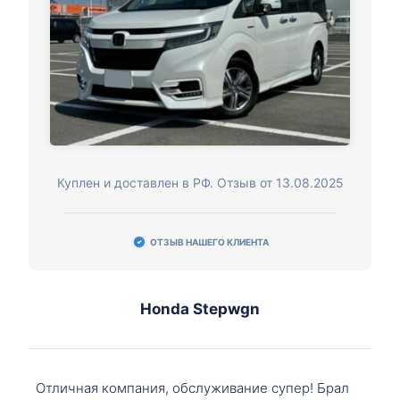
Куплен и доставлен в РФ. Отзыв от 13.08.2025
ОТЗЫВ НАШЕГО КЛИЕНТА
Honda Stepwgn
Отличная компания, обслуживание супер! Брал