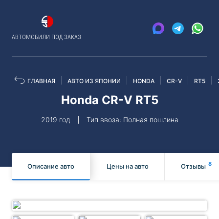
АВТОМОБИЛИ ПОД ЗАКАЗ
ГЛАВНАЯ
АВТО ИЗ ЯПОНИИ
HONDA
CR-V
RT5
Honda CR-V RT5
2019 год
Тип ввоза: Полная пошлина
8
Описание авто
Цены на авто
Отзывы