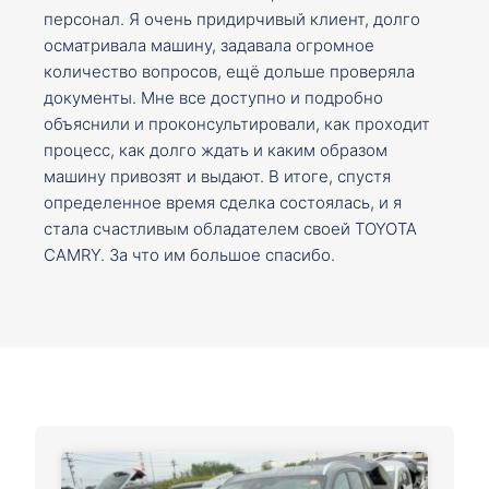
персонал. Я очень придирчивый клиент, долго
осматривала машину, задавала огромное
количество вопросов, ещё дольше проверяла
документы. Мне все доступно и подробно
объяснили и проконсультировали, как проходит
процесс, как долго ждать и каким образом
машину привозят и выдают. В итоге, спустя
определенное время сделка состоялась, и я
стала счастливым обладателем своей TOYOTA
CAMRY. За что им большое спасибо.