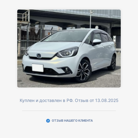
Куплен и доставлен в РФ. Отзыв от 13.08.2025
ОТЗЫВ НАШЕГО КЛИЕНТА