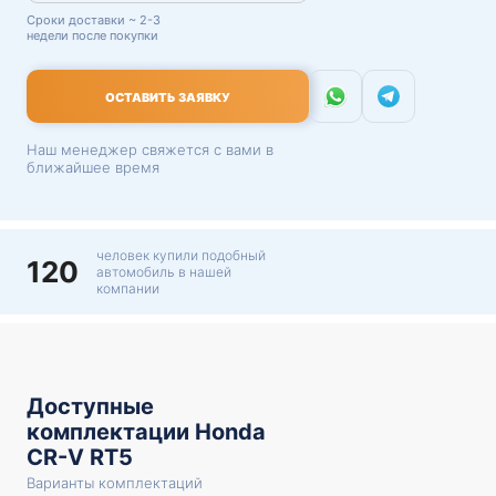
Сроки доставки ~ 2-3
недели после покупки
ОСТАВИТЬ ЗАЯВКУ
Наш менеджер свяжется с вами в
ближайшее время
человек купили подобный
120
автомобиль в нашей
компании
Доступные
комплектации Honda
CR-V RT5
Варианты комплектаций