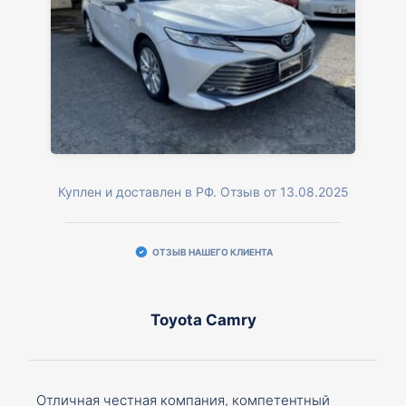
Куплен и доставлен в РФ. Отзыв от 13.08.2025
ОТЗЫВ НАШЕГО КЛИЕНТА
Toyota Camry
Отличная честная компания, компетентный