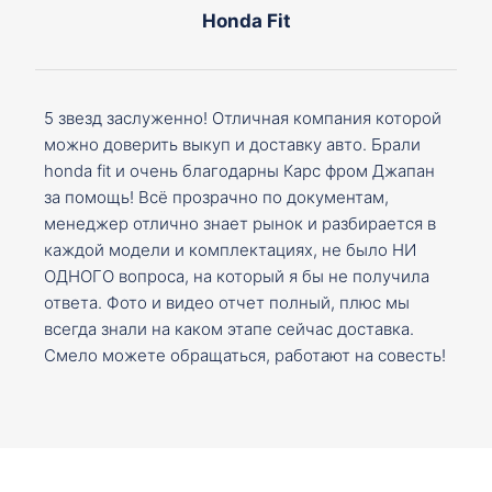
Honda Fit
5 звезд заслуженно! Отличная компания которой
можно доверить выкуп и доставку авто. Брали
honda fit и очень благодарны Карс фром Джапан
за помощь! Всё прозрачно по документам,
менеджер отлично знает рынок и разбирается в
каждой модели и комплектациях, не было НИ
ОДНОГО вопроса, на который я бы не получила
ответа. Фото и видео отчет полный, плюс мы
всегда знали на каком этапе сейчас доставка.
Смело можете обращаться, работают на совесть!