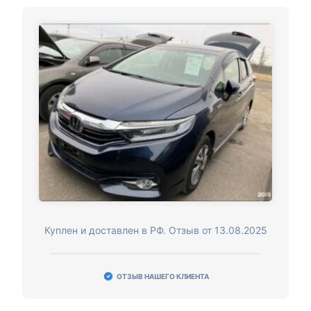
Куплен и доставлен в РФ. Отзыв от 13.08.2025
ОТЗЫВ НАШЕГО КЛИЕНТА