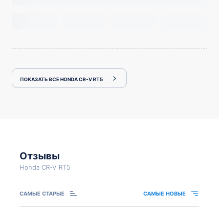
ПОКАЗАТЬ ВСЕ HONDA CR-V RT5
Отзывы
Honda CR-V RT5
САМЫЕ СТАРЫЕ
САМЫЕ НОВЫЕ