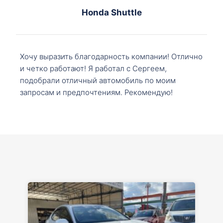
Honda Shuttle
Хочу выразить благодарность компании! Отлично
и четко работают! Я работал с Сергеем,
подобрали отличный автомобиль по моим
запросам и предпочтениям. Рекомендую!