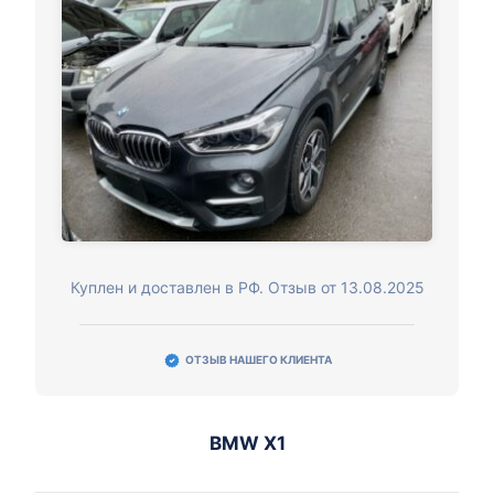
Куплен и доставлен в РФ. Отзыв от 13.08.2025
ОТЗЫВ НАШЕГО КЛИЕНТА
BMW X1