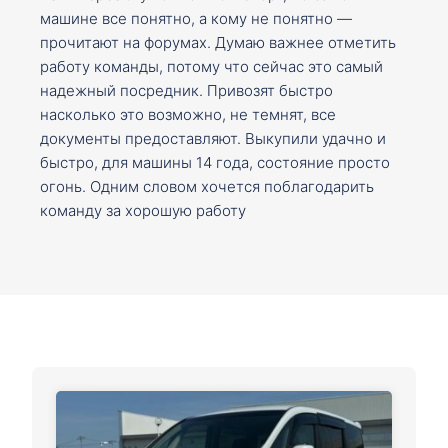
машине все понятно, а кому не понятно —
прочитают на форумах. Думаю важнее отметить
работу команды, потому что сейчас это самый
надежный посредник. Привозят быстро
насколько это возможно, не темнят, все
документы предоставляют. Выкупили удачно и
быстро, для машины 14 года, состояние просто
огонь. Одним словом хочется поблагодарить
команду за хорошую работу