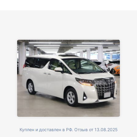
Куплен и доставлен в РФ. Отзыв от 13.08.2025