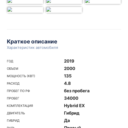
Краткое описание
Характеристик автомобиля
2019
ГОД
2000
ОБЪЕМ
135
МОЩНОСТЬ (КВТ)
4.8
РАСХОД
без пробега
ПРОБЕГ ПО РФ
34000
ПРОБЕГ
Hybrid EX
КОМПЛЕКТАЦИЯ
Гибрид
ДВИГАТЕЛЬ
Да
ГИБРИД
Правый
РУЛЬ