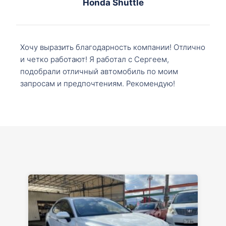
Honda Shuttle
Хочу выразить благодарность компании! Отлично
и четко работают! Я работал с Сергеем,
подобрали отличный автомобиль по моим
запросам и предпочтениям. Рекомендую!