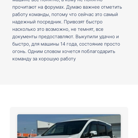
прочитают на форумах. Думаю важнее отметить
работу команды, потому что сейчас это самый
надежный посредник. Привозят быстро
насколько это возможно, не темнят, все
документы предоставляют. Выкупили удачно и
быстро, для машины 14 года, состояние просто
огонь. Одним словом хочется поблагодарить
команду за хорошую работу