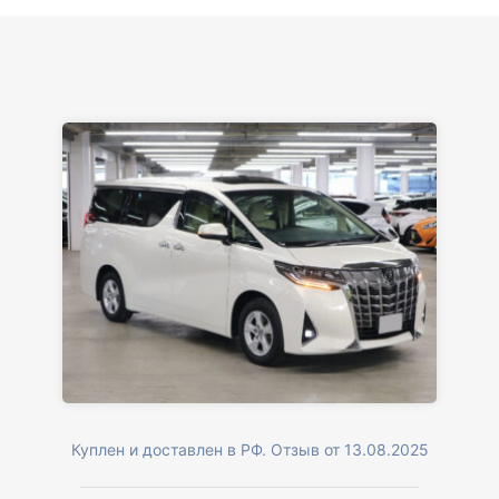
Куплен и доставлен в РФ. Отзыв от 13.08.2025