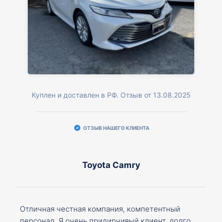
Куплен и доставлен в РФ. Отзыв от 13.08.2025
ОТЗЫВ НАШЕГО КЛИЕНТА
Toyota Camry
Отличная честная компания, компетентный
персонал. Я очень придирчивый клиент, долго