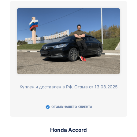
Куплен и доставлен в РФ. Отзыв от 13.08.2025
ОТЗЫВ НАШЕГО КЛИЕНТА
Honda Accord