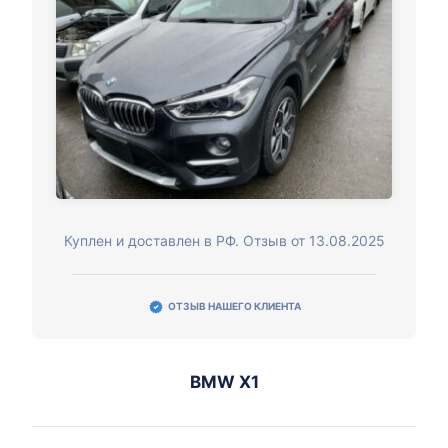
Куплен и доставлен в РФ. Отзыв от 13.08.2025
ОТЗЫВ НАШЕГО КЛИЕНТА
BMW X1