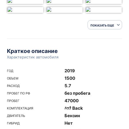
ПОКАЗАТЬ ЕЩЕ
Краткое описание
Характеристик автомобиля
2019
ГОД
1500
ОБЪЕМ
5.7
РАСХОД
без пробега
ПРОБЕГ ПО РФ
47000
ПРОБЕГ
ﾊｯﾁ Back
КОМПЛЕКТАЦИЯ
Бензин
ДВИГАТЕЛЬ
Нет
ГИБРИД