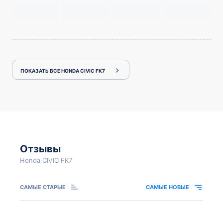
ПОКАЗАТЬ ВСЕ HONDA CIVIC FK7
Отзывы
Honda CIVIC FK7
САМЫЕ СТАРЫЕ
САМЫЕ НОВЫЕ