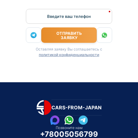
Введите ваш телефон
ОТПРАВИТЬ
ЗАЯВКУ
Оставляя заявку Вы соглашаетесь с
политикой конфиденциальности
CARS-FROM-JAPAN
Позвоните нам
+78005056799