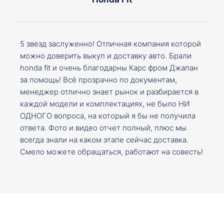
5 звезд заслуженно! Отличная компания которой
можно доверить выкуп и доставку авто. Брали
honda fit и очень благодарны Карс фром Джапан
за помощь! Всё прозрачно по документам,
менеджер отлично знает рынок и разбирается в
каждой модели и комплектациях, не было НИ
ОДНОГО вопроса, на который я бы не получила
ответа. Фото и видео отчет полный, плюс мы
всегда знали на каком этапе сейчас доставка.
Смело можете обращаться, работают на совесть!