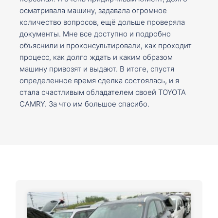
осматривала машину, задавала огромное
количество вопросов, ещё дольше проверяла
документы. Мне все доступно и подробно
объяснили и проконсультировали, как проходит
процесс, как долго ждать и каким образом
машину привозят и выдают. В итоге, спустя
определенное время сделка состоялась, и я
стала счастливым обладателем своей TOYOTA
CAMRY. За что им большое спасибо.