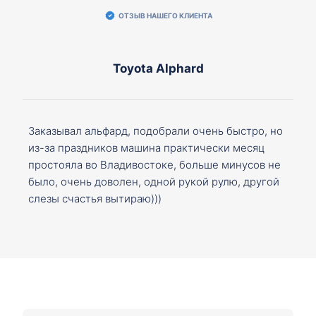
ОТЗЫВ НАШЕГО КЛИЕНТА
Toyota Alphard
Заказывал альфард, подобрали очень быстро, но
из-за праздников машина практически месяц
простояла во Владивостоке, больше минусов не
было, очень доволен, одной рукой рулю, другой
слезы счастья вытираю)))