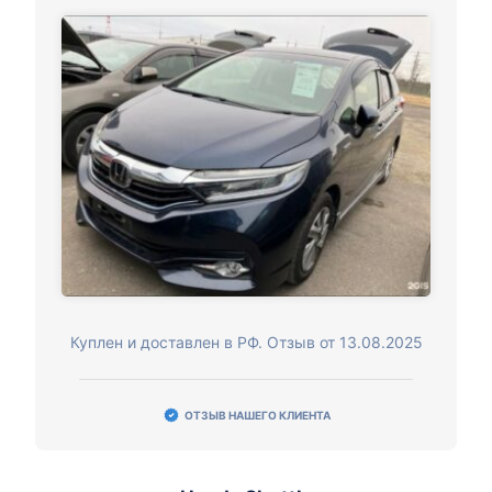
Куплен и доставлен в РФ. Отзыв от 13.08.2025
ОТЗЫВ НАШЕГО КЛИЕНТА