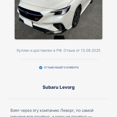
Куплен и доставлен в РФ. Отзыв от 13.08.2025
ОТЗЫВ НАШЕГО КЛИЕНТА
Subaru Levorg
Взял через эту компанию Леворг, по самой
машине все понятно, а кому не понятно —