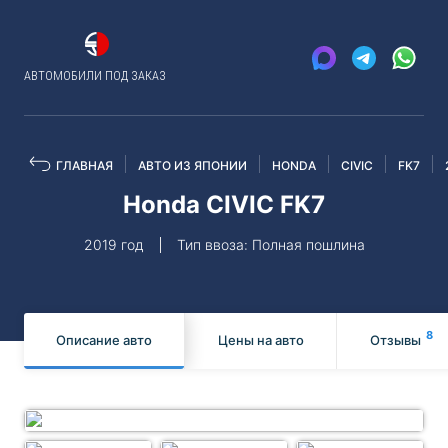
АВТОМОБИЛИ ПОД ЗАКАЗ
ГЛАВНАЯ
АВТО ИЗ ЯПОНИИ
HONDA
CIVIC
FK7
Honda CIVIC FK7
2019 год
Тип ввоза: Полная пошлина
8
Описание авто
Цены на авто
Отзывы