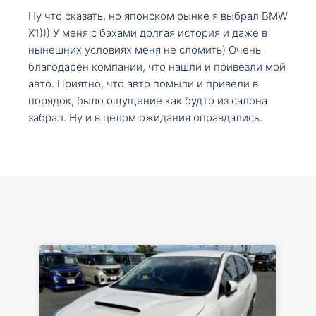
Ну что сказать, но японском рынке я выбрал BMW
X1))) У меня с бэхами долгая история и даже в
нынешних условиях меня не сломить) Очень
благодарен компании, что нашли и привезли мой
авто. Приятно, что авто помыли и привели в
порядок, было ощущение как будто из салона
забрал. Ну и в целом ожидания оправдались.