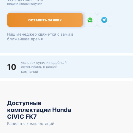
недели после покупки
ОСТАВИТЬ ЗАЯВКУ
Наш менеджер свяжется с вами в
ближайшее время
человек купили подобный
10
автомобиль в нашей
компании
Доступные
комплектации Honda
CIVIC FK7
Варианты комплектаций