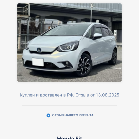
Куплен и доставлен в РФ. Отзыв от 13.08.2025
ОТЗЫВ НАШЕГО КЛИЕНТА
Honda Fit