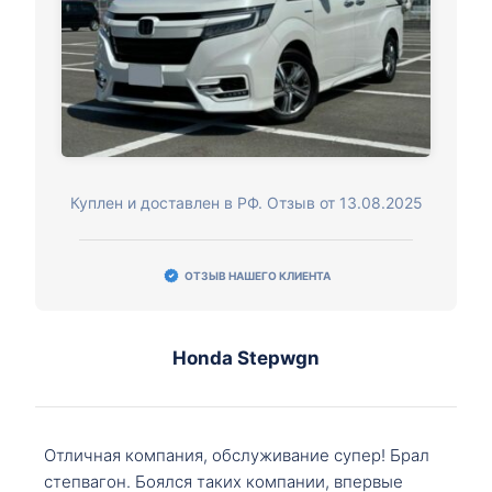
Куплен и доставлен в РФ. Отзыв от 13.08.2025
ОТЗЫВ НАШЕГО КЛИЕНТА
Honda Stepwgn
Отличная компания, обслуживание супер! Брал
степвагон. Боялся таких компании, впервые