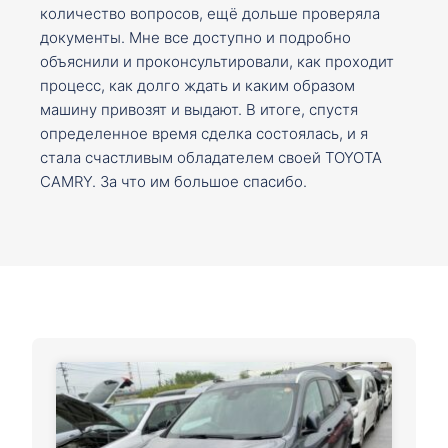
количество вопросов, ещё дольше проверяла
документы. Мне все доступно и подробно
объяснили и проконсультировали, как проходит
процесс, как долго ждать и каким образом
машину привозят и выдают. В итоге, спустя
определенное время сделка состоялась, и я
стала счастливым обладателем своей TOYOTA
CAMRY. За что им большое спасибо.