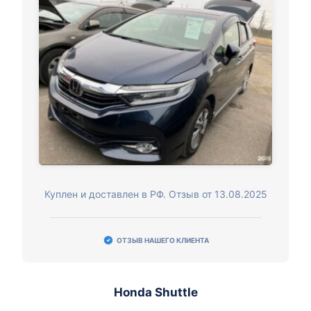
Куплен и доставлен в РФ. Отзыв от 13.08.2025
ОТЗЫВ НАШЕГО КЛИЕНТА
Honda Shuttle