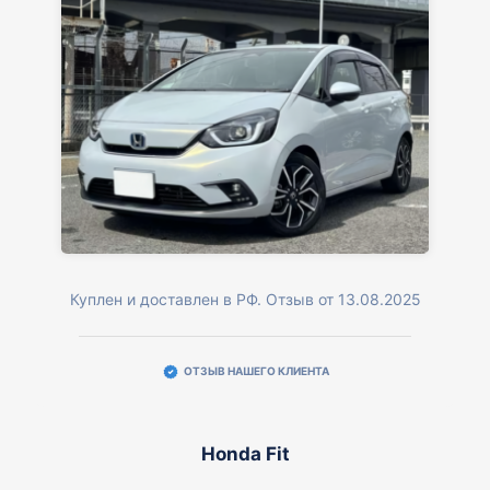
Куплен и доставлен в РФ. Отзыв от 13.08.2025
ОТЗЫВ НАШЕГО КЛИЕНТА
Honda Fit