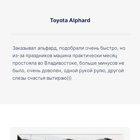
Toyota Alphard
Заказывал альфард, подобрали очень быстро, но
из-за праздников машина практически месяц
простояла во Владивостоке, больше минусов не
было, очень доволен, одной рукой рулю, другой
слезы счастья вытираю)))