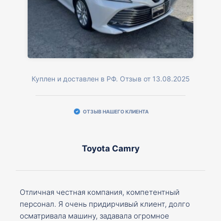
Куплен и доставлен в РФ. Отзыв от 13.08.2025
ОТЗЫВ НАШЕГО КЛИЕНТА
Toyota Camry
Отличная честная компания, компетентный
персонал. Я очень придирчивый клиент, долго
осматривала машину, задавала огромное