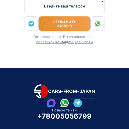
Введите ваш телефон
ОТПРАВИТЬ
ЗАЯВКУ
Оставляя заявку Вы соглашаетесь с
политикой конфиденциальности
CARS-FROM-JAPAN
Позвоните нам
+78005056799