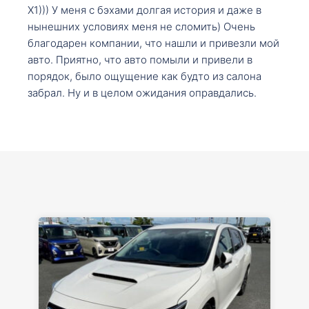
X1))) У меня с бэхами долгая история и даже в
нынешних условиях меня не сломить) Очень
благодарен компании, что нашли и привезли мой
авто. Приятно, что авто помыли и привели в
порядок, было ощущение как будто из салона
забрал. Ну и в целом ожидания оправдались.