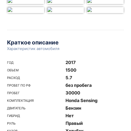
Краткое описание
Характеристик автомобиля
2017
ГОД
1500
ОБЪЕМ
5.7
РАСХОД
без пробега
ПРОБЕГ ПО РФ
30000
ПРОБЕГ
Honda Sensing
КОМПЛЕКТАЦИЯ
Бензин
ДВИГАТЕЛЬ
Нет
ГИБРИД
Правый
РУЛЬ
Хэтчбэк
КУЗОВ