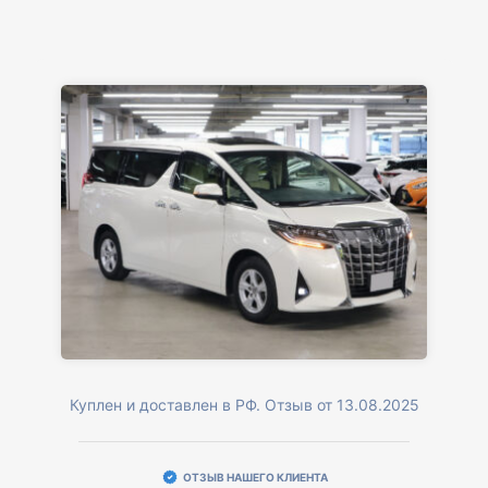
Куплен и доставлен в РФ. Отзыв от 13.08.2025
ОТЗЫВ НАШЕГО КЛИЕНТА