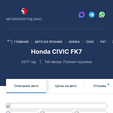
АВТОМОБИЛИ ПОД ЗАКАЗ
ГЛАВНАЯ
АВТО ИЗ ЯПОНИИ
HONDA
CIVIC
FK7
Honda CIVIC FK7
2017 год
Тип ввоза: Полная пошлина
8
Описание авто
Цены на авто
Отзывы