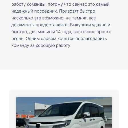
работу команды, потому что сейчас это самый
надежный посредник. Привозят быстро
насколько это возможно, не темнят, все
документы предоставляют. Выкупили удачно и
быстро, для машины 14 года, состояние просто
огонь. Одним словом хочется поблагодарить
команду за хорошую работу