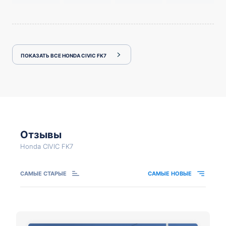
ПОКАЗАТЬ ВСЕ HONDA CIVIC FK7
Отзывы
Honda CIVIC FK7
САМЫЕ СТАРЫЕ
САМЫЕ НОВЫЕ