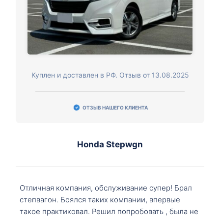
Куплен и доставлен в РФ. Отзыв от 13.08.2025
ОТЗЫВ НАШЕГО КЛИЕНТА
Honda Stepwgn
Отличная компания, обслуживание супер! Брал
степвагон. Боялся таких компании, впервые
такое практиковал. Решил попробовать , была не