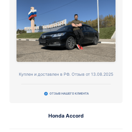
Куплен и доставлен в РФ. Отзыв от 13.08.2025
ОТЗЫВ НАШЕГО КЛИЕНТА
Honda Accord