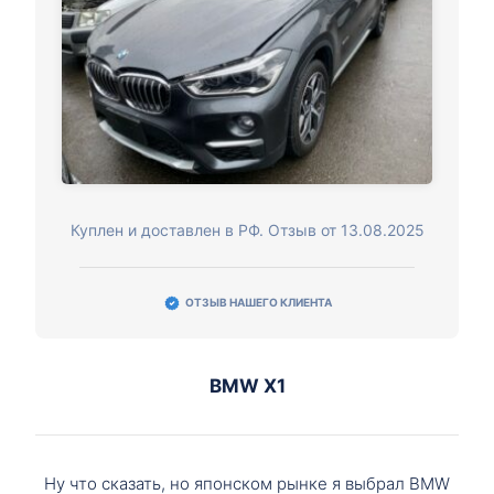
Куплен и доставлен в РФ. Отзыв от 13.08.2025
ОТЗЫВ НАШЕГО КЛИЕНТА
BMW X1
Ну что сказать, но японском рынке я выбрал BMW