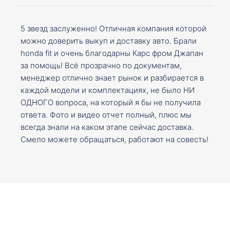
5 звезд заслуженно! Отличная компания которой
можно доверить выкуп и доставку авто. Брали
honda fit и очень благодарны Карс фром Джапан
за помощь! Всё прозрачно по документам,
менеджер отлично знает рынок и разбирается в
каждой модели и комплектациях, не было НИ
ОДНОГО вопроса, на который я бы не получила
ответа. Фото и видео отчет полный, плюс мы
всегда знали на каком этапе сейчас доставка.
Смело можете обращаться, работают на совесть!