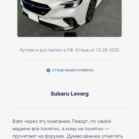
Куплен и доставлен в РФ. Отзыв от 13.08.2025
ОТЗЫВ НАШЕГО КЛИЕНТА
Subaru Levorg
Взял через эту компанию Леворг, по самой
машине все понятно, а кому не понятно —
прочитают на форумах. Думаю важнее отметить