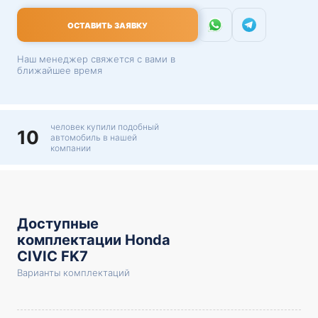
ОСТАВИТЬ ЗАЯВКУ
Наш менеджер свяжется с вами в
ближайшее время
человек купили подобный
10
автомобиль в нашей
компании
Доступные
комплектации Honda
CIVIC FK7
Варианты комплектаций