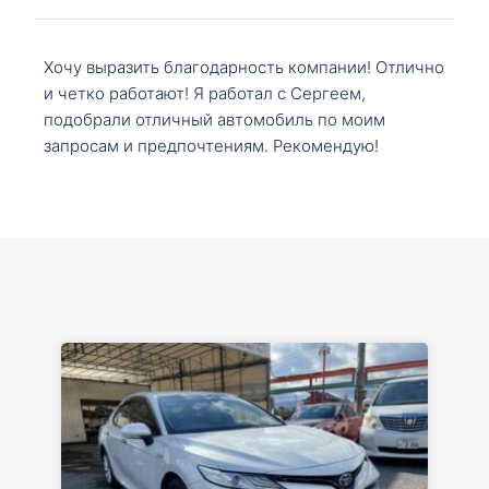
Хочу выразить благодарность компании! Отлично
и четко работают! Я работал с Сергеем,
подобрали отличный автомобиль по моим
запросам и предпочтениям. Рекомендую!