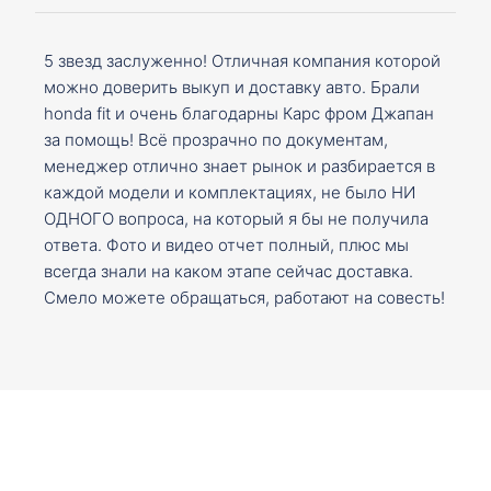
5 звезд заслуженно! Отличная компания которой
можно доверить выкуп и доставку авто. Брали
honda fit и очень благодарны Карс фром Джапан
за помощь! Всё прозрачно по документам,
менеджер отлично знает рынок и разбирается в
каждой модели и комплектациях, не было НИ
ОДНОГО вопроса, на который я бы не получила
ответа. Фото и видео отчет полный, плюс мы
всегда знали на каком этапе сейчас доставка.
Смело можете обращаться, работают на совесть!