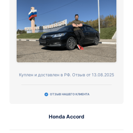
Куплен и доставлен в РФ. Отзыв от 13.08.2025
ОТЗЫВ НАШЕГО КЛИЕНТА
Honda Accord