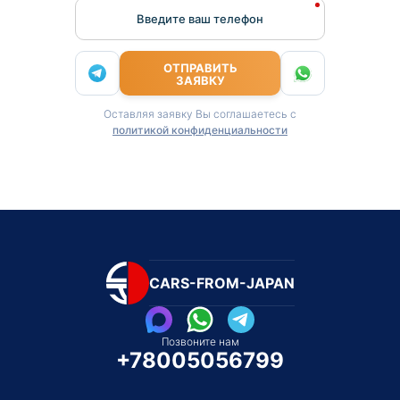
Введите ваш телефон
ОТПРАВИТЬ
ЗАЯВКУ
Оставляя заявку Вы соглашаетесь с
политикой конфиденциальности
CARS-FROM-JAPAN
Позвоните нам
+78005056799