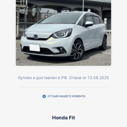
Куплен и доставлен в РФ. Отзыв от 13.08.2025
ОТЗЫВ НАШЕГО КЛИЕНТА
Honda Fit