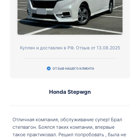
Куплен и доставлен в РФ. Отзыв от 13.08.2025
ОТЗЫВ НАШЕГО КЛИЕНТА
Honda Stepwgn
Отличная компания, обслуживание супер! Брал
степвагон. Боялся таких компании, впервые
такое практиковал. Решил попробовать , была не