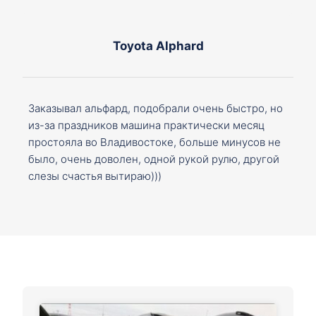
Toyota Alphard
Заказывал альфард, подобрали очень быстро, но
из-за праздников машина практически месяц
простояла во Владивостоке, больше минусов не
было, очень доволен, одной рукой рулю, другой
слезы счастья вытираю)))