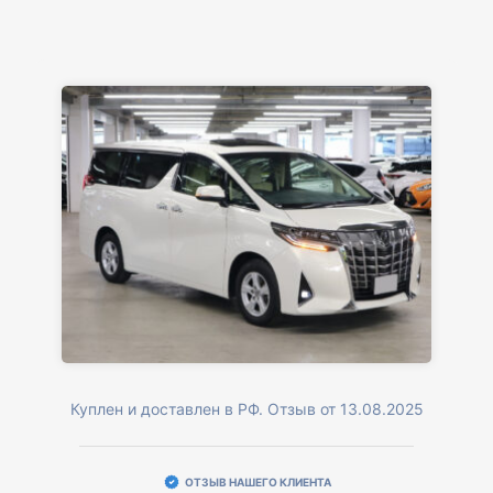
Куплен и доставлен в РФ. Отзыв от 13.08.2025
ОТЗЫВ НАШЕГО КЛИЕНТА