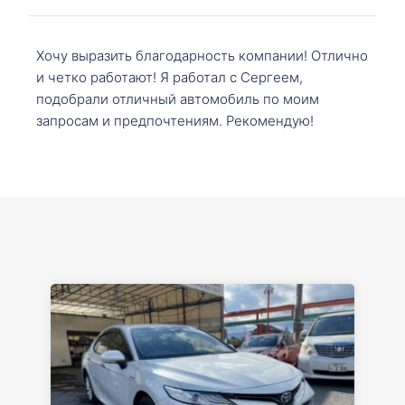
Хочу выразить благодарность компании! Отлично
и четко работают! Я работал с Сергеем,
подобрали отличный автомобиль по моим
запросам и предпочтениям. Рекомендую!