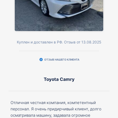
Куплен и доставлен в РФ. Отзыв от 13.08.2025
ОТЗЫВ НАШЕГО КЛИЕНТА
Toyota Camry
Отличная честная компания, компетентный
персонал. Я очень придирчивый клиент, долго
осматривала машину, задавала огромное