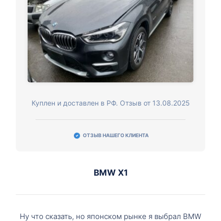
Куплен и доставлен в РФ. Отзыв от 13.08.2025
ОТЗЫВ НАШЕГО КЛИЕНТА
BMW X1
Ну что сказать, но японском рынке я выбрал BMW