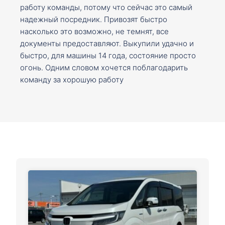
работу команды, потому что сейчас это самый
надежный посредник. Привозят быстро
насколько это возможно, не темнят, все
документы предоставляют. Выкупили удачно и
быстро, для машины 14 года, состояние просто
огонь. Одним словом хочется поблагодарить
команду за хорошую работу