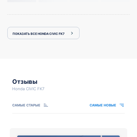
ПОКАЗАТЬ ВСЕ HONDA CIVIC FK7
Отзывы
Honda CIVIC FK7
САМЫЕ СТАРЫЕ
САМЫЕ НОВЫЕ