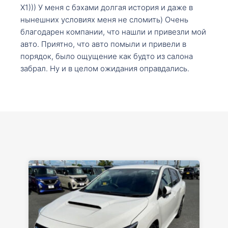
X1))) У меня с бэхами долгая история и даже в
нынешних условиях меня не сломить) Очень
благодарен компании, что нашли и привезли мой
авто. Приятно, что авто помыли и привели в
порядок, было ощущение как будто из салона
забрал. Ну и в целом ожидания оправдались.