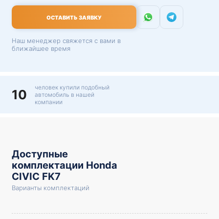
ОСТАВИТЬ ЗАЯВКУ
Наш менеджер свяжется с вами в
ближайшее время
человек купили подобный
10
автомобиль в нашей
компании
Доступные
комплектации Honda
CIVIC FK7
Варианты комплектаций