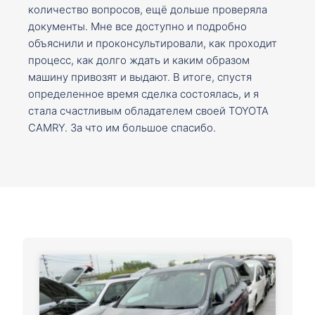
количество вопросов, ещё дольше проверяла
документы. Мне все доступно и подробно
объяснили и проконсультировали, как проходит
процесс, как долго ждать и каким образом
машину привозят и выдают. В итоге, спустя
определенное время сделка состоялась, и я
стала счастливым обладателем своей TOYOTA
CAMRY. За что им большое спасибо.