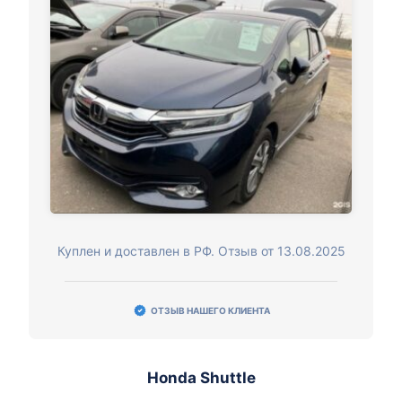
Куплен и доставлен в РФ. Отзыв от 13.08.2025
ОТЗЫВ НАШЕГО КЛИЕНТА
Honda Shuttle