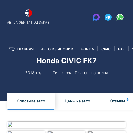
АВТОМОБИЛИ ПОД ЗАКАЗ
ГЛАВНАЯ
АВТО ИЗ ЯПОНИИ
HONDA
CIVIC
FK7
Honda CIVIC FK7
2018 год
Тип ввоза: Полная пошлина
8
Описание авто
Цены на авто
Отзывы