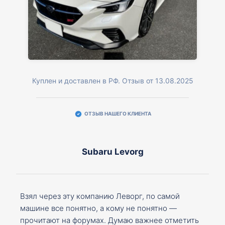
Куплен и доставлен в РФ. Отзыв от 13.08.2025
ОТЗЫВ НАШЕГО КЛИЕНТА
Subaru Levorg
Взял через эту компанию Леворг, по самой
машине все понятно, а кому не понятно —
прочитают на форумах. Думаю важнее отметить