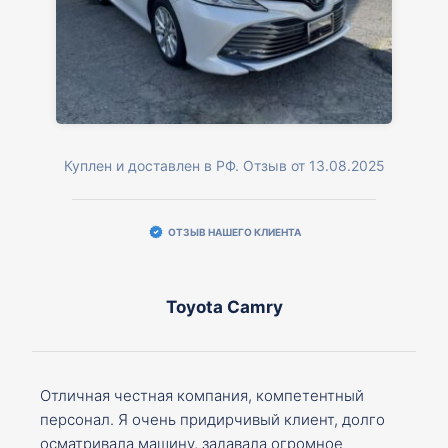
Куплен и доставлен в РФ. Отзыв от 13.08.2025
ОТЗЫВ НАШЕГО КЛИЕНТА
Toyota Camry
Отличная честная компания, компетентный
персонал. Я очень придирчивый клиент, долго
осматривала машину, задавала огромное