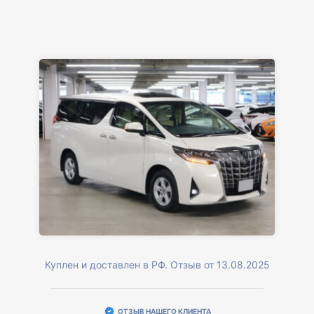
Куплен и доставлен в РФ. Отзыв от 13.08.2025
ОТЗЫВ НАШЕГО КЛИЕНТА