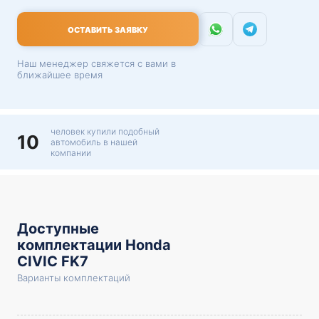
ОСТАВИТЬ ЗАЯВКУ
Наш менеджер свяжется с вами в
ближайшее время
человек купили подобный
10
автомобиль в нашей
компании
Доступные
комплектации Honda
CIVIC FK7
Варианты комплектаций