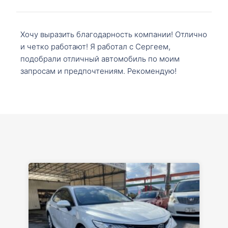
Хочу выразить благодарность компании! Отлично
и четко работают! Я работал с Сергеем,
подобрали отличный автомобиль по моим
запросам и предпочтениям. Рекомендую!