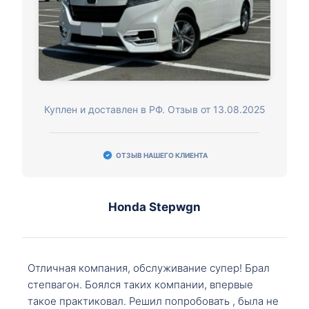
Куплен и доставлен в РФ. Отзыв от 13.08.2025
ОТЗЫВ НАШЕГО КЛИЕНТА
Honda Stepwgn
Отличная компания, обслуживание супер! Брал
степвагон. Боялся таких компании, впервые
такое практиковал. Решил попробовать , была не