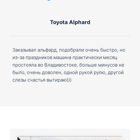
Toyota Alphard
Заказывал альфард, подобрали очень быстро, но
из-за праздников машина практически месяц
простояла во Владивостоке, больше минусов не
было, очень доволен, одной рукой рулю, другой
слезы счастья вытираю)))