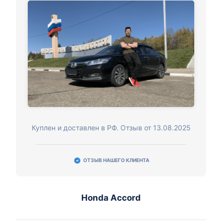
Куплен и доставлен в РФ. Отзыв от 13.08.2025
ОТЗЫВ НАШЕГО КЛИЕНТА
Honda Accord