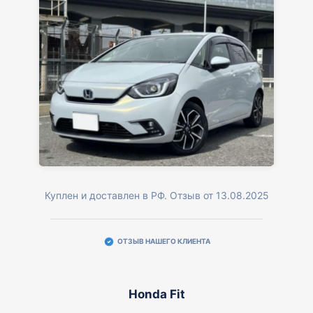
Куплен и доставлен в РФ. Отзыв от 13.08.2025
ОТЗЫВ НАШЕГО КЛИЕНТА
Honda Fit