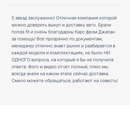
5 звезд заслуженно! Отличная компания которой
можно доверить выкуп и доставку авто. Брали
honda fit и очень благодарны Карс фром Джапан
за помощь! Всё прозрачно по документам,
менеджер отлично знает рынок и разбирается в
каждой модели и комплектациях, не было НИ
ОДНОГО вопроса, на который я бы не получила
ответа. Фото и видео отчет полный, плюс мы
всегда знали на каком этапе сейчас доставка.
Смело можете обращаться, работают на совесть!