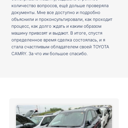
количество вопросов, ещё дольше проверяла
документы. Мне все доступно и подробно
объяснили и проконсультировали, как проходит
процесс, как долго ждать и каким образом
машину привозят и выдают. В итоге, спустя
определенное время сделка состоялась, и я
стала счастливым обладателем своей TOYOTA
CAMRY. За что им большое спасибо.