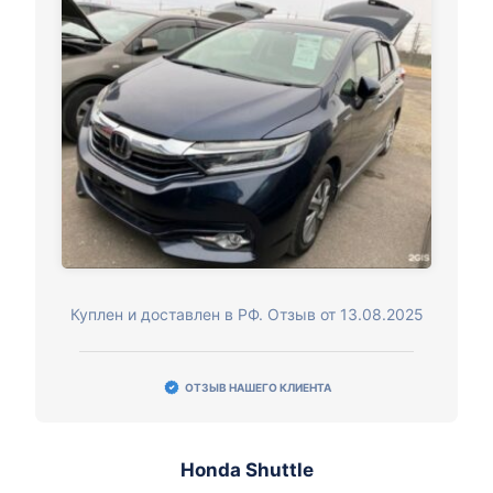
Куплен и доставлен в РФ. Отзыв от 13.08.2025
ОТЗЫВ НАШЕГО КЛИЕНТА
Honda Shuttle