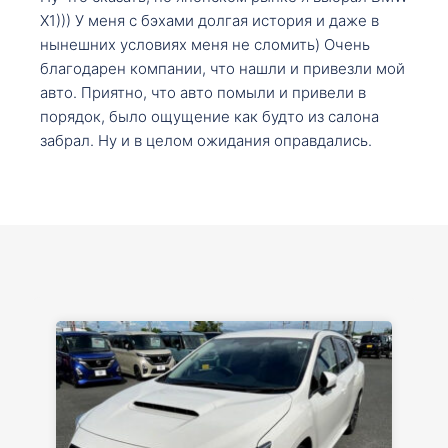
X1))) У меня с бэхами долгая история и даже в
нынешних условиях меня не сломить) Очень
благодарен компании, что нашли и привезли мой
авто. Приятно, что авто помыли и привели в
порядок, было ощущение как будто из салона
забрал. Ну и в целом ожидания оправдались.