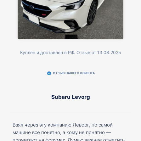
Куплен и доставлен в РФ. Отзыв от 13.08.2025
ОТЗЫВ НАШЕГО КЛИЕНТА
Subaru Levorg
Взял через эту компанию Леворг, по самой
машине все понятно, а кому не понятно —
прочитают на форумах. Думаю важнее отметить