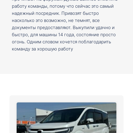
работу команды, потому что сейчас это самый
надежный посредник. Привозят быстро
насколько это возможно, не темнят, все
документы предоставляют. Выкупили удачно и
быстро, для машины 14 года, состояние просто
огонь. Одним словом хочется поблагодарить
команду за хорошую работу