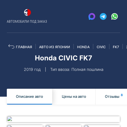
АВТОМОБИЛИ ПОД ЗАКАЗ
ГЛАВНАЯ
АВТО ИЗ ЯПОНИИ
HONDA
CIVIC
FK7
Honda CIVIC FK7
2019 год
Тип ввоза: Полная пошлина
8
Описание авто
Цены на авто
Отзывы