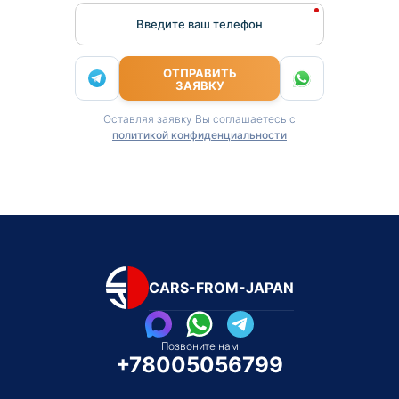
Введите ваш телефон
ОТПРАВИТЬ
ЗАЯВКУ
Оставляя заявку Вы соглашаетесь с
политикой конфиденциальности
CARS-FROM-JAPAN
Позвоните нам
+78005056799