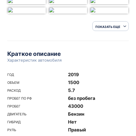
ПОКАЗАТЬ ЕЩЕ
Краткое описание
Характеристик автомобиля
2019
ГОД
1500
ОБЪЕМ
5.7
РАСХОД
без пробега
ПРОБЕГ ПО РФ
43000
ПРОБЕГ
Бензин
ДВИГАТЕЛЬ
Нет
ГИБРИД
Правый
РУЛЬ