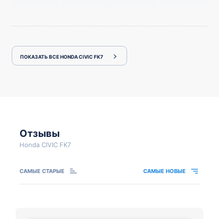
ПОКАЗАТЬ ВСЕ HONDA CIVIC FK7
Отзывы
Honda CIVIC FK7
САМЫЕ СТАРЫЕ
САМЫЕ НОВЫЕ