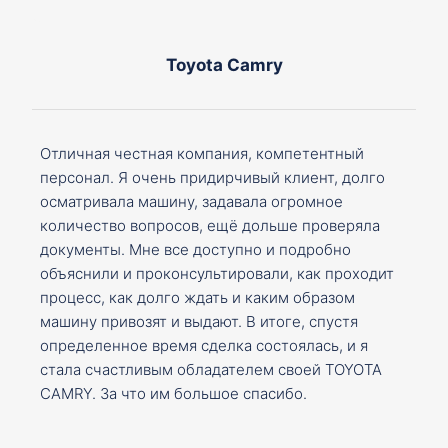
Toyota Camry
Отличная честная компания, компетентный
персонал. Я очень придирчивый клиент, долго
осматривала машину, задавала огромное
количество вопросов, ещё дольше проверяла
документы. Мне все доступно и подробно
объяснили и проконсультировали, как проходит
процесс, как долго ждать и каким образом
машину привозят и выдают. В итоге, спустя
определенное время сделка состоялась, и я
стала счастливым обладателем своей TOYOTA
CAMRY. За что им большое спасибо.