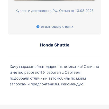
Куплен и доставлен в РФ. Отзыв от 13.08.2025
ОТЗЫВ НАШЕГО КЛИЕНТА
Honda Shuttle
Хочу выразить благодарность компании! Отлично
и четко работают! Я работал с Сергеем,
подобрали отличный автомобиль по моим
запросам и предпочтениям. Рекомендую!