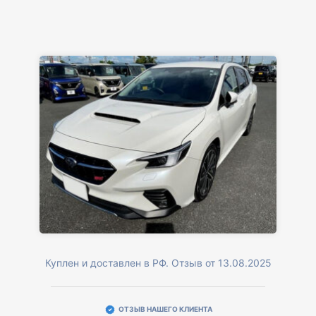
Куплен и доставлен в РФ. Отзыв от 13.08.2025
ОТЗЫВ НАШЕГО КЛИЕНТА