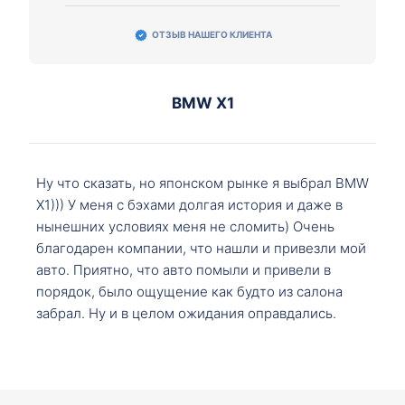
ОТЗЫВ НАШЕГО КЛИЕНТА
BMW X1
Ну что сказать, но японском рынке я выбрал BMW
X1))) У меня с бэхами долгая история и даже в
нынешних условиях меня не сломить) Очень
благодарен компании, что нашли и привезли мой
авто. Приятно, что авто помыли и привели в
порядок, было ощущение как будто из салона
забрал. Ну и в целом ожидания оправдались.