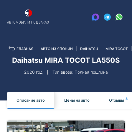
АВТОМОБИЛИ ПОД ЗАКАЗ
ГЛАВНАЯ
АВТО ИЗ ЯПОНИИ
DAIHATSU
MIRA TOCOT
Daihatsu MIRA TOCOT LA550S
2020 год
Тип ввоза: Полная пошлина
8
Описание авто
Цены на авто
Отзывы