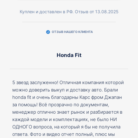
Куплен и доставлен в РФ. Отзыв от 13.08.2025
ОТЗЫВ НАШЕГО КЛИЕНТА
Honda Fit
5 звезд заслуженно! Отличная компания которой
можно доверить выкуп и доставку авто. Брали
honda fit и очень благодарны Карс фром Джапан
за помощь! Всё прозрачно по документам,
менеджер отлично знает рынок и разбирается в
каждой модели и комплектациях, не было НИ
ОДНОГО вопроса, на который я бы не получила
ответа. Фото и видео отчет полный, плюс мы