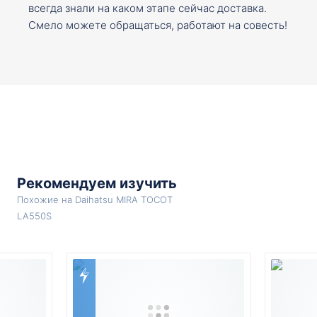
всегда знали на каком этапе сейчас доставка.
Смело можете обращаться, работают на совесть!
Рекомендуем изучить
Похожие на Daihatsu MIRA TOCOT
LA550S