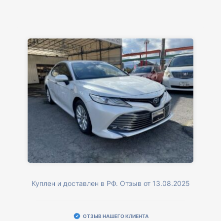
Куплен и доставлен в РФ. Отзыв от 13.08.2025
ОТЗЫВ НАШЕГО КЛИЕНТА