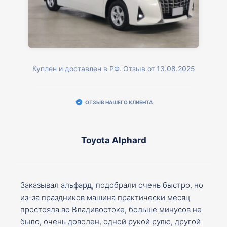
Куплен и доставлен в РФ. Отзыв от 13.08.2025
ОТЗЫВ НАШЕГО КЛИЕНТА
Toyota Alphard
Заказывал альфард, подобрали очень быстро, но
из-за праздников машина практически месяц
простояла во Владивостоке, больше минусов не
было, очень доволен, одной рукой рулю, другой