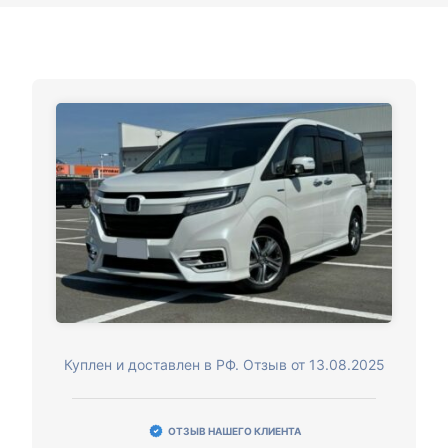
Куплен и доставлен в РФ. Отзыв от 13.08.2025
ОТЗЫВ НАШЕГО КЛИЕНТА