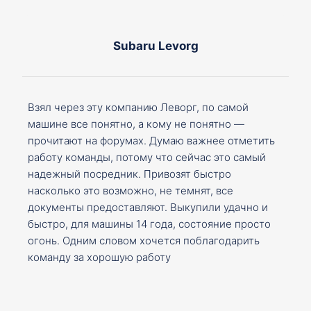
Subaru Levorg
Взял через эту компанию Леворг, по самой
машине все понятно, а кому не понятно —
прочитают на форумах. Думаю важнее отметить
работу команды, потому что сейчас это самый
надежный посредник. Привозят быстро
насколько это возможно, не темнят, все
документы предоставляют. Выкупили удачно и
быстро, для машины 14 года, состояние просто
огонь. Одним словом хочется поблагодарить
команду за хорошую работу