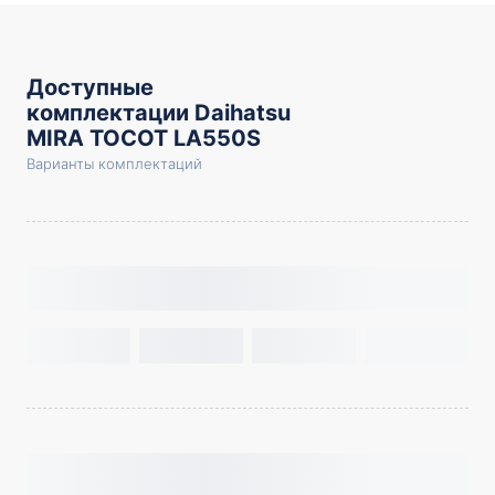
Доступные
комплектации Daihatsu
MIRA TOCOT LA550S
Варианты комплектаций