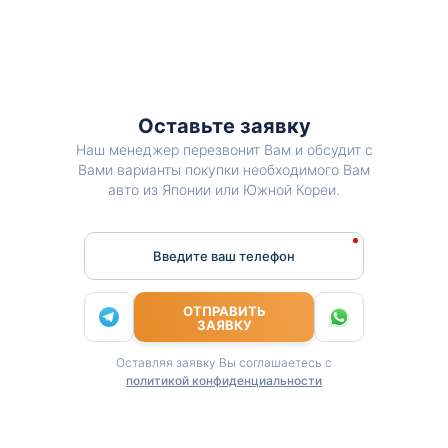
Оставьте заявку
Наш менеджер перезвонит Вам и обсудит с
Вами варианты покупки необходимого Вам
авто из Японии или Южной Кореи.
Введите ваш телефон
ОТПРАВИТЬ
ЗАЯВКУ
Оставляя заявку Вы соглашаетесь с
политикой конфиденциальности