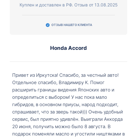
Куплен и доставлен в РФ. Отзыв от 13.08.2025
ОТЗЫВ НАШЕГО КЛИЕНТА
Honda Accord
Привет из Иркутска! Спасибо, за честный авто!
Отдельное спасибо, Владимиру К. Помог
расширить границы видения Японских авто и
определиться с выбором! У нас пока мало
гибридов, в основном приусы, народ подходит,
спрашивает, что за зверь такой))) Очень удобный
сервис, был приятно удивлён. Выиграли Аккорда
20 июня, получить можно было 8 августа. В
подарок поменяли масло и угостили ништяками в