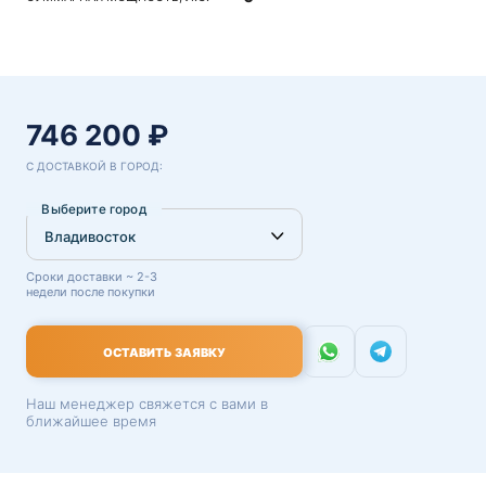
746 200 ₽
С ДОСТАВКОЙ В ГОРОД:
Выберите город
Сроки доставки ~ 2-3
недели после покупки
ОСТАВИТЬ ЗАЯВКУ
Наш менеджер свяжется с вами в
ближайшее время