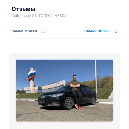
Отзывы
Daihatsu MIRA TOCOT LA550S
САМЫЕ СТАРЫЕ
САМЫЕ НОВЫЕ