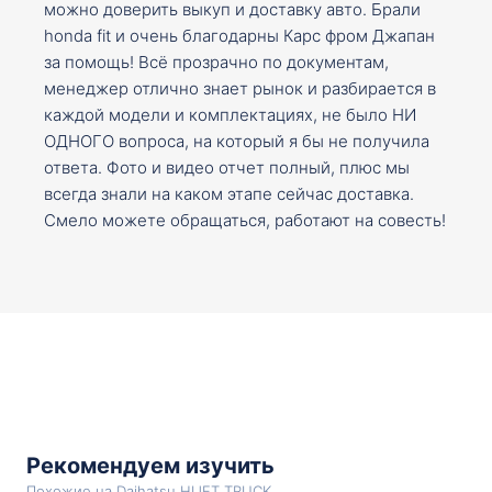
можно доверить выкуп и доставку авто. Брали
honda fit и очень благодарны Карс фром Джапан
за помощь! Всё прозрачно по документам,
менеджер отлично знает рынок и разбирается в
каждой модели и комплектациях, не было НИ
ОДНОГО вопроса, на который я бы не получила
ответа. Фото и видео отчет полный, плюс мы
всегда знали на каком этапе сейчас доставка.
Смело можете обращаться, работают на совесть!
Рекомендуем изучить
Похожие на Daihatsu HIJET TRUCK