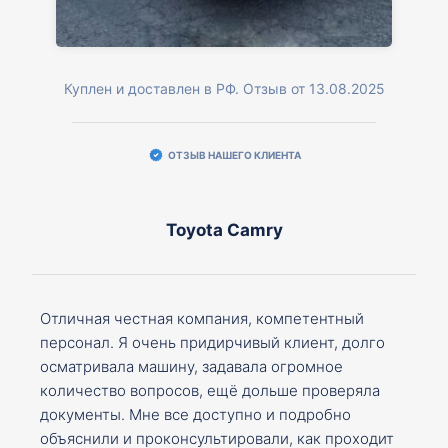
Куплен и доставлен в РФ. Отзыв от 13.08.2025
ОТЗЫВ НАШЕГО КЛИЕНТА
Toyota Camry
Отличная честная компания, компетентный
персонал. Я очень придирчивый клиент, долго
осматривала машину, задавала огромное
количество вопросов, ещё дольше проверяла
документы. Мне все доступно и подробно
объяснили и проконсультировали, как проходит