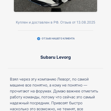
Куплен и доставлен в РФ. Отзыв от 13.08.2025
ОТЗЫВ НАШЕГО КЛИЕНТА
Subaru Levorg
Взял через эту компанию Леворг, по самой
машине все понятно, а кому не понятно —
прочитают на форумах. Думаю важнее отметить
работу команды, потому что сейчас это самый
надежный посредник. Привозят быстро
насколько это возможно, не темнят, все