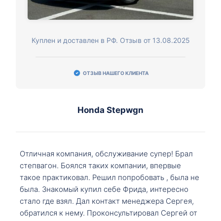
Куплен и доставлен в РФ. Отзыв от 13.08.2025
ОТЗЫВ НАШЕГО КЛИЕНТА
Honda Stepwgn
Отличная компания, обслуживание супер! Брал
степвагон. Боялся таких компании, впервые
такое практиковал. Решил попробовать , была не
была. Знакомый купил себе Фрида, интересно
стало где взял. Дал контакт менеджера Сергея,
обратился к нему. Проконсультировал Сергей от