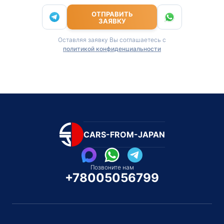
ОТПРАВИТЬ
ЗАЯВКУ
Оставляя заявку Вы соглашаетесь с
политикой конфиденциальности
CARS-FROM-JAPAN
Позвоните нам
+78005056799