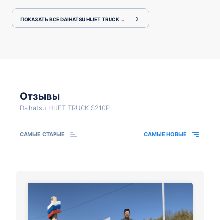
ПОКАЗАТЬ ВСЕ DAIHATSU HIJET TRUCK S210P
Отзывы
Daihatsu HIJET TRUCK S210P
САМЫЕ СТАРЫЕ
САМЫЕ НОВЫЕ