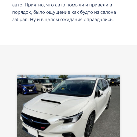
авто. Приятно, что авто помыли и привели в
порядок, было ощущение как будто из салона
забрал. Ну и в целом ожидания оправдались.