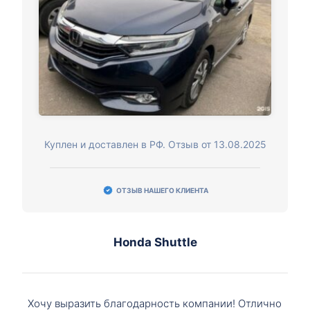
Куплен и доставлен в РФ. Отзыв от 13.08.2025
ОТЗЫВ НАШЕГО КЛИЕНТА
Honda Shuttle
Хочу выразить благодарность компании! Отлично