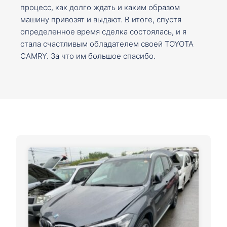
процесс, как долго ждать и каким образом
машину привозят и выдают. В итоге, спустя
определенное время сделка состоялась, и я
стала счастливым обладателем своей TOYOTA
CAMRY. За что им большое спасибо.