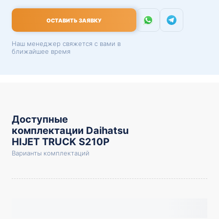
ОСТАВИТЬ ЗАЯВКУ
Наш менеджер свяжется с вами в
ближайшее время
Доступные
комплектации Daihatsu
HIJET TRUCK S210P
Варианты комплектаций