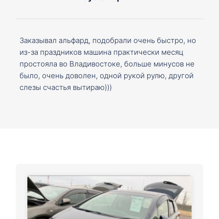
Заказывал альфард, подобрали очень быстро, но
из-за праздников машина практически месяц
простояла во Владивостоке, больше минусов не
было, очень доволен, одной рукой рулю, другой
слезы счастья вытираю)))