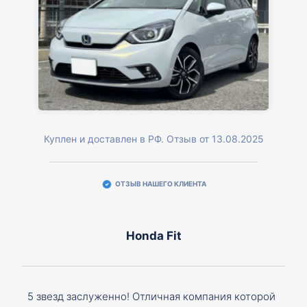
Куплен и доставлен в РФ. Отзыв от 13.08.2025
ОТЗЫВ НАШЕГО КЛИЕНТА
Honda Fit
5 звезд заслуженно! Отличная компания которой