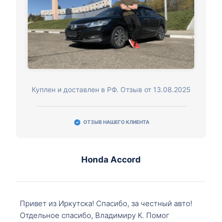
Куплен и доставлен в РФ. Отзыв от 13.08.2025
ОТЗЫВ НАШЕГО КЛИЕНТА
Honda Accord
Привет из Иркутска! Спасибо, за честный авто!
Отдельное спасибо, Владимиру К. Помог