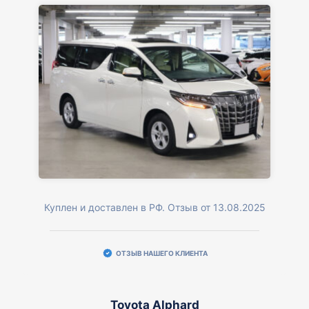
Куплен и доставлен в РФ. Отзыв от 13.08.2025
ОТЗЫВ НАШЕГО КЛИЕНТА
Toyota Alphard