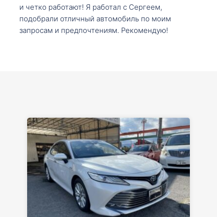
и четко работают! Я работал с Сергеем,
подобрали отличный автомобиль по моим
запросам и предпочтениям. Рекомендую!