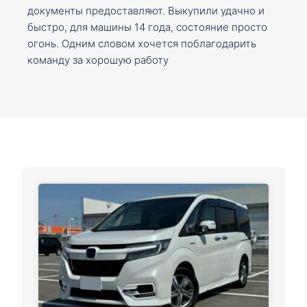
документы предоставляют. Выкупили удачно и
быстро, для машины 14 года, состояние просто
огонь. Одним словом хочется поблагодарить
команду за хорошую работу