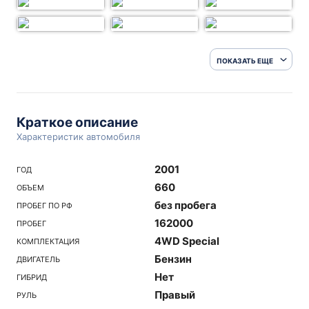
ПОКАЗАТЬ ЕЩЕ
Краткое описание
Характеристик автомобиля
2001
ГОД
660
ОБЪЕМ
без пробега
ПРОБЕГ ПО РФ
162000
ПРОБЕГ
4WD Special
КОМПЛЕКТАЦИЯ
Бензин
ДВИГАТЕЛЬ
Нет
ГИБРИД
Правый
РУЛЬ