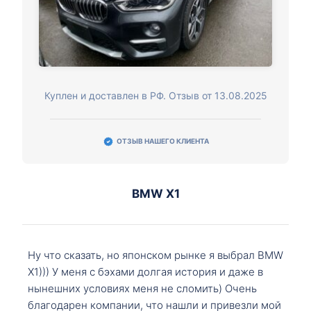
Куплен и доставлен в РФ. Отзыв от 13.08.2025
ОТЗЫВ НАШЕГО КЛИЕНТА
BMW X1
Ну что сказать, но японском рынке я выбрал BMW
X1))) У меня с бэхами долгая история и даже в
нынешних условиях меня не сломить) Очень
благодарен компании, что нашли и привезли мой