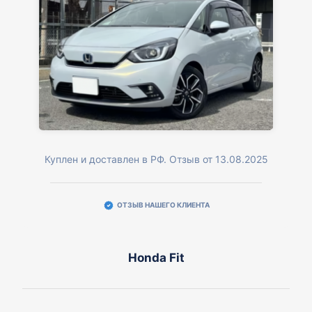
Куплен и доставлен в РФ. Отзыв от 13.08.2025
ОТЗЫВ НАШЕГО КЛИЕНТА
Honda Fit