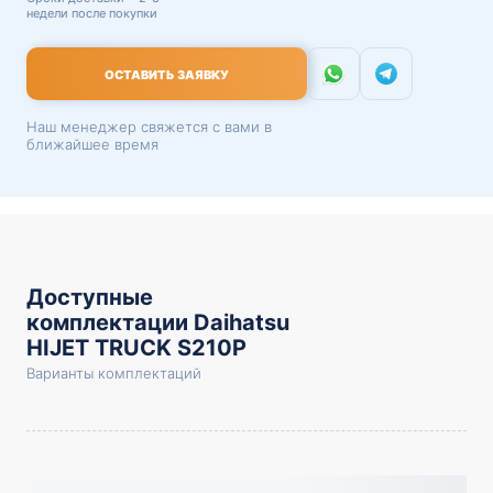
недели после покупки
ОСТАВИТЬ ЗАЯВКУ
Наш менеджер свяжется с вами в
ближайшее время
Доступные
комплектации Daihatsu
HIJET TRUCK S210P
Варианты комплектаций