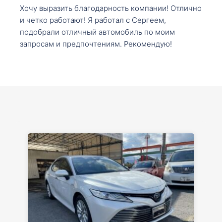
Хочу выразить благодарность компании! Отлично
и четко работают! Я работал с Сергеем,
подобрали отличный автомобиль по моим
запросам и предпочтениям. Рекомендую!