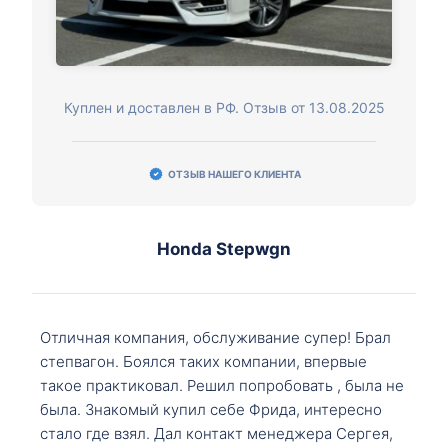
Куплен и доставлен в РФ. Отзыв от 13.08.2025
ОТЗЫВ НАШЕГО КЛИЕНТА
Honda Stepwgn
Отличная компания, обслуживание супер! Брал
степвагон. Боялся таких компании, впервые
такое практиковал. Решил попробовать , была не
была. Знакомый купил себе Фрида, интересно
стало где взял. Дал контакт менеджера Сергея,