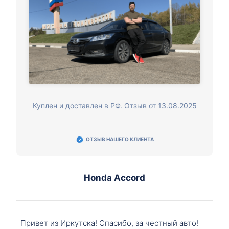
Куплен и доставлен в РФ. Отзыв от 13.08.2025
ОТЗЫВ НАШЕГО КЛИЕНТА
Honda Accord
Привет из Иркутска! Спасибо, за честный авто!