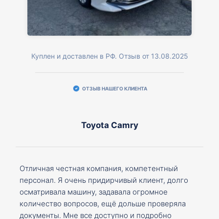
Куплен и доставлен в РФ. Отзыв от 13.08.2025
ОТЗЫВ НАШЕГО КЛИЕНТА
Toyota Camry
Отличная честная компания, компетентный
персонал. Я очень придирчивый клиент, долго
осматривала машину, задавала огромное
количество вопросов, ещё дольше проверяла
документы. Мне все доступно и подробно