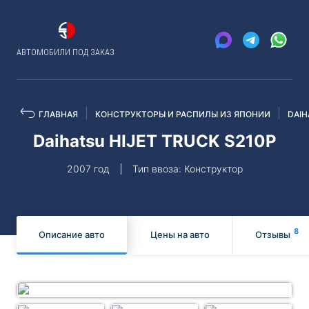
АВТОМОБИЛИ ПОД ЗАКАЗ
ГЛАВНАЯ
КОНСТРУКТОРЫ И РАСПИЛЫ ИЗ ЯПОНИИ
DAIH
Daihatsu HIJET TRUCK S210P
2007 год
Тип ввоза: Конструктор
8
Описание авто
Цены на авто
Отзывы