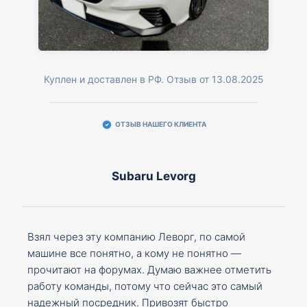
Куплен и доставлен в РФ. Отзыв от 13.08.2025
ОТЗЫВ НАШЕГО КЛИЕНТА
Subaru Levorg
Взял через эту компанию Леворг, по самой
машине все понятно, а кому не понятно —
прочитают на форумах. Думаю важнее отметить
работу команды, потому что сейчас это самый
надежный посредник. Привозят быстро