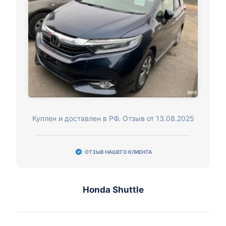
Куплен и доставлен в РФ. Отзыв от 13.08.2025
ОТЗЫВ НАШЕГО КЛИЕНТА
Honda Shuttle