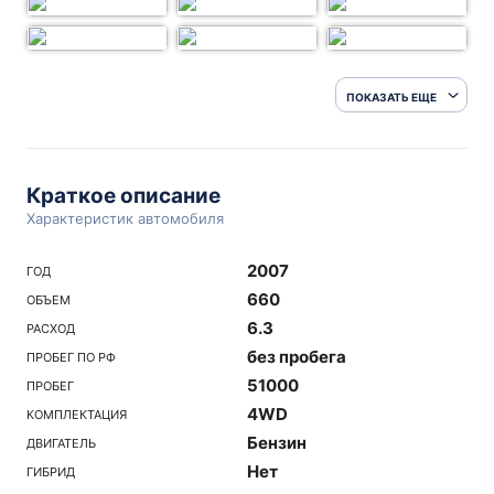
ПОКАЗАТЬ ЕЩЕ
Краткое описание
Характеристик автомобиля
2007
ГОД
660
ОБЪЕМ
6.3
РАСХОД
без пробега
ПРОБЕГ ПО РФ
51000
ПРОБЕГ
4WD
КОМПЛЕКТАЦИЯ
Бензин
ДВИГАТЕЛЬ
Нет
ГИБРИД