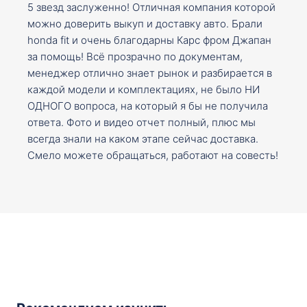
5 звезд заслуженно! Отличная компания которой
можно доверить выкуп и доставку авто. Брали
honda fit и очень благодарны Карс фром Джапан
за помощь! Всё прозрачно по документам,
менеджер отлично знает рынок и разбирается в
каждой модели и комплектациях, не было НИ
ОДНОГО вопроса, на который я бы не получила
ответа. Фото и видео отчет полный, плюс мы
всегда знали на каком этапе сейчас доставка.
Смело можете обращаться, работают на совесть!