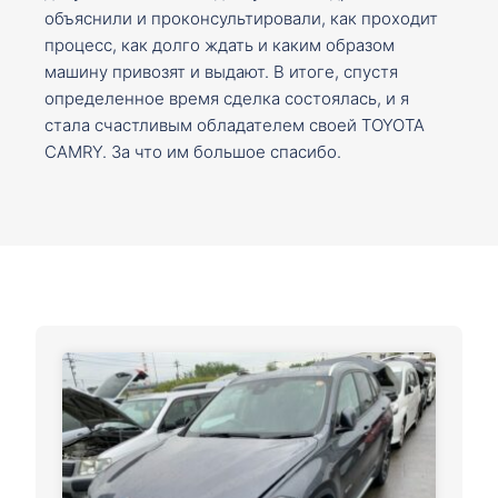
объяснили и проконсультировали, как проходит
процесс, как долго ждать и каким образом
машину привозят и выдают. В итоге, спустя
определенное время сделка состоялась, и я
стала счастливым обладателем своей TOYOTA
CAMRY. За что им большое спасибо.