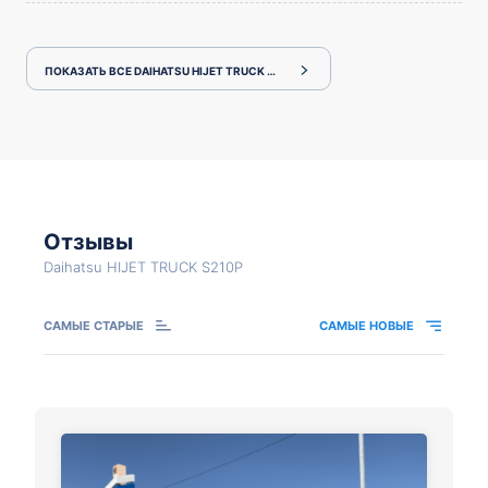
ПОКАЗАТЬ ВСЕ DAIHATSU HIJET TRUCK S210P
Отзывы
Daihatsu HIJET TRUCK S210P
САМЫЕ СТАРЫЕ
САМЫЕ НОВЫЕ