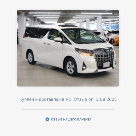
Куплен и доставлен в РФ. Отзыв от 13.08.2025
ОТЗЫВ НАШЕГО КЛИЕНТА