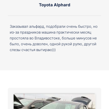
Toyota Alphard
Заказывал альфард, подобрали очень быстро, но
из-за праздников машина практически месяц
простояла во Владивостоке, больше минусов не
было, очень доволен, одной рукой рулю, другой
слезы счастья вытираю)))