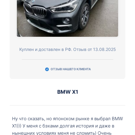
Куплен и доставлен в РФ. Отзыв от 13.08.2025
ОТЗЫВ НАШЕГО КЛИЕНТА
BMW X1
Ну что сказать, но японском рынке я выбрал BMW
X1))) У меня с бэхами долгая история и даже в
нынешних условиях меня не сломить) Очень