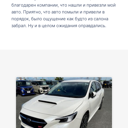
благодарен компании, что нашли и привезли мой
авто. Приятно, что авто помыли и привели в
порядок, было ощущение как будто из салона
забрал. Ну и в целом ожидания оправдались.