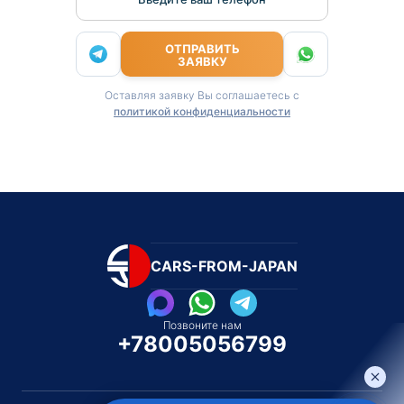
ОТПРАВИТЬ
ЗАЯВКУ
Оставляя заявку Вы соглашаетесь с
политикой конфиденциальности
CARS-FROM-JAPAN
Позвоните нам
+78005056799