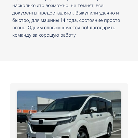
насколько это возможно, не темнят, все
документы предоставляют. Выкупили удачно и
быстро, для машины 14 года, состояние просто
огонь. Одним словом хочется поблагодарить
команду за хорошую работу