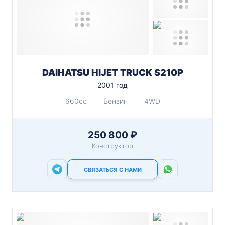
DAIHATSU HIJET TRUCK S210P
2001 год
660cc
Бензин
4WD
250 800 ₽
Конструктор
СВЯЗАТЬСЯ С НАМИ