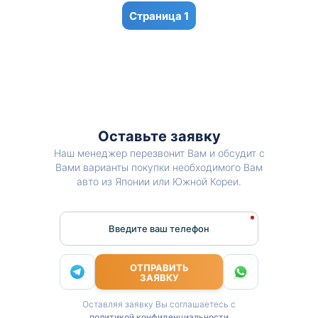
1
Оставьте заявку
Наш менеджер перезвонит Вам и обсудит с
Вами варианты покупки необходимого Вам
авто из Японии или Южной Кореи.
Введите ваш телефон
ОТПРАВИТЬ
ЗАЯВКУ
Оставляя заявку Вы соглашаетесь с
политикой конфиденциальности