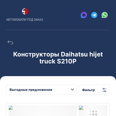
АВТОМОБИЛИ ПОД ЗАКАЗ
Конструкторы Daihatsu hijet
truck S210P
Фильтр