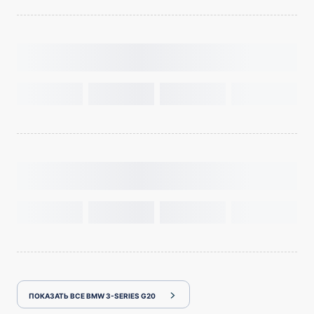
ПОКАЗАТЬ ВСЕ BMW 3-SERIES G20