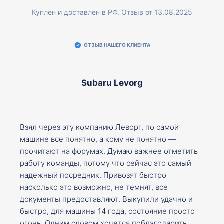
Куплен и доставлен в РФ. Отзыв от 13.08.2025
ОТЗЫВ НАШЕГО КЛИЕНТА
Subaru Levorg
Взял через эту компанию Леворг, по самой
машине все понятно, а кому не понятно —
прочитают на форумах. Думаю важнее отметить
работу команды, потому что сейчас это самый
надежный посредник. Привозят быстро
насколько это возможно, не темнят, все
документы предоставляют. Выкупили удачно и
быстро, для машины 14 года, состояние просто
огонь. Одним словом хочется поблагодарить