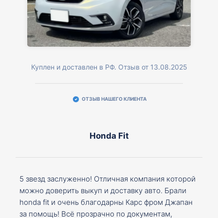
Куплен и доставлен в РФ. Отзыв от 13.08.2025
ОТЗЫВ НАШЕГО КЛИЕНТА
Honda Fit
5 звезд заслуженно! Отличная компания которой
можно доверить выкуп и доставку авто. Брали
honda fit и очень благодарны Карс фром Джапан
за помощь! Всё прозрачно по документам,