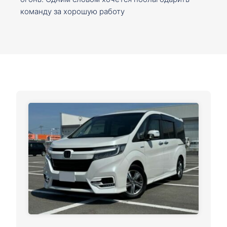
команду за хорошую работу