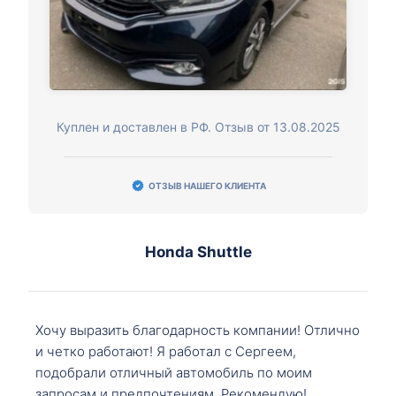
Куплен и доставлен в РФ. Отзыв от 13.08.2025
ОТЗЫВ НАШЕГО КЛИЕНТА
Honda Shuttle
Хочу выразить благодарность компании! Отлично
и четко работают! Я работал с Сергеем,
подобрали отличный автомобиль по моим
запросам и предпочтениям. Рекомендую!