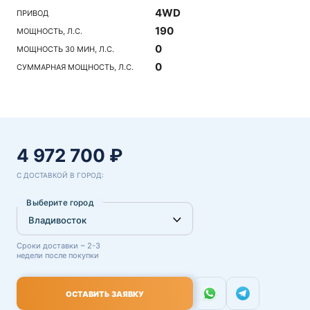
4WD
ПРИВОД
190
МОЩНОСТЬ, Л.С.
0
МОЩНОСТЬ 30 МИН, Л.С.
0
СУММАРНАЯ МОЩНОСТЬ, Л.С.
4 972 700 ₽
С ДОСТАВКОЙ В ГОРОД:
Выберите город
Сроки доставки ~ 2-3
недели после покупки
ОСТАВИТЬ ЗАЯВКУ