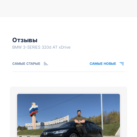
Отзывы
BMW 3-SERIES 320d AT xDrive
САМЫЕ СТАРЫЕ
САМЫЕ НОВЫЕ