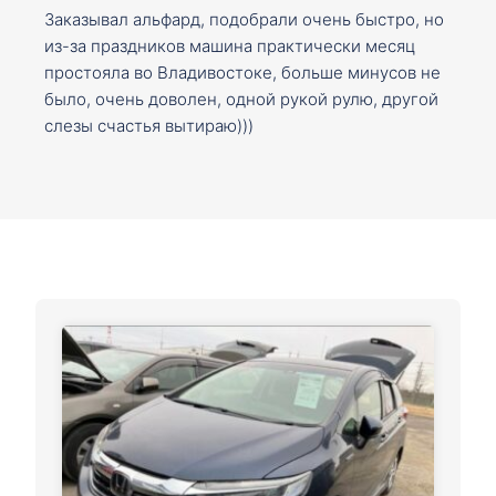
Заказывал альфард, подобрали очень быстро, но
из-за праздников машина практически месяц
простояла во Владивостоке, больше минусов не
было, очень доволен, одной рукой рулю, другой
слезы счастья вытираю)))