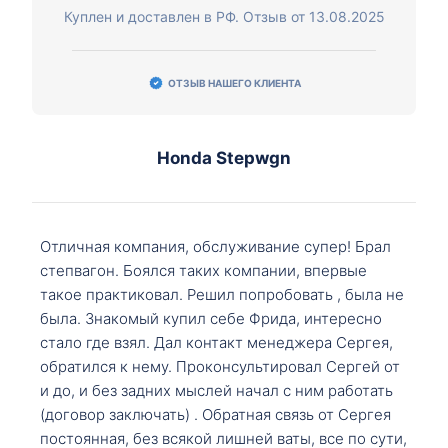
Куплен и доставлен в РФ. Отзыв от 13.08.2025
ОТЗЫВ НАШЕГО КЛИЕНТА
Honda Stepwgn
Отличная компания, обслуживание супер! Брал
степвагон. Боялся таких компании, впервые
такое практиковал. Решил попробовать , была не
была. Знакомый купил себе Фрида, интересно
стало где взял. Дал контакт менеджера Сергея,
обратился к нему. Проконсультировал Сергей от
и до, и без задних мыслей начал с ним работать
(договор заключать) . Обратная связь от Сергея
постоянная, без всякой лишней ваты, все по сути,