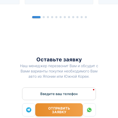
Оставьте заявку
Наш менеджер перезвонит Вам и обсудит с
Вами варианты покупки необходимого Вам
авто из Японии или Южной Кореи.
Введите ваш телефон
ОТПРАВИТЬ
ЗАЯВКУ