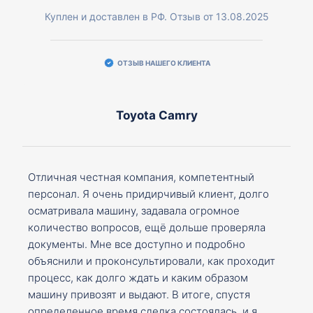
Куплен и доставлен в РФ. Отзыв от 13.08.2025
ОТЗЫВ НАШЕГО КЛИЕНТА
Toyota Camry
Отличная честная компания, компетентный
персонал. Я очень придирчивый клиент, долго
осматривала машину, задавала огромное
количество вопросов, ещё дольше проверяла
документы. Мне все доступно и подробно
объяснили и проконсультировали, как проходит
процесс, как долго ждать и каким образом
машину привозят и выдают. В итоге, спустя
определенное время сделка состоялась, и я