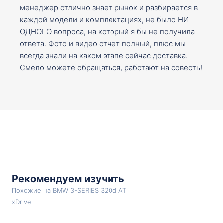
менеджер отлично знает рынок и разбирается в
каждой модели и комплектациях, не было НИ
ОДНОГО вопроса, на который я бы не получила
ответа. Фото и видео отчет полный, плюс мы
всегда знали на каком этапе сейчас доставка.
Смело можете обращаться, работают на совесть!
Рекомендуем изучить
Похожие на BMW 3-SERIES 320d AT
xDrive