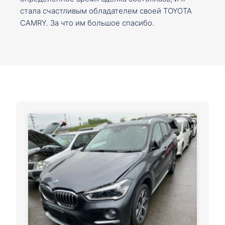
стала счастливым обладателем своей TOYOTA
CAMRY. За что им большое спасибо.