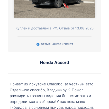
Куплен и доставлен в РФ. Отзыв от 13.08.2025
ОТЗЫВ НАШЕГО КЛИЕНТА
Honda Accord
Привет из Иркутска! Спасибо, за честный авто!
Отдельное спасибо, Владимиру К. Помог
расширить границы видения Японских авто и
определиться с выбором! У нас пока мало
гибридов, в основном приусы, народ подходит,