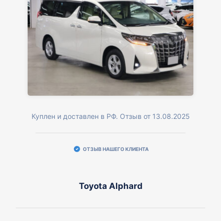
Куплен и доставлен в РФ. Отзыв от 13.08.2025
ОТЗЫВ НАШЕГО КЛИЕНТА
Toyota Alphard