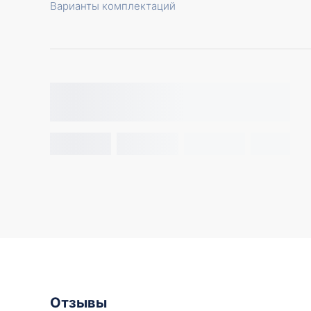
Варианты комплектаций
Отзывы