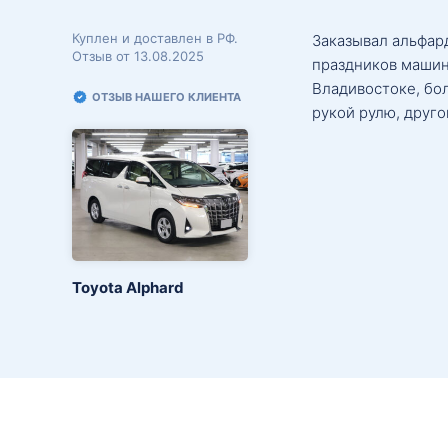
Куплен и доставлен в РФ.
Заказывал альфард
Отзыв от 13.08.2025
праздников машин
Владивостоке, бо
ОТЗЫВ НАШЕГО КЛИЕНТА
рукой рулю, друго
Toyota Alphard