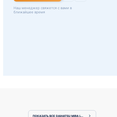
Наш менеджер свяжется с вами в
ближайшее время
ПОКАЗАТЬ ВСЕ DAIHATSU MIRA L700S