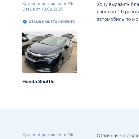
Куплен и доставлен в РФ.
Хочу выразить бл
Отзыв от 13.08.2025
работают! Я рабо
автомобиль по мо
ОТЗЫВ НАШЕГО КЛИЕНТА
Honda Shuttle
Куплен и доставлен в РФ.
Отличная честная