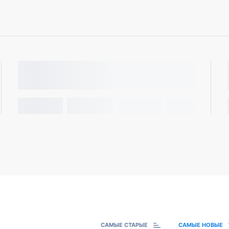
САМЫЕ СТАРЫЕ
САМЫЕ НОВЫЕ