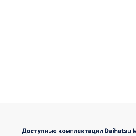
Доступные комплектации Daihatsu 