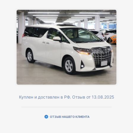
Куплен и доставлен в РФ. Отзыв от 13.08.2025
ОТЗЫВ НАШЕГО КЛИЕНТА