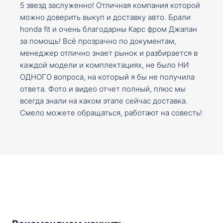
5 звезд заслуженно! Отличная компания которой
можно доверить выкуп и доставку авто. Брали
honda fit и очень благодарны Карс фром Джапан
за помощь! Всё прозрачно по документам,
менеджер отлично знает рынок и разбирается в
каждой модели и комплектациях, не было НИ
ОДНОГО вопроса, на который я бы не получила
ответа. Фото и видео отчет полный, плюс мы
всегда знали на каком этапе сейчас доставка.
Смело можете обращаться, работают на совесть!