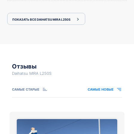
ПОКАЗАТЬ ВСЕ DAIHATSU MIRA L250S
Отзывы
Daihatsu MIRA L250S
САМЫЕ СТАРЫЕ
САМЫЕ НОВЫЕ