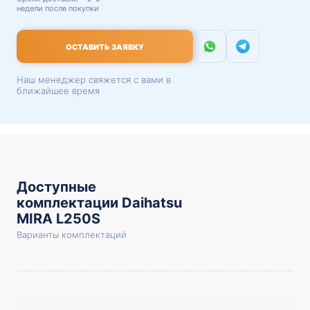
недели после покупки
ОСТАВИТЬ ЗАЯВКУ
Наш менеджер свяжется с вами в
ближайшее время
Доступные
комплектации Daihatsu
MIRA L250S
Варианты комплектаций