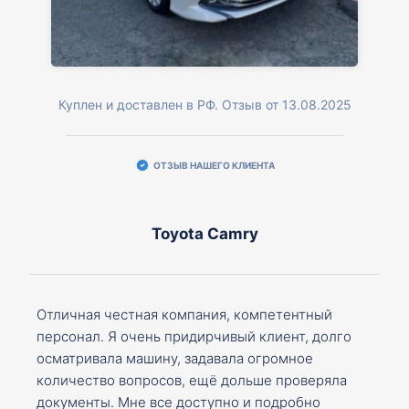
Куплен и доставлен в РФ. Отзыв от 13.08.2025
ОТЗЫВ НАШЕГО КЛИЕНТА
Toyota Camry
Отличная честная компания, компетентный
персонал. Я очень придирчивый клиент, долго
осматривала машину, задавала огромное
количество вопросов, ещё дольше проверяла
документы. Мне все доступно и подробно