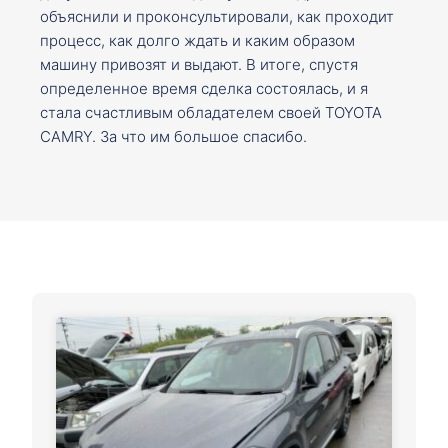
объяснили и проконсультировали, как проходит
процесс, как долго ждать и каким образом
машину привозят и выдают. В итоге, спустя
определенное время сделка состоялась, и я
стала счастливым обладателем своей TOYOTA
CAMRY. За что им большое спасибо.