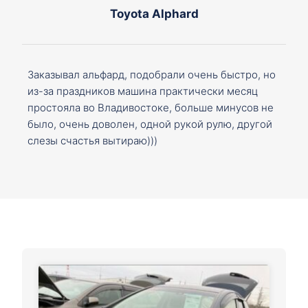
Toyota Alphard
Заказывал альфард, подобрали очень быстро, но
из-за праздников машина практически месяц
простояла во Владивостоке, больше минусов не
было, очень доволен, одной рукой рулю, другой
слезы счастья вытираю)))