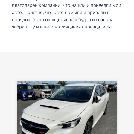
благодарен компании, что нашли и привезли мой
авто. Приятно, что авто помыли и привели в
порядок, было ощущение как будто из салона
забрал. Ну и в целом ожидания оправдались.