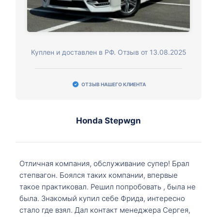
Куплен и доставлен в РФ. Отзыв от 13.08.2025
ОТЗЫВ НАШЕГО КЛИЕНТА
Honda Stepwgn
Отличная компания, обслуживание супер! Брал
степвагон. Боялся таких компании, впервые
такое практиковал. Решил попробовать , была не
была. Знакомый купил себе Фрида, интересно
стало где взял. Дал контакт менеджера Сергея,