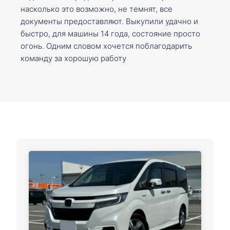
насколько это возможно, не темнят, все
документы предоставляют. Выкупили удачно и
быстро, для машины 14 года, состояние просто
огонь. Одним словом хочется поблагодарить
команду за хорошую работу