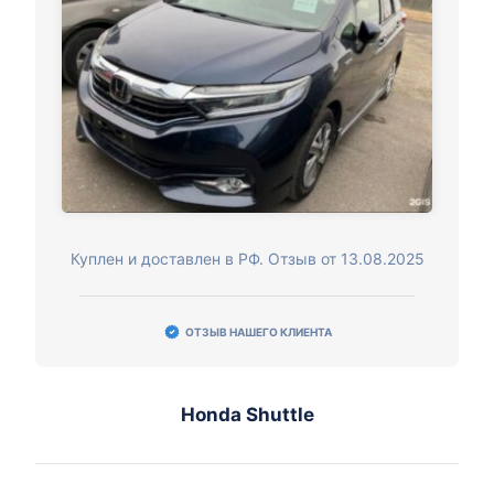
Куплен и доставлен в РФ. Отзыв от 13.08.2025
ОТЗЫВ НАШЕГО КЛИЕНТА
Honda Shuttle