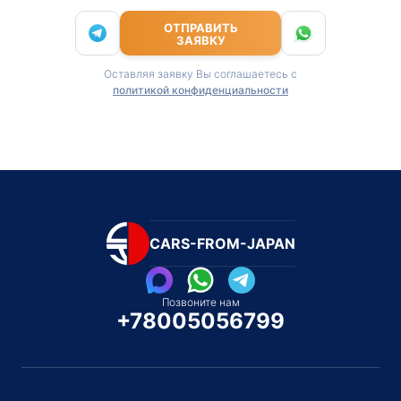
ОТПРАВИТЬ
ЗАЯВКУ
Оставляя заявку Вы соглашаетесь с
политикой конфиденциальности
CARS-FROM-JAPAN
Позвоните нам
+78005056799