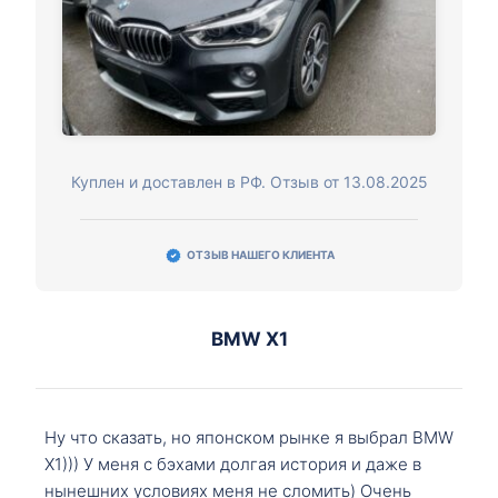
Куплен и доставлен в РФ. Отзыв от 13.08.2025
ОТЗЫВ НАШЕГО КЛИЕНТА
BMW X1
Ну что сказать, но японском рынке я выбрал BMW
X1))) У меня с бэхами долгая история и даже в
нынешних условиях меня не сломить) Очень