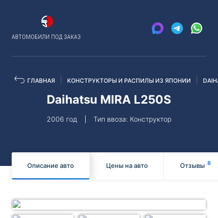
АВТОМОБИЛИ ПОД ЗАКАЗ
ГЛАВНАЯ
КОНСТРУКТОРЫ И РАСПИЛЫ ИЗ ЯПОНИИ
DAIH
Daihatsu MIRA L250S
2006 год
Тип ввоза: Конструктор
8
Описание авто
Цены на авто
Отзывы