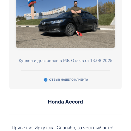
Куплен и доставлен в РФ. Отзыв от 13.08.2025
ОТЗЫВ НАШЕГО КЛИЕНТА
Honda Accord
Привет из Иркутска! Спасибо, за честный авто!