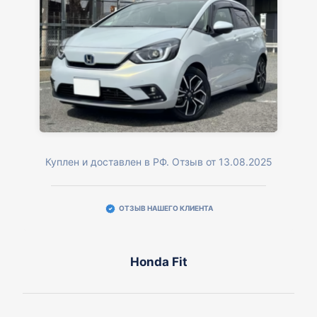
Куплен и доставлен в РФ. Отзыв от 13.08.2025
ОТЗЫВ НАШЕГО КЛИЕНТА
Honda Fit