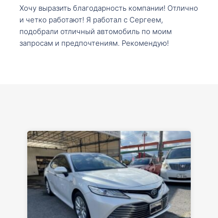
Хочу выразить благодарность компании! Отлично
и четко работают! Я работал с Сергеем,
подобрали отличный автомобиль по моим
запросам и предпочтениям. Рекомендую!