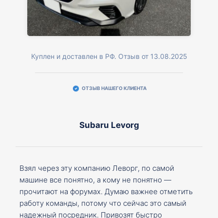
Куплен и доставлен в РФ. Отзыв от 13.08.2025
ОТЗЫВ НАШЕГО КЛИЕНТА
Subaru Levorg
Взял через эту компанию Леворг, по самой
машине все понятно, а кому не понятно —
прочитают на форумах. Думаю важнее отметить
работу команды, потому что сейчас это самый
надежный посредник. Привозят быстро