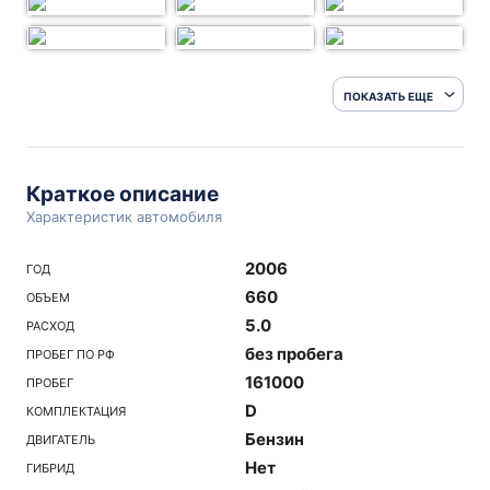
ПОКАЗАТЬ ЕЩЕ
Краткое описание
Характеристик автомобиля
2006
ГОД
660
ОБЪЕМ
5.0
РАСХОД
без пробега
ПРОБЕГ ПО РФ
161000
ПРОБЕГ
D
КОМПЛЕКТАЦИЯ
Бензин
ДВИГАТЕЛЬ
Нет
ГИБРИД