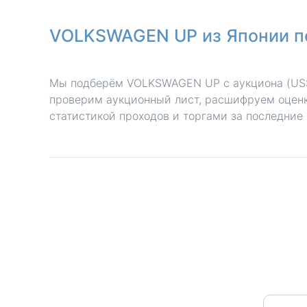
VOLKSWAGEN UP из Японии п
Мы подберём VOLKSWAGEN UP с аукциона (USS,
проверим аукционный лист, расшифруем оценк
статистикой проходов и торгами за последние