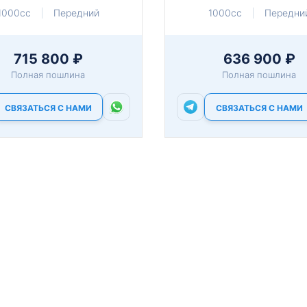
1000cc
Передний
1000cc
Передни
715 800 ₽
636 900 ₽
Полная пошлина
Полная пошлина
СВЯЗАТЬСЯ С НАМИ
СВЯЗАТЬСЯ С НАМИ