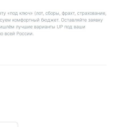
у «под ключ» (лот, сборы, фрахт, страхование,
асуем комфортный бюджет. Оставляйте заявку
ишлём лучшие варианты UP под ваши
о всей России.