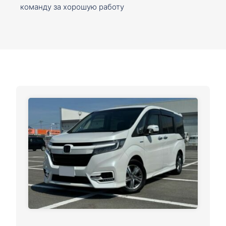
команду за хорошую работу