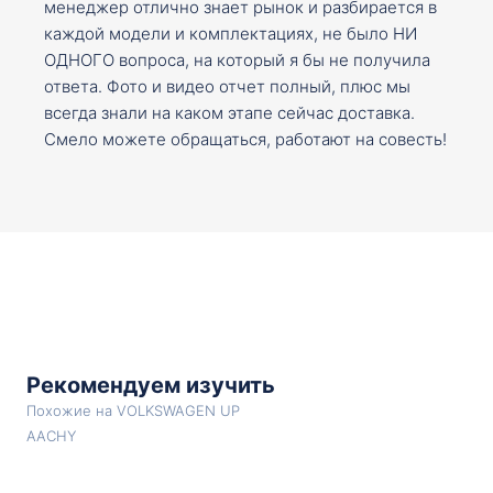
менеджер отлично знает рынок и разбирается в
каждой модели и комплектациях, не было НИ
ОДНОГО вопроса, на который я бы не получила
ответа. Фото и видео отчет полный, плюс мы
всегда знали на каком этапе сейчас доставка.
Смело можете обращаться, работают на совесть!
Рекомендуем изучить
Похожие на VOLKSWAGEN UP
AACHY