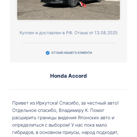
Куплен и доставлен в РФ. Отзыв от 13.08.2025
ОТЗЫВ НАШЕГО КЛИЕНТА
Honda Accord
Привет из Иркутска! Спасибо, за честный авто!
Отдельное спасибо, Владимиру К. Помог
расширить границы видения Японских авто и
определиться с выбором! У нас пока мало
гибридов, в основном приусы, народ подходит,