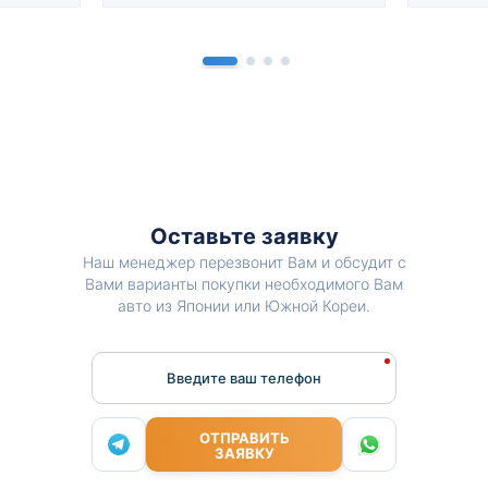
Оставьте заявку
Наш менеджер перезвонит Вам и обсудит с
Вами варианты покупки необходимого Вам
авто из Японии или Южной Кореи.
Введите ваш телефон
ОТПРАВИТЬ
ЗАЯВКУ