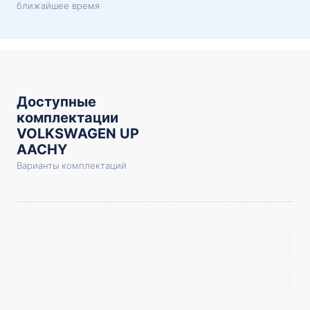
ближайшее время
Доступные
комплектации
VOLKSWAGEN UP
AACHY
Варианты комплектаций