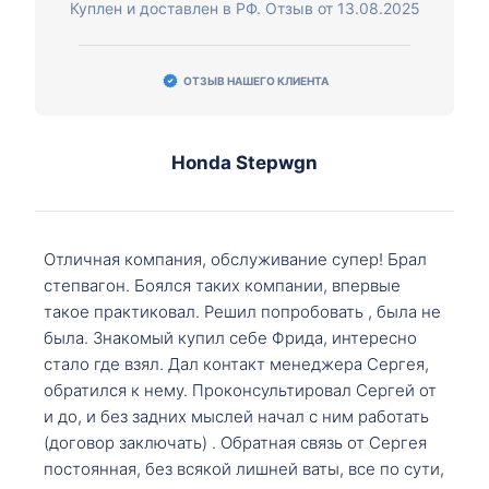
Куплен и доставлен в РФ. Отзыв от 13.08.2025
ОТЗЫВ НАШЕГО КЛИЕНТА
Honda Stepwgn
Отличная компания, обслуживание супер! Брал
степвагон. Боялся таких компании, впервые
такое практиковал. Решил попробовать , была не
была. Знакомый купил себе Фрида, интересно
стало где взял. Дал контакт менеджера Сергея,
обратился к нему. Проконсультировал Сергей от
и до, и без задних мыслей начал с ним работать
(договор заключать) . Обратная связь от Сергея
постоянная, без всякой лишней ваты, все по сути,