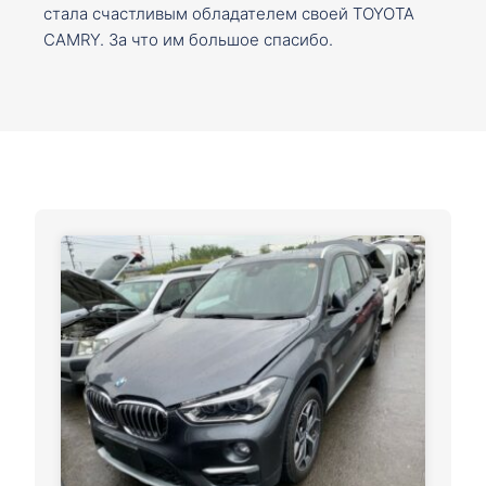
стала счастливым обладателем своей TOYOTA
CAMRY. За что им большое спасибо.