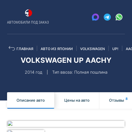
АВТОМОБИЛИ ПОД ЗАКАЗ
ГЛАВНАЯ
АВТО ИЗ ЯПОНИИ
VOLKSWAGEN
UP!
AA
VOLKSWAGEN UP AACHY
2014 год
Тип ввоза: Полная пошлина
8
Описание авто
Цены на авто
Отзывы