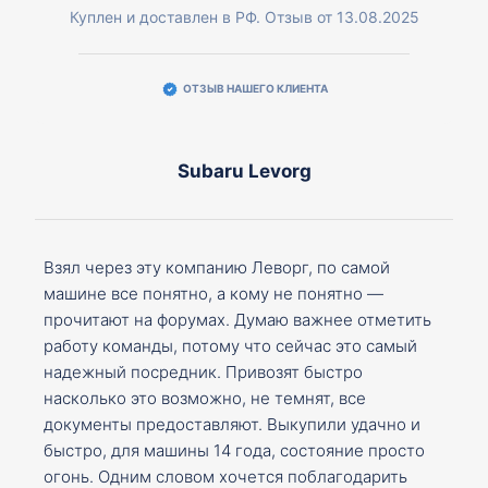
Куплен и доставлен в РФ. Отзыв от 13.08.2025
ОТЗЫВ НАШЕГО КЛИЕНТА
Subaru Levorg
Взял через эту компанию Леворг, по самой
машине все понятно, а кому не понятно —
прочитают на форумах. Думаю важнее отметить
работу команды, потому что сейчас это самый
надежный посредник. Привозят быстро
насколько это возможно, не темнят, все
документы предоставляют. Выкупили удачно и
быстро, для машины 14 года, состояние просто
огонь. Одним словом хочется поблагодарить