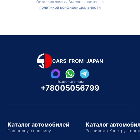
Оставляя заявку Вы соглашаетесь с
политикой конфиденциальности
CARS-FROM-JAPAN
Позвоните нам
+78005056799
Каталог автомобилей
Каталог автомоби
Под полную пошлину
Распилом / Конструкторо