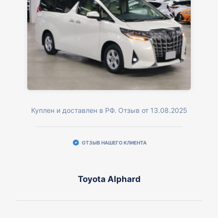
Куплен и доставлен в РФ. Отзыв от 13.08.2025
ОТЗЫВ НАШЕГО КЛИЕНТА
Toyota Alphard