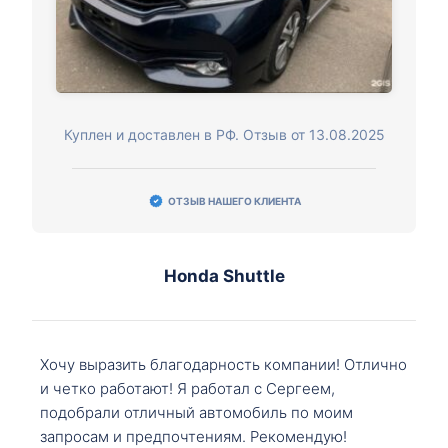
Куплен и доставлен в РФ. Отзыв от 13.08.2025
ОТЗЫВ НАШЕГО КЛИЕНТА
Honda Shuttle
Хочу выразить благодарность компании! Отлично
и четко работают! Я работал с Сергеем,
подобрали отличный автомобиль по моим
запросам и предпочтениям. Рекомендую!