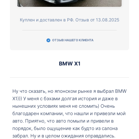
Куплен и доставлен в РФ. Отзыв от 13.08.2025
ОТЗЫВ НАШЕГО КЛИЕНТА
BMW X1
Ну что сказать, но японском рынке я выбрал BMW
X1))) У меня с бэхами долгая история и даже в
нынешних условиях меня не сломить) Очень
благодарен компании, что нашли и привезли мой
авто. Приятно, что авто помыли и привели в
порядок, было ощущение как будто из салона
забрал. Ну и в целом ожидания оправдались.