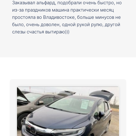
Заказывал альфард, подобрали очень быстро, но
из-за праздников машина практически месяц
простояла во Владивостоке, больше минусов не
было, очень доволен, одной рукой рулю, другой
слезы счастья вытираю)))