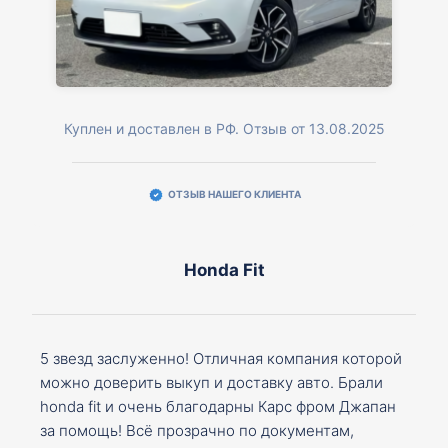
Куплен и доставлен в РФ. Отзыв от 13.08.2025
ОТЗЫВ НАШЕГО КЛИЕНТА
Honda Fit
5 звезд заслуженно! Отличная компания которой
можно доверить выкуп и доставку авто. Брали
honda fit и очень благодарны Карс фром Джапан
за помощь! Всё прозрачно по документам,