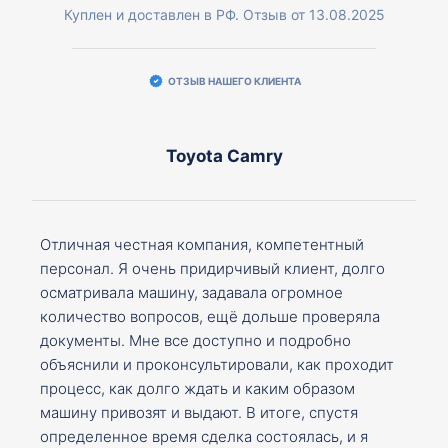
Куплен и доставлен в РФ. Отзыв от 13.08.2025
ОТЗЫВ НАШЕГО КЛИЕНТА
Toyota Camry
Отличная честная компания, компетентный
персонал. Я очень придирчивый клиент, долго
осматривала машину, задавала огромное
количество вопросов, ещё дольше проверяла
документы. Мне все доступно и подробно
объяснили и проконсультировали, как проходит
процесс, как долго ждать и каким образом
машину привозят и выдают. В итоге, спустя
определенное время сделка состоялась, и я