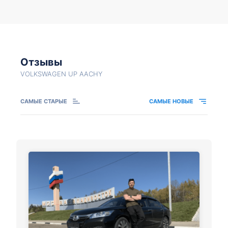
Отзывы
VOLKSWAGEN UP AACHY
САМЫЕ СТАРЫЕ
САМЫЕ НОВЫЕ