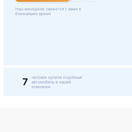
Наш менеджер свяжется с вами в
ближайшее время
человек купили подобный
7
автомобиль в нашей
компании