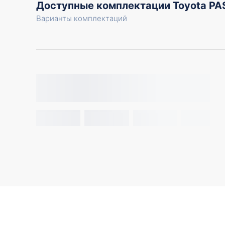
Доступные комплектации Toyota P
Варианты комплектаций