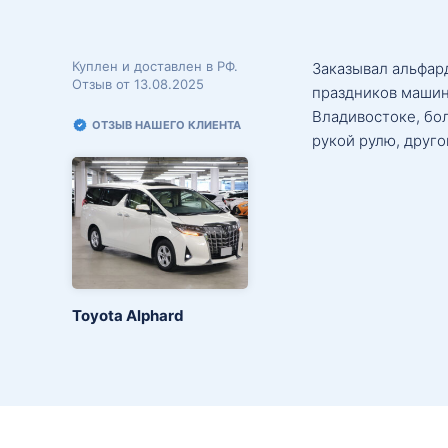
Куплен и доставлен в РФ.
Заказывал альфард
Отзыв от 13.08.2025
праздников машин
Владивостоке, бо
ОТЗЫВ НАШЕГО КЛИЕНТА
рукой рулю, друго
Toyota Alphard