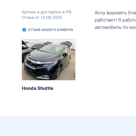
Куплен и доставлен в РФ.
Хочу выразить бл
Отзыв от 13.08.2025
работают! Я рабо
автомобиль по мо
ОТЗЫВ НАШЕГО КЛИЕНТА
Honda Shuttle