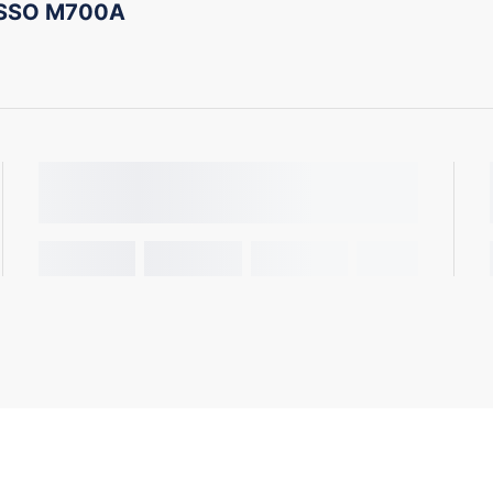
ASSO M700A