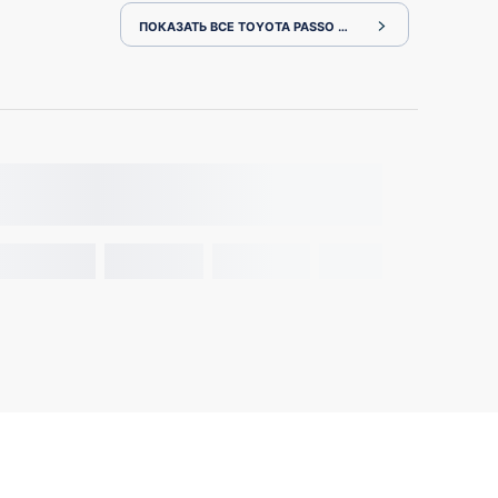
ПОКАЗАТЬ ВСЕ TOYOTA PASSO M700A