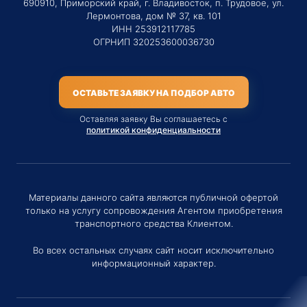
690910, Приморский край, г. Владивосток, п. Трудовое, ул.
Лермонтова, дом № 37, кв. 101
ИНН 253912117785
ОГРНИП 320253600036730
ОСТАВЬТЕ ЗАЯВКУ НА ПОДБОР АВТО
Оставляя заявку Вы соглашаетесь с
политикой конфиденциальности
Материалы данного сайта являются публичной офертой
только на услугу сопровождения Агентом приобретения
транспортного средства Клиентом.
Во всех остальных случаях сайт носит исключительно
информационный характер.