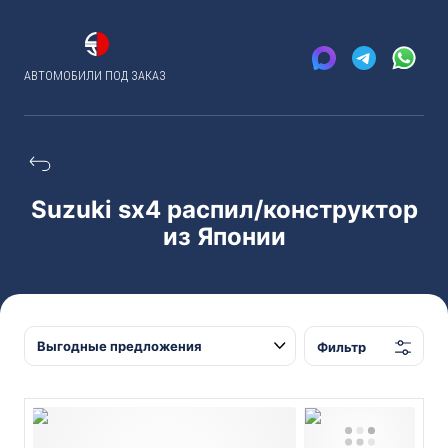
АВТОМОБИЛИ ПОД ЗАКАЗ
Suzuki sx4 распил/конструктор
из Японии
Фильтр