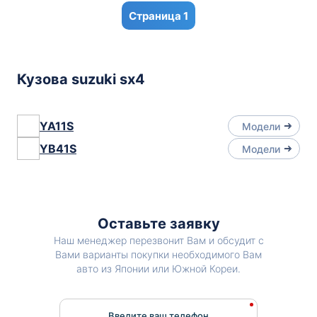
1
Кузова suzuki sx4
YA11S
Модели
YB41S
Модели
Оставьте заявку
Наш менеджер перезвонит Вам и обсудит с
Вами варианты покупки необходимого Вам
авто из Японии или Южной Кореи.
Введите ваш телефон