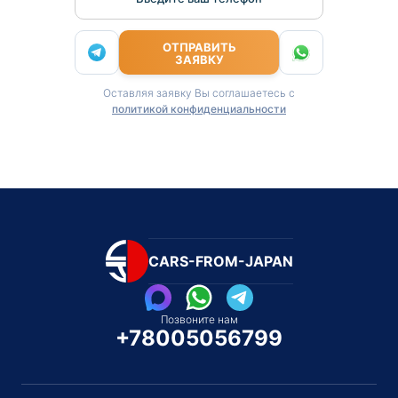
ОТПРАВИТЬ
ЗАЯВКУ
Оставляя заявку Вы соглашаетесь с
политикой конфиденциальности
CARS-FROM-JAPAN
Позвоните нам
+78005056799