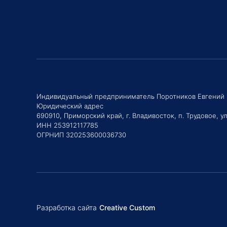
Индивидуальный предприниматель Поротников Евгений
Юридический адрес
690910, Приморский край, г. Владивосток, п. Трудовое, ул
ИНН 253912117785
ОГРНИП 320253600036730
Разработка сайта
Creative Custom