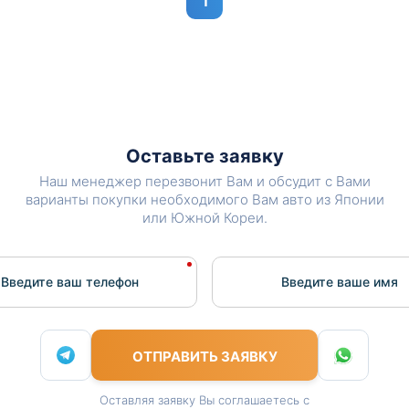
1
Оставьте заявку
Наш менеджер перезвонит Вам и обсудит с Вами
варианты покупки необходимого Вам авто из Японии
или Южной Кореи.
Введите ваш телефон
Введите вашe имя
ОТПРАВИТЬ ЗАЯВКУ
Оставляя заявку Вы соглашаетесь с