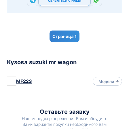
СВЯЗАТЬСЯ С НАМИ
1
Кузова suzuki mr wagon
MF22S
Модели
Оставьте заявку
Наш менеджер перезвонит Вам и обсудит с
Вами варианты покупки необходимого Вам