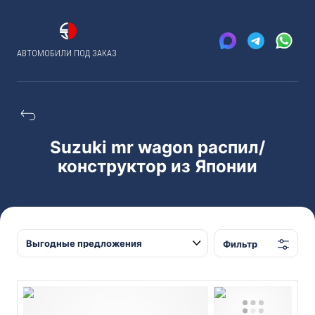
АВТОМОБИЛИ ПОД ЗАКАЗ
Suzuki mr wagon распил/
конструктор из Японии
Фильтр