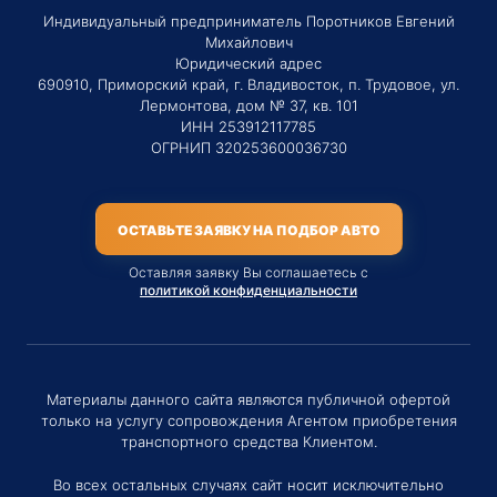
Индивидуальный предприниматель Поротников Евгений
Михайлович
Юридический адрес
690910, Приморский край, г. Владивосток, п. Трудовое, ул.
Лермонтова, дом № 37, кв. 101
ИНН 253912117785
ОГРНИП 320253600036730
ОСТАВЬТЕ ЗАЯВКУ НА ПОДБОР АВТО
Оставляя заявку Вы соглашаетесь с
политикой конфиденциальности
Материалы данного сайта являются публичной офертой
только на услугу сопровождения Агентом приобретения
транспортного средства Клиентом.
Во всех остальных случаях сайт носит исключительно