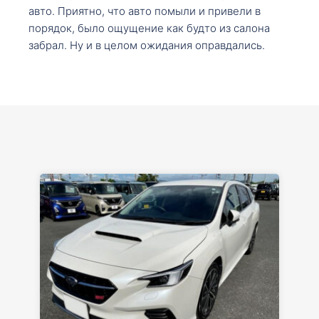
авто. Приятно, что авто помыли и привели в
порядок, было ощущение как будто из салона
забрал. Ну и в целом ожидания оправдались.