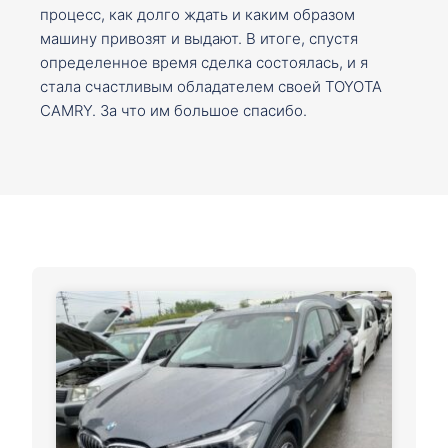
процесс, как долго ждать и каким образом
машину привозят и выдают. В итоге, спустя
определенное время сделка состоялась, и я
стала счастливым обладателем своей TOYOTA
CAMRY. За что им большое спасибо.