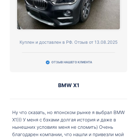
Куплен и доставлен в РФ. Отзыв от 13.08.2025
ОТЗЫВ НАШЕГО КЛИЕНТА
BMW X1
Ну что сказать, но японском рынке я выбрал BMW
X1))) У меня с бэхами долгая история и даже в
нынешних условиях меня не сломить) Очень
благодарен компании, что нашли и привезли мой