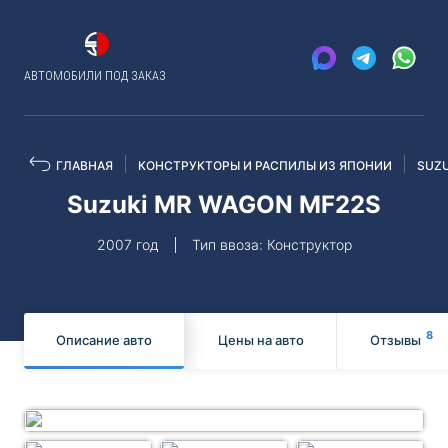
АВТОМОБИЛИ ПОД ЗАКАЗ
ГЛАВНАЯ
КОНСТРУКТОРЫ И РАСПИЛЫ ИЗ ЯПОНИИ
SUZU
Suzuki MR WAGON MF22S
2007 год
Тип ввоза: Конструктор
8
Описание авто
Цены на авто
Отзывы