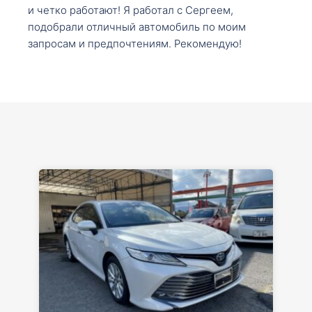
и четко работают! Я работал с Сергеем,
подобрали отличный автомобиль по моим
запросам и предпочтениям. Рекомендую!