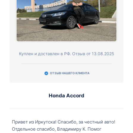
Куплен и доставлен в РФ. Отзыв от 13.08.2025
ОТЗЫВ НАШЕГО КЛИЕНТА
Honda Accord
Привет из Иркутска! Спасибо, за честный авто!
Отдельное спасибо, Владимиру К. Помог