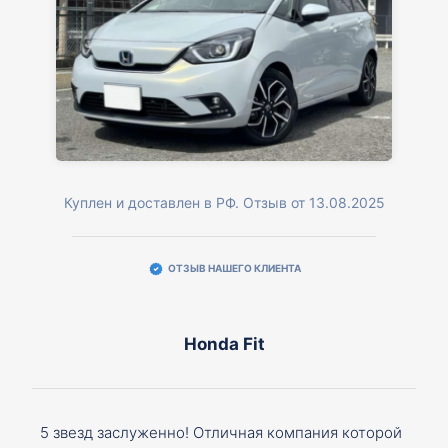
Куплен и доставлен в РФ. Отзыв от 13.08.2025
ОТЗЫВ НАШЕГО КЛИЕНТА
Honda Fit
5 звезд заслуженно! Отличная компания которой