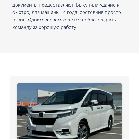
документы предоставляют. Выкупили удачно и
быстро, для машины 14 года, состояние просто
огонь. Одним словом хочется поблагодарить
команду за хорошую работу