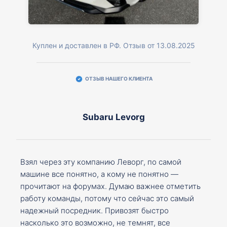
Куплен и доставлен в РФ. Отзыв от 13.08.2025
ОТЗЫВ НАШЕГО КЛИЕНТА
Subaru Levorg
Взял через эту компанию Леворг, по самой
машине все понятно, а кому не понятно —
прочитают на форумах. Думаю важнее отметить
работу команды, потому что сейчас это самый
надежный посредник. Привозят быстро
насколько это возможно, не темнят, все