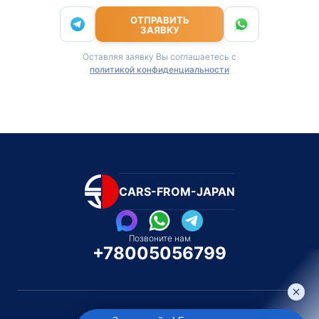
ОТПРАВИТЬ
ЗАЯВКУ
Оставляя заявку Вы соглашаетесь с
политикой конфиденциальности
CARS-FROM-JAPAN
Позвоните нам
+78005056799