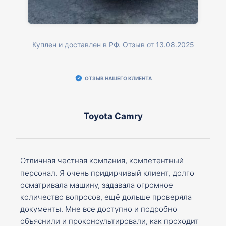
Куплен и доставлен в РФ. Отзыв от 13.08.2025
ОТЗЫВ НАШЕГО КЛИЕНТА
Toyota Camry
Отличная честная компания, компетентный
персонал. Я очень придирчивый клиент, долго
осматривала машину, задавала огромное
количество вопросов, ещё дольше проверяла
документы. Мне все доступно и подробно
объяснили и проконсультировали, как проходит