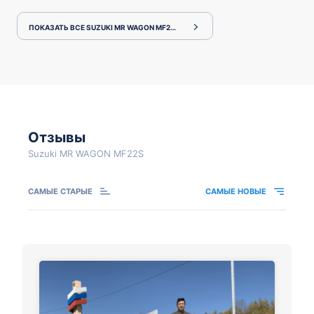
ПОКАЗАТЬ ВСЕ SUZUKI MR WAGON MF22S
Отзывы
Suzuki MR WAGON MF22S
САМЫЕ СТАРЫЕ
САМЫЕ НОВЫЕ