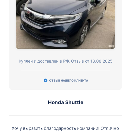
Куплен и доставлен в РФ. Отзыв от 13.08.2025
ОТЗЫВ НАШЕГО КЛИЕНТА
Honda Shuttle
Хочу выразить благодарность компании! Отлично