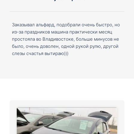
Заказывал альфард, подобрали очень быстро, но
из-за праздников машина практически месяц
простояла во Владивостоке, больше минусов не
было, очень доволен, одной рукой рулю, другой
слезы счастья вытираю)))