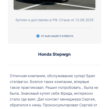
Куплен и доставлен в РФ. Отзыв от 13.08.2025
ОТЗЫВ НАШЕГО КЛИЕНТА
Honda Stepwgn
Отличная компания, обслуживание супер! Брал
степвагон. Боялся таких компании, впервые
такое практиковал. Решил попробовать , была не
была. Знакомый купил себе Фрида, интересно
стало где взял. Дал контакт менеджера Сергея,
обратился к нему. Проконсультировал Сергей от