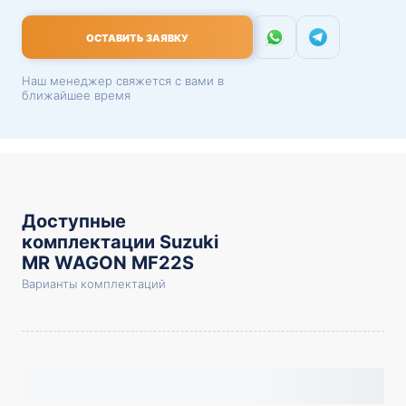
ОСТАВИТЬ ЗАЯВКУ
Наш менеджер свяжется с вами в
ближайшее время
Доступные
комплектации Suzuki
MR WAGON MF22S
Варианты комплектаций