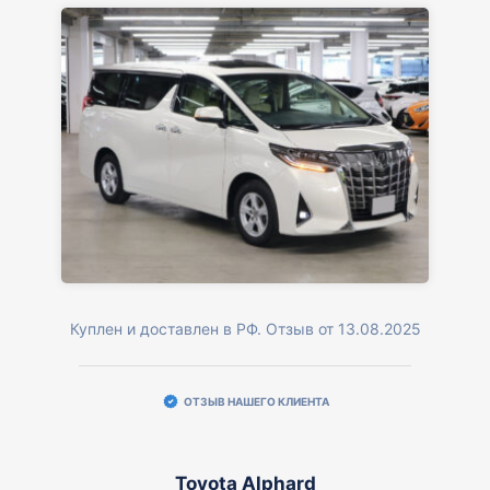
Куплен и доставлен в РФ. Отзыв от 13.08.2025
ОТЗЫВ НАШЕГО КЛИЕНТА
Toyota Alphard