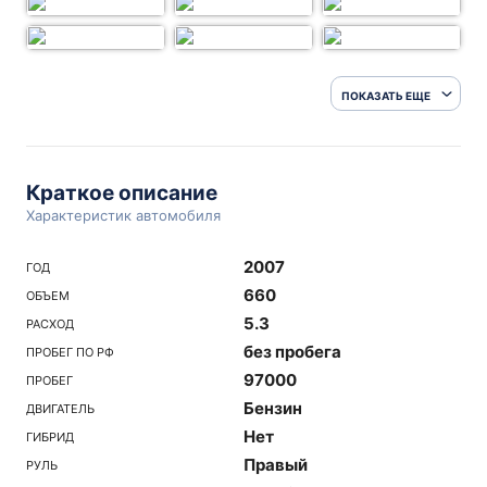
ПОКАЗАТЬ ЕЩЕ
Краткое описание
Характеристик автомобиля
2007
ГОД
660
ОБЪЕМ
5.3
РАСХОД
без пробега
ПРОБЕГ ПО РФ
97000
ПРОБЕГ
Бензин
ДВИГАТЕЛЬ
Нет
ГИБРИД
Правый
РУЛЬ