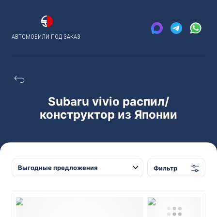
АВТОМОБИЛИ ПОД ЗАКАЗ
Subaru vivio распил/
конструктор из Японии
Фильтр