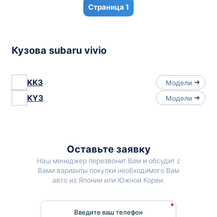
1
Кузова subaru vivio
KK3
Модели
KY3
Модели
Оставьте заявку
Наш менеджер перезвонит Вам и обсудит с
Вами варианты покупки необходимого Вам
авто из Японии или Южной Кореи.
Введите ваш телефон