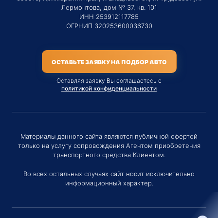
Лермонтова, дом № 37, кв. 101
ИНН 253912117785
ОГРНИП 320253600036730
ОСТАВЬТЕ ЗАЯВКУ НА ПОДБОР АВТО
Оставляя заявку Вы соглашаетесь с
политикой конфиденциальности
Материалы данного сайта являются публичной офертой
только на услугу сопровождения Агентом приобретения
транспортного средства Клиентом.
Во всех остальных случаях сайт носит исключительно
информационный характер.