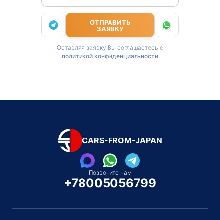
ОТПРАВИТЬ
ЗАЯВКУ
Оставляя заявку Вы соглашаетесь с
политикой конфиденциальности
CARS-FROM-JAPAN
Позвоните нам
+78005056799