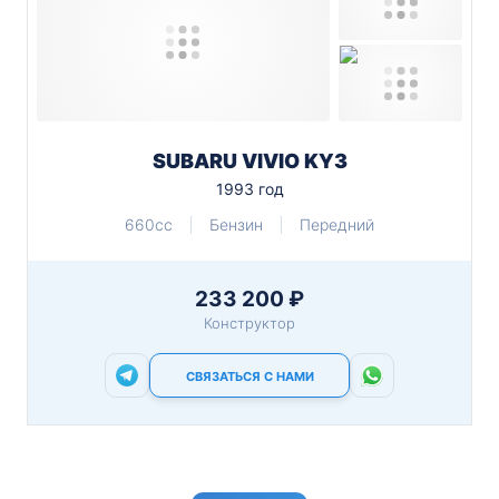
SUBARU VIVIO KY3
1993 год
660cc
Бензин
Передний
233 200 ₽
Конструктор
СВЯЗАТЬСЯ С НАМИ