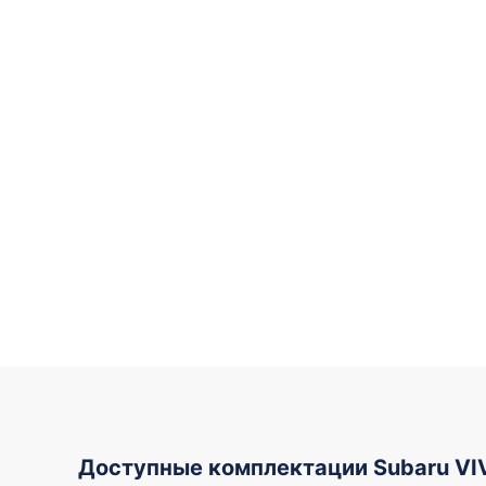
Доступные комплектации Subaru VI