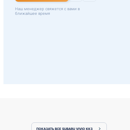
Наш менеджер свяжется с вами в
ближайшее время
ПОКАЗАТЬ ВСЕ SUBARU VIVIO KK3