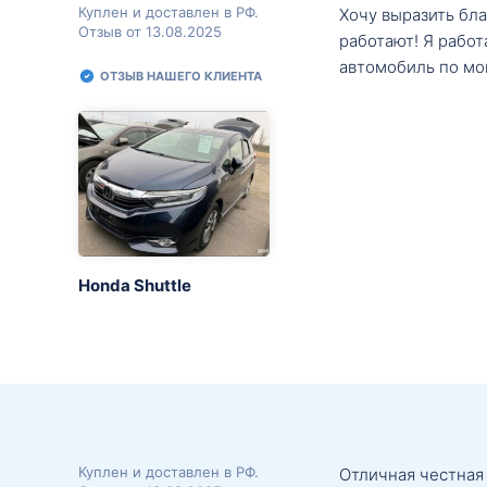
Куплен и доставлен в РФ.
Хочу выразить бл
Отзыв от 13.08.2025
работают! Я рабо
автомобиль по мо
ОТЗЫВ НАШЕГО КЛИЕНТА
Honda Shuttle
Куплен и доставлен в РФ.
Отличная честная