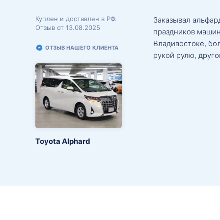
Куплен и доставлен в РФ.
Заказывал альфард
Отзыв от 13.08.2025
праздников машин
Владивостоке, бо
ОТЗЫВ НАШЕГО КЛИЕНТА
рукой рулю, друго
Toyota Alphard