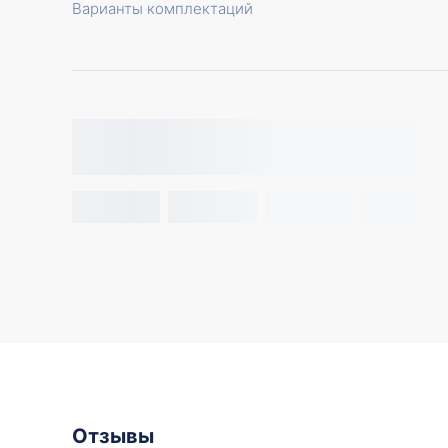
Варианты комплектаций
Отзывы