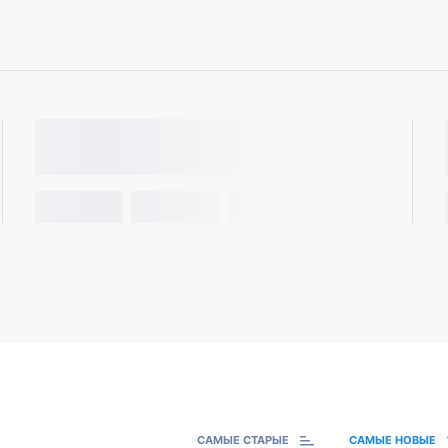
САМЫЕ СТАРЫЕ
САМЫЕ НОВЫЕ