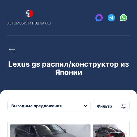
АВТОМОБИЛИ ПОД ЗАКАЗ
Lexus gs распил/конструктор из
Японии
Фильтр