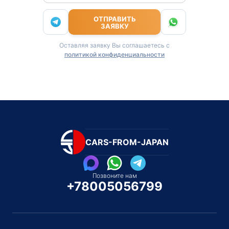
ОТПРАВИТЬ
ЗАЯВКУ
Оставляя заявку Вы соглашаетесь с
политикой конфиденциальности
CARS-FROM-JAPAN
Позвоните нам
+78005056799