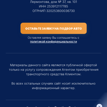
Лермонтова, дом № 37, кв. 101
ИНН 253912117785
ОГРНИП 320253600036730
ОСТАВЬТЕ ЗАЯВКУ НА ПОДБОР АВТО
Оставляя заявку Вы соглашаетесь с
политикой конфиденциальности
Материалы данного сайта являются публичной офертой
только на услугу сопровождения Агентом приобретения
транспортного средства Клиентом.
Во всех остальных случаях сайт носит исключительно
информационный характер.