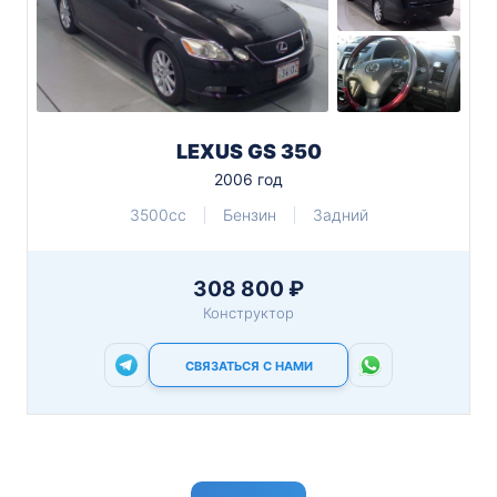
LEXUS GS 350
2006 год
3500cc
Бензин
Задний
308 800 ₽
Конструктор
СВЯЗАТЬСЯ С НАМИ