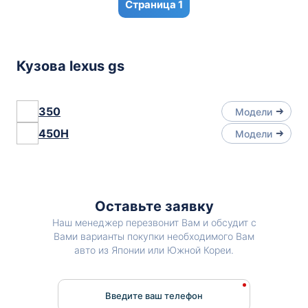
1
Кузова lexus gs
350
Модели
450H
Модели
Оставьте заявку
Наш менеджер перезвонит Вам и обсудит с
Вами варианты покупки необходимого Вам
авто из Японии или Южной Кореи.
Введите ваш телефон