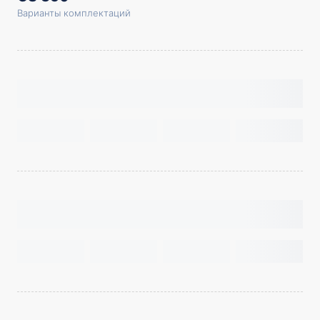
Варианты комплектаций