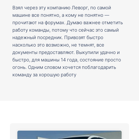
Взял через эту компанию Леворг, по самой
машине все понятно, а кому не понятно —
прочитают на форумах. Думаю важнее отметить
работу команды, потому что сейчас это самый
надежный посредник. Привозят быстро
насколько это возможно, не темнят, все
документы предоставляют. Выкупили удачно и
быстро, для машины 14 года, состояние просто
огонь. Одним словом хочется поблагодарить
команду за хорошую работу