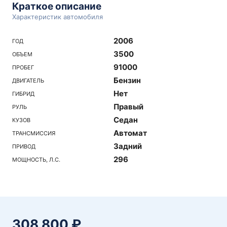
Краткое описание
Характеристик автомобиля
2006
ГОД
3500
ОБЪЕМ
91000
ПРОБЕГ
Бензин
ДВИГАТЕЛЬ
Нет
ГИБРИД
Правый
РУЛЬ
Седан
КУЗОВ
Автомат
ТРАНСМИССИЯ
Задний
ПРИВОД
296
МОЩНОСТЬ, Л.С.
308 800 ₽