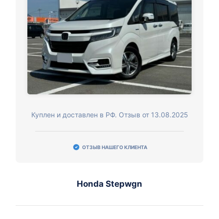
Куплен и доставлен в РФ. Отзыв от 13.08.2025
ОТЗЫВ НАШЕГО КЛИЕНТА
Honda Stepwgn