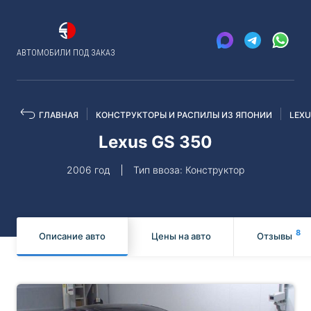
АВТОМОБИЛИ ПОД ЗАКАЗ
ГЛАВНАЯ
КОНСТРУКТОРЫ И РАСПИЛЫ ИЗ ЯПОНИИ
LEX
Lexus GS 350
2006 год
Тип ввоза: Конструктор
8
Описание авто
Цены на авто
Отзывы