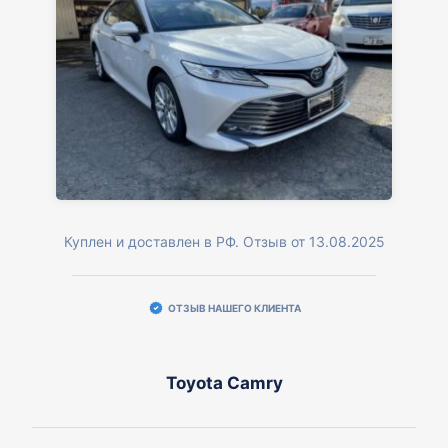
Куплен и доставлен в РФ. Отзыв от 13.08.2025
ОТЗЫВ НАШЕГО КЛИЕНТА
Toyota Camry