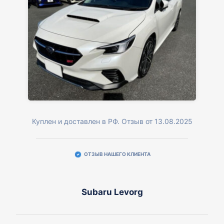
Куплен и доставлен в РФ. Отзыв от 13.08.2025
ОТЗЫВ НАШЕГО КЛИЕНТА
Subaru Levorg