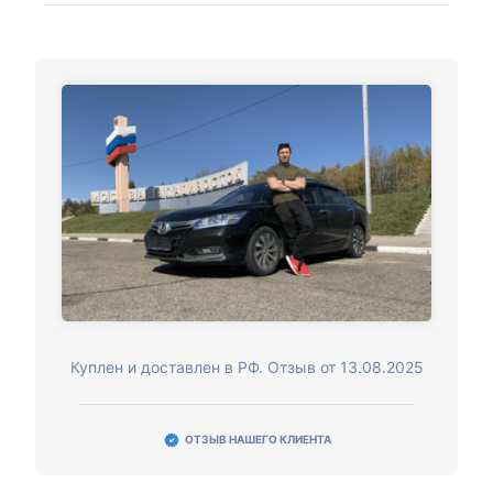
Куплен и доставлен в РФ. Отзыв от 13.08.2025
ОТЗЫВ НАШЕГО КЛИЕНТА