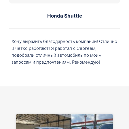
Honda Shuttle
Хочу выразить благодарность компании! Отлично
и четко работают! Я работал с Сергеем,
подобрали отличный автомобиль по моим
запросам и предпочтениям. Рекомендую!