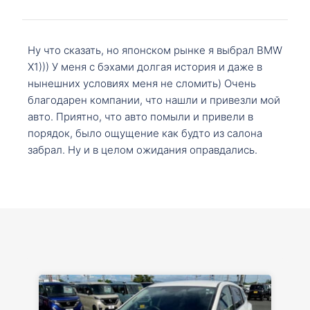
Ну что сказать, но японском рынке я выбрал BMW
X1))) У меня с бэхами долгая история и даже в
нынешних условиях меня не сломить) Очень
благодарен компании, что нашли и привезли мой
авто. Приятно, что авто помыли и привели в
порядок, было ощущение как будто из салона
забрал. Ну и в целом ожидания оправдались.