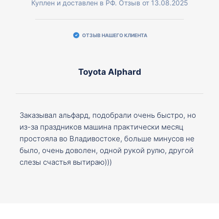
Куплен и доставлен в РФ. Отзыв от 13.08.2025
ОТЗЫВ НАШЕГО КЛИЕНТА
Toyota Alphard
Заказывал альфард, подобрали очень быстро, но
из-за праздников машина практически месяц
простояла во Владивостоке, больше минусов не
было, очень доволен, одной рукой рулю, другой
слезы счастья вытираю)))