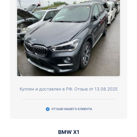
Куплен и доставлен в РФ. Отзыв от 13.08.2025
ОТЗЫВ НАШЕГО КЛИЕНТА
BMW X1