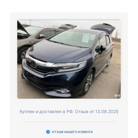
Куплен и доставлен в РФ. Отзыв от 13.08.2025
ОТЗЫВ НАШЕГО КЛИЕНТА