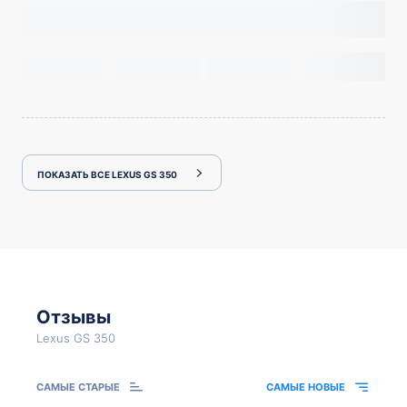
ПОКАЗАТЬ ВСЕ LEXUS GS 350
Отзывы
Lexus GS 350
САМЫЕ СТАРЫЕ
САМЫЕ НОВЫЕ