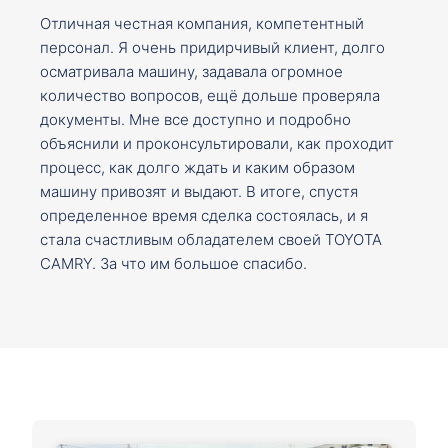
Отличная честная компания, компетентный
персонал. Я очень придирчивый клиент, долго
осматривала машину, задавала огромное
количество вопросов, ещё дольше проверяла
документы. Мне все доступно и подробно
объяснили и проконсультировали, как проходит
процесс, как долго ждать и каким образом
машину привозят и выдают. В итоге, спустя
определенное время сделка состоялась, и я
стала счастливым обладателем своей TOYOTA
CAMRY. За что им большое спасибо.