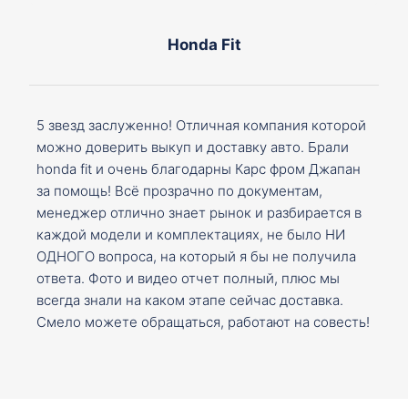
Honda Fit
5 звезд заслуженно! Отличная компания которой
можно доверить выкуп и доставку авто. Брали
honda fit и очень благодарны Карс фром Джапан
за помощь! Всё прозрачно по документам,
менеджер отлично знает рынок и разбирается в
каждой модели и комплектациях, не было НИ
ОДНОГО вопроса, на который я бы не получила
ответа. Фото и видео отчет полный, плюс мы
всегда знали на каком этапе сейчас доставка.
Смело можете обращаться, работают на совесть!