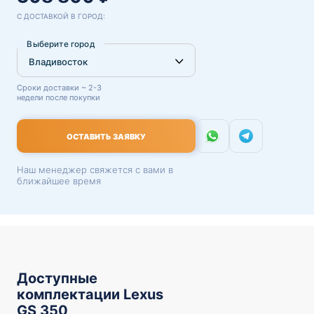
С ДОСТАВКОЙ В ГОРОД:
Выберите город
Сроки доставки ~ 2-3
недели после покупки
ОСТАВИТЬ ЗАЯВКУ
Наш менеджер свяжется с вами в
ближайшее время
Доступные
комплектации Lexus
GS 350