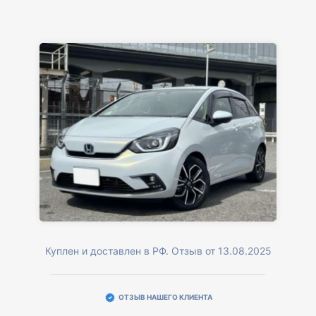
Куплен и доставлен в РФ. Отзыв от 13.08.2025
ОТЗЫВ НАШЕГО КЛИЕНТА