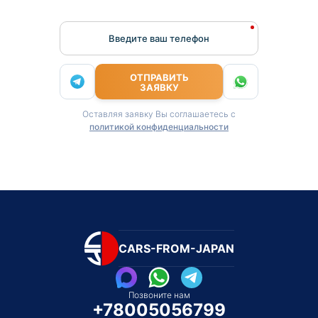
Введите ваш телефон
ОТПРАВИТЬ
ЗАЯВКУ
Оставляя заявку Вы соглашаетесь с
политикой конфиденциальности
CARS-FROM-JAPAN
Позвоните нам
+78005056799