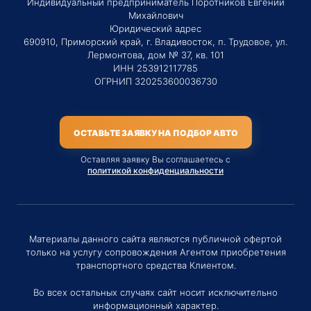
Индивидуальный предприниматель Поротников Евгений
Михайлович
Юридический адрес
690910, Приморский край, г. Владивосток, п. Трудовое, ул.
Лермонтова, дом № 37, кв. 101
ИНН 253912117785
ОГРНИП 320253600036730
ОСТАВЬТЕ ЗАЯВКУ НА ПОДБОР АВТО
Оставляя заявку Вы соглашаетесь с
политикой конфиденциальности
Материалы данного сайта являются публичной офертой
только на услугу сопровождения Агентом приобретения
транспортного средства Клиентом.
Во всех остальных случаях сайт носит исключительно
информационный характер.