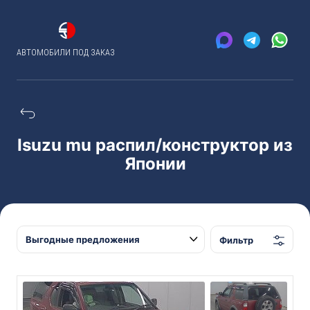
АВТОМОБИЛИ ПОД ЗАКАЗ
Isuzu mu распил/конструктор из
Японии
Фильтр