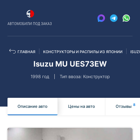
АВТОМОБИЛИ ПОД ЗАКАЗ
ГЛАВНАЯ
КОНСТРУКТОРЫ И РАСПИЛЫ ИЗ ЯПОНИИ
ISUZ
Isuzu MU UES73EW
1998 год
Тип ввоза: Конструктор
8
Описание авто
Цены на авто
Отзывы