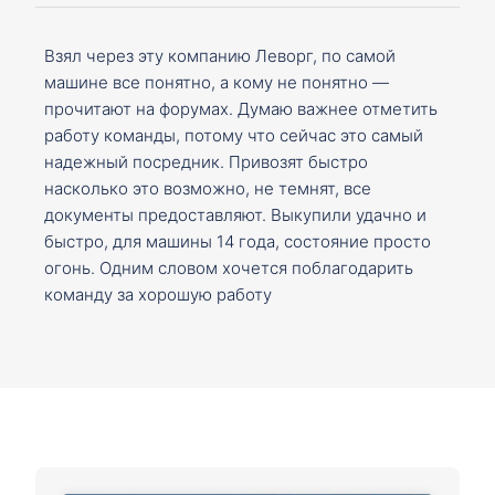
Взял через эту компанию Леворг, по самой
машине все понятно, а кому не понятно —
прочитают на форумах. Думаю важнее отметить
работу команды, потому что сейчас это самый
надежный посредник. Привозят быстро
насколько это возможно, не темнят, все
документы предоставляют. Выкупили удачно и
быстро, для машины 14 года, состояние просто
огонь. Одним словом хочется поблагодарить
команду за хорошую работу