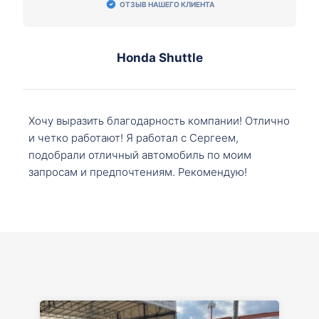
ОТЗЫВ НАШЕГО КЛИЕНТА
Honda Shuttle
Хочу выразить благодарность компании! Отлично
и четко работают! Я работал с Сергеем,
подобрали отличный автомобиль по моим
запросам и предпочтениям. Рекомендую!