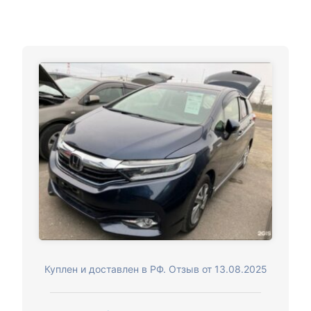
Куплен и доставлен в РФ. Отзыв от 13.08.2025