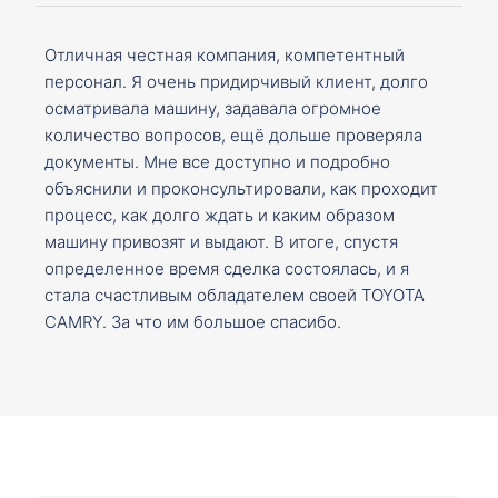
Отличная честная компания, компетентный
персонал. Я очень придирчивый клиент, долго
осматривала машину, задавала огромное
количество вопросов, ещё дольше проверяла
документы. Мне все доступно и подробно
объяснили и проконсультировали, как проходит
процесс, как долго ждать и каким образом
машину привозят и выдают. В итоге, спустя
определенное время сделка состоялась, и я
стала счастливым обладателем своей TOYOTA
CAMRY. За что им большое спасибо.