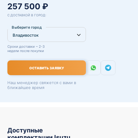
257 500 ₽
С ДОСТАВКОЙ В ГОРОД:
Выберите город
Сроки доставки ~ 2-3
недели после покупки
ОСТАВИТЬ ЗАЯВКУ
Наш менеджер свяжется с вами в
ближайшее время
Доступные
комплектации Isuzu