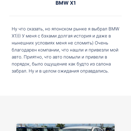
BMW X1
Ну что сказать, но японском рынке я выбрал BMW
X1))) У меня с бэхами долгая история и даже в
нынешних условиях меня не сломить) Очень
благодарен компании, что нашли и привезли мой
авто. Приятно, что авто помыли и привели в
порядок, было ощущение как будто из салона
забрал. Ну и в целом ожидания оправдались.