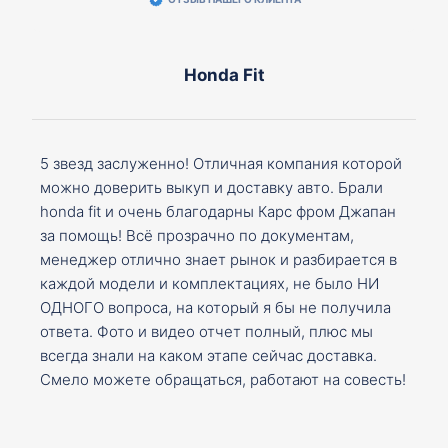
Honda Fit
5 звезд заслуженно! Отличная компания которой
можно доверить выкуп и доставку авто. Брали
honda fit и очень благодарны Карс фром Джапан
за помощь! Всё прозрачно по документам,
менеджер отлично знает рынок и разбирается в
каждой модели и комплектациях, не было НИ
ОДНОГО вопроса, на который я бы не получила
ответа. Фото и видео отчет полный, плюс мы
всегда знали на каком этапе сейчас доставка.
Смело можете обращаться, работают на совесть!