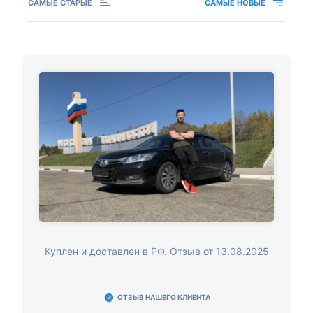
САМЫЕ СТАРЫЕ
САМЫЕ НОВЫЕ
Куплен и доставлен в РФ. Отзыв от 13.08.2025
ОТЗЫВ НАШЕГО КЛИЕНТА