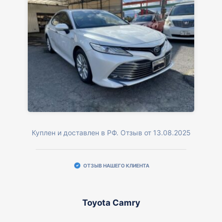
Куплен и доставлен в РФ. Отзыв от 13.08.2025
ОТЗЫВ НАШЕГО КЛИЕНТА
Toyota Camry