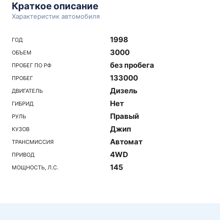
Краткое описание
Характеристик автомобиля
1998
ГОД
3000
ОБЪЕМ
без пробега
ПРОБЕГ ПО РФ
133000
ПРОБЕГ
Дизель
ДВИГАТЕЛЬ
Нет
ГИБРИД
Правый
РУЛЬ
Джип
КУЗОВ
Автомат
ТРАНСМИССИЯ
4WD
ПРИВОД
145
МОЩНОСТЬ, Л.С.