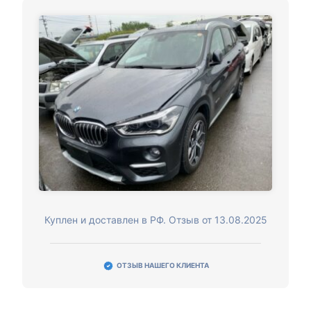
Куплен и доставлен в РФ. Отзыв от 13.08.2025
ОТЗЫВ НАШЕГО КЛИЕНТА