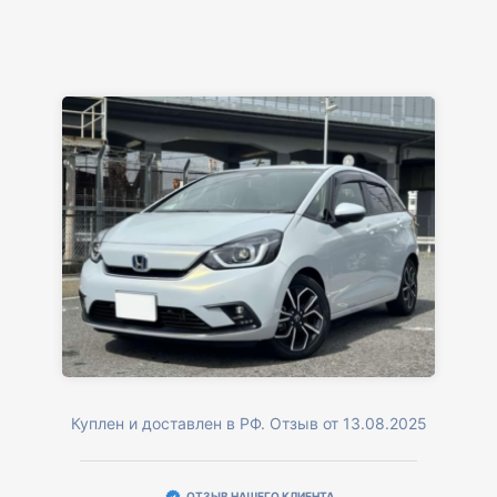
Куплен и доставлен в РФ. Отзыв от 13.08.2025
ОТЗЫВ НАШЕГО КЛИЕНТА