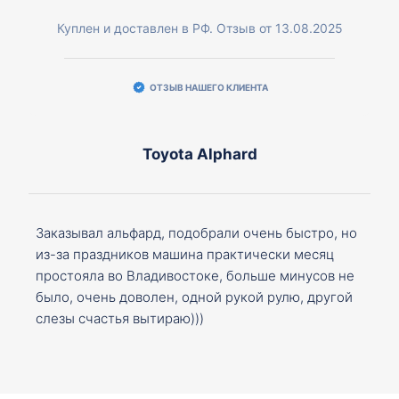
Куплен и доставлен в РФ. Отзыв от 13.08.2025
ОТЗЫВ НАШЕГО КЛИЕНТА
Toyota Alphard
Заказывал альфард, подобрали очень быстро, но
из-за праздников машина практически месяц
простояла во Владивостоке, больше минусов не
было, очень доволен, одной рукой рулю, другой
слезы счастья вытираю)))