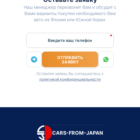
Наш менеджер перезвонит Вам и обсудит с
Вами варианты покупки необходимого Вам
авто из Японии или Южной Кореи.
Введите ваш телефон
ОТПРАВИТЬ
ЗАЯВКУ
Оставляя заявку Вы соглашаетесь с
политикой конфиденциальности
CARS-FROM-JAPAN