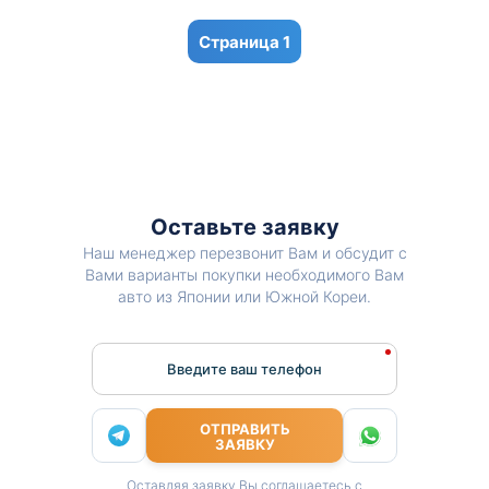
1
Оставьте заявку
Наш менеджер перезвонит Вам и обсудит с
Вами варианты покупки необходимого Вам
авто из Японии или Южной Кореи.
Введите ваш телефон
ОТПРАВИТЬ
ЗАЯВКУ
Оставляя заявку Вы соглашаетесь с