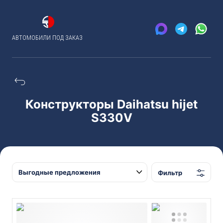
АВТОМОБИЛИ ПОД ЗАКАЗ
Конструкторы Daihatsu hijet
S330V
Фильтр