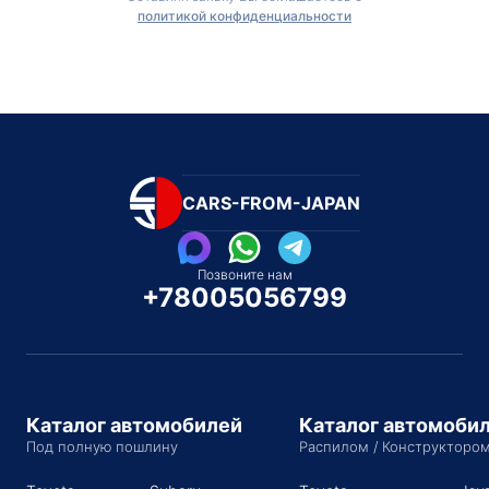
политикой конфиденциальности
CARS-FROM-JAPAN
Позвоните нам
+78005056799
Каталог автомобилей
Каталог автомоби
Под полную пошлину
Распилом / Конструкторо