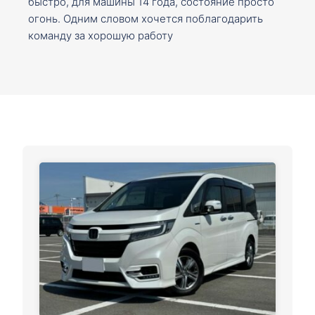
быстро, для машины 14 года, состояние просто
огонь. Одним словом хочется поблагодарить
команду за хорошую работу