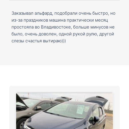
Заказывал альфард, подобрали очень быстро, но
из-за праздников машина практически месяц
простояла во Владивостоке, больше минусов не
было, очень доволен, одной рукой рулю, другой
слезы счастья вытираю)))