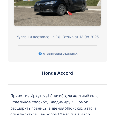
Куплен и доставлен в РФ. Отзыв от 13.08.2025
ОТЗЫВ НАШЕГО КЛИЕНТА
Honda Accord
Привет из Иркутска! Спасибо, за честный авто!
Отдельное спасибо, Владимиру К. Помог
расширить границы видения Японских авто и
определиться с выбором! У нас пока мало