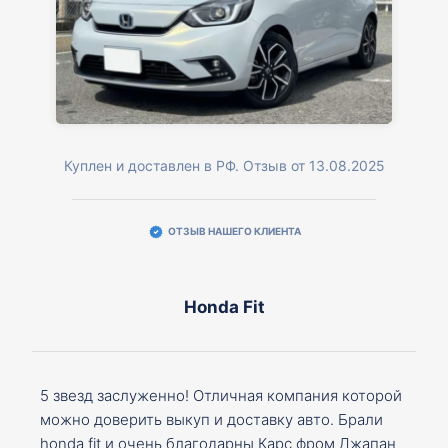
Куплен и доставлен в РФ. Отзыв от 13.08.2025
ОТЗЫВ НАШЕГО КЛИЕНТА
Honda Fit
5 звезд заслуженно! Отличная компания которой
можно доверить выкуп и доставку авто. Брали
honda fit и очень благодарны Карс фром Джапан