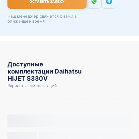
ОСТАВИТЬ ЗАЯВКУ
Наш менеджер свяжется с вами в
ближайшее время
Доступные
комплектации Daihatsu
HIJET S330V
Варианты комплектаций