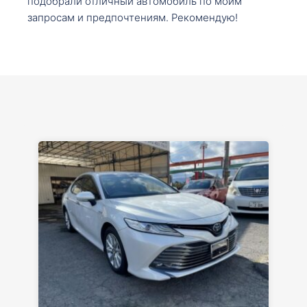
подобрали отличный автомобиль по моим
запросам и предпочтениям. Рекомендую!