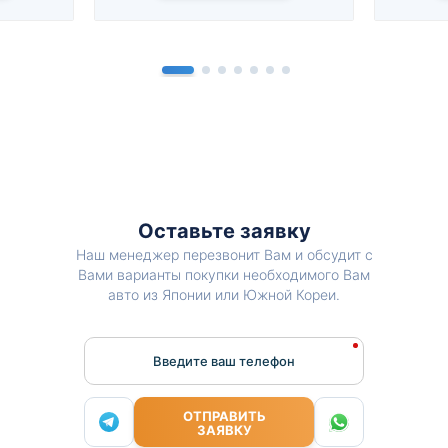
Оставьте заявку
Наш менеджер перезвонит Вам и обсудит с
Вами варианты покупки необходимого Вам
авто из Японии или Южной Кореи.
Введите ваш телефон
ОТПРАВИТЬ
ЗАЯВКУ