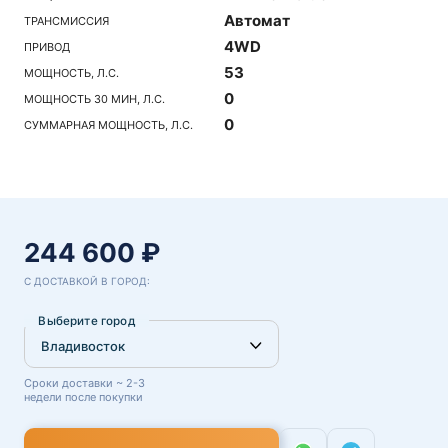
Автомат
ТРАНСМИССИЯ
4WD
ПРИВОД
53
МОЩНОСТЬ, Л.С.
0
МОЩНОСТЬ 30 МИН, Л.С.
0
СУММАРНАЯ МОЩНОСТЬ, Л.С.
244 600 ₽
С ДОСТАВКОЙ В ГОРОД:
Выберите город
Сроки доставки ~ 2-3
недели после покупки