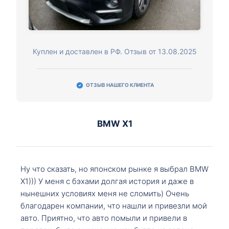
Куплен и доставлен в РФ. Отзыв от 13.08.2025
ОТЗЫВ НАШЕГО КЛИЕНТА
BMW X1
Ну что сказать, но японском рынке я выбрал BMW
X1))) У меня с бэхами долгая история и даже в
нынешних условиях меня не сломить) Очень
благодарен компании, что нашли и привезли мой
авто. Приятно, что авто помыли и привели в