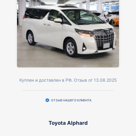
Куплен и доставлен в РФ. Отзыв от 13.08.2025
ОТЗЫВ НАШЕГО КЛИЕНТА
Toyota Alphard