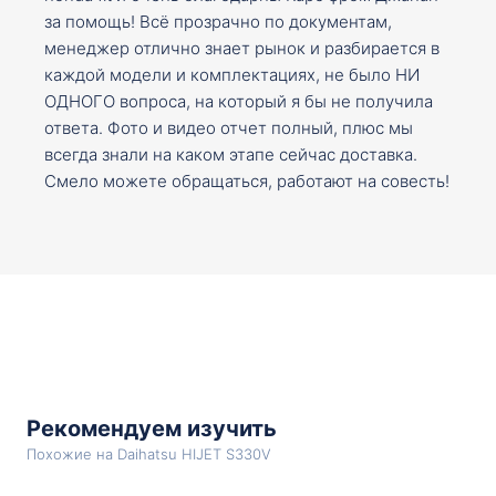
за помощь! Всё прозрачно по документам,
менеджер отлично знает рынок и разбирается в
каждой модели и комплектациях, не было НИ
ОДНОГО вопроса, на который я бы не получила
ответа. Фото и видео отчет полный, плюс мы
всегда знали на каком этапе сейчас доставка.
Смело можете обращаться, работают на совесть!
Рекомендуем изучить
Похожие на Daihatsu HIJET S330V