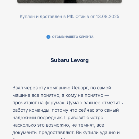
Куплен и доставлен в РФ. Отзыв от 13.08.2025
ОТЗЫВ НАШЕГО КЛИЕНТА
Subaru Levorg
Взял через эту компанию Леворг, по самой
машине все понятно, а кому не понятно —
прочитают на форумах. Думаю важнее отметить
работу команды, потому что сейчас это самый
надежный посредник. Привозят быстро
насколько это возможно, не темнят, все
документы предоставляют. Выкупили удачно и