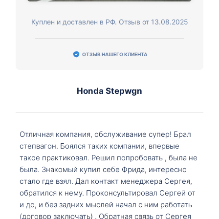
Куплен и доставлен в РФ. Отзыв от 13.08.2025
ОТЗЫВ НАШЕГО КЛИЕНТА
Honda Stepwgn
Отличная компания, обслуживание супер! Брал
степвагон. Боялся таких компании, впервые
такое практиковал. Решил попробовать , была не
была. Знакомый купил себе Фрида, интересно
стало где взял. Дал контакт менеджера Сергея,
обратился к нему. Проконсультировал Сергей от
и до, и без задних мыслей начал с ним работать
(договор заключать) . Обратная связь от Сергея