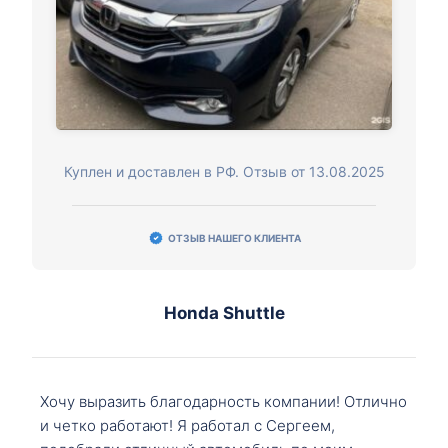
Куплен и доставлен в РФ. Отзыв от 13.08.2025
ОТЗЫВ НАШЕГО КЛИЕНТА
Honda Shuttle
Хочу выразить благодарность компании! Отлично
и четко работают! Я работал с Сергеем,