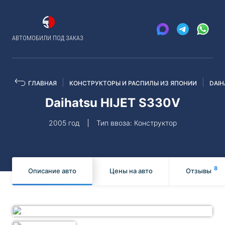
АВТОМОБИЛИ ПОД ЗАКАЗ
ГЛАВНАЯ
КОНСТРУКТОРЫ И РАСПИЛЫ ИЗ ЯПОНИИ
DAIH
Daihatsu HIJET S330V
2005 год
Тип ввоза: Конструктор
8
Описание авто
Цены на авто
Отзывы