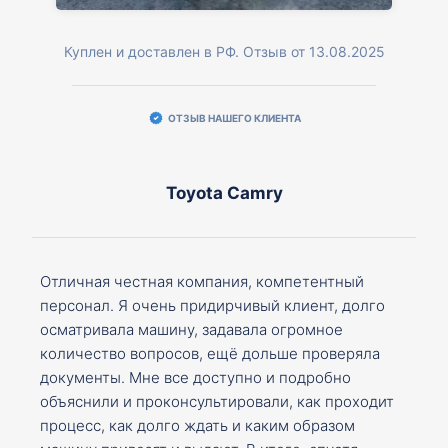
Куплен и доставлен в РФ. Отзыв от 13.08.2025
ОТЗЫВ НАШЕГО КЛИЕНТА
Toyota Camry
Отличная честная компания, компетентный
персонал. Я очень придирчивый клиент, долго
осматривала машину, задавала огромное
количество вопросов, ещё дольше проверяла
документы. Мне все доступно и подробно
объяснили и проконсультировали, как проходит
процесс, как долго ждать и каким образом