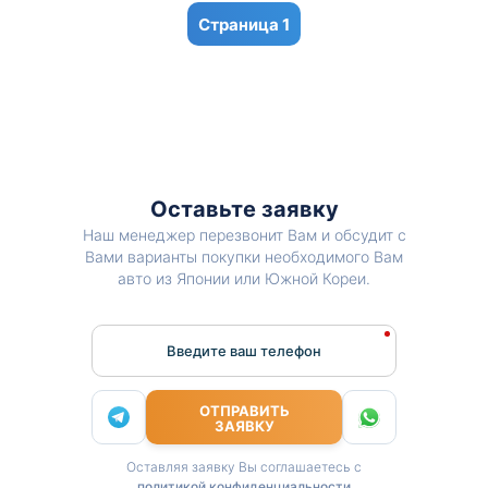
1
Оставьте заявку
Наш менеджер перезвонит Вам и обсудит с
Вами варианты покупки необходимого Вам
авто из Японии или Южной Кореи.
Введите ваш телефон
ОТПРАВИТЬ
ЗАЯВКУ
Оставляя заявку Вы соглашаетесь с
политикой конфиденциальности