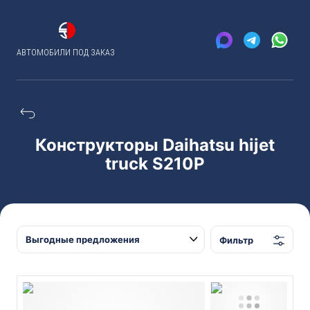
АВТОМОБИЛИ ПОД ЗАКАЗ
Конструкторы Daihatsu hijet
truck S210P
Фильтр