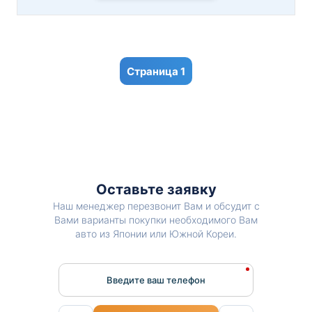
1
Оставьте заявку
Наш менеджер перезвонит Вам и обсудит с
Вами варианты покупки необходимого Вам
авто из Японии или Южной Кореи.
Введите ваш телефон