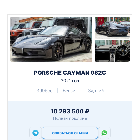
PORSCHE CAYMAN 982C
2021 год
3995cc
Бензин
Задний
10 293 500 ₽
Полная пошлина
СВЯЗАТЬСЯ С НАМИ