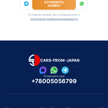
ОТПРАВИТЬ
ЗАЯВКУ
Оставляя заявку Вы соглашаетесь с
политикой конфиденциальности
CARS-FROM-JAPAN
Позвоните нам
+78005056799