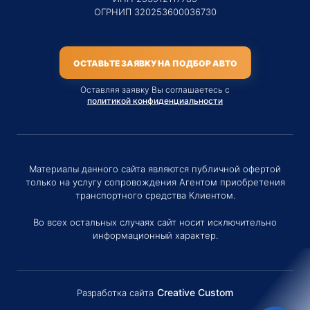
ОГРНИП 320253600036730
ОСТАВЬТЕ ЗАЯВКУ НА ПОДБОР АВТО
Оставляя заявку Вы соглашаетесь с
политикой конфиденциальности
Материалы данного сайта являются публичной офертой
только на услугу сопровождения Агентом приобретения
транспортного средства Клиентом.
Во всех остальных случаях сайт носит исключительно
информационный характер.
Creative Custom
Разработка сайта