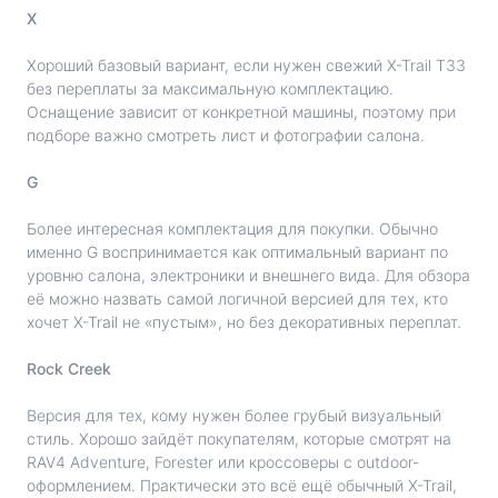
X
Хороший базовый вариант, если нужен свежий X-Trail T33
без переплаты за максимальную комплектацию.
Оснащение зависит от конкретной машины, поэтому при
подборе важно смотреть лист и фотографии салона.
G
Более интересная комплектация для покупки. Обычно
именно G воспринимается как оптимальный вариант по
уровню салона, электроники и внешнего вида. Для обзора
её можно назвать самой логичной версией для тех, кто
хочет X-Trail не «пустым», но без декоративных переплат.
Rock Creek
Версия для тех, кому нужен более грубый визуальный
стиль. Хорошо зайдёт покупателям, которые смотрят на
RAV4 Adventure, Forester или кроссоверы с outdoor-
оформлением. Практически это всё ещё обычный X-Trail,