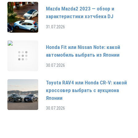
Mazda Mazda2 2023 — обзор и
характеристики хэтчбека DJ
31.07.2026
Honda Fit или Nissan Note: какой
автомобиль выбрать из Японии
30.07.2026
Toyota RAV4 или Honda CR-V: какой
кроссовер выбрать с аукциона
Японии
30.07.2026