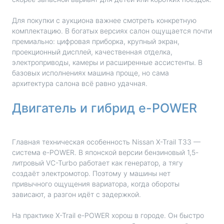
Для покупки с аукциона важнее смотреть конкретную
комплектацию. В богатых версиях салон ощущается почти
премиально: цифровая приборка, крупный экран,
проекционный дисплей, качественная отделка,
электроприводы, камеры и расширенные ассистенты. В
базовых исполнениях машина проще, но сама
архитектура салона всё равно удачная.
Двигатель и гибрид e-POWER
Главная техническая особенность Nissan X-Trail T33 —
система e-POWER. В японской версии бензиновый 1,5-
литровый VC-Turbo работает как генератор, а тягу
создаёт электромотор. Поэтому у машины нет
привычного ощущения вариатора, когда обороты
зависают, а разгон идёт с задержкой.
На практике X-Trail e-POWER хорош в городе. Он быстро