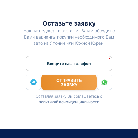
Оставьте заявку
Наш менеджер перезвонит Вам и обсудит с
Вами варианты покупки необходимого Вам
авто из Японии или Южной Кореи.
Введите ваш телефон
ОТПРАВИТЬ
ЗАЯВКУ
Оставляя заявку Вы соглашаетесь с
политикой конфиденциальности