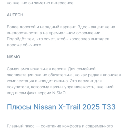
но внешне он заметно интереснее.
AUTECH
Более дорогой и нарядный вариант. Здесь акцент не на
внедорожности, а на премиальном оформлении.
Подойдёт тем, кто хочет, чтобы кроссовер выглядел
дороже обычного.
NISMO
Самая эмоциональная версия. Для семейной
эксплуатации она не обязательна, но как редкая японская
комплектация выглядит сильно. Это вариант для
покупателя, которому важны управляемость, внешний
вид и сам факт версии NISMO.
Плюсы Nissan X-Trail 2025 T33
Главный плюс — сочетание комфорта и современного