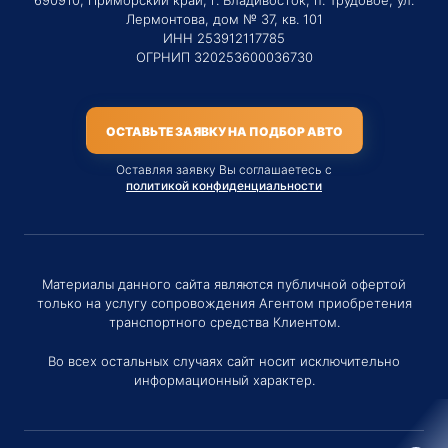
690910, Приморский край, г. Владивосток, п. Трудовое, ул.
Лермонтова, дом № 37, кв. 101
ИНН 253912117785
ОГРНИП 320253600036730
ОСТАВЬТЕ ЗАЯВКУ НА ПОДБОР АВТО
Оставляя заявку Вы соглашаетесь с
политикой конфиденциальности
Материалы данного сайта являются публичной офертой
только на услугу сопровождения Агентом приобретения
транспортного средства Клиентом.
Во всех остальных случаях сайт носит исключительно
информационный характер.