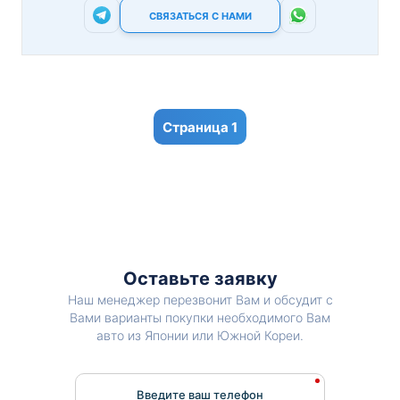
СВЯЗАТЬСЯ С НАМИ
1
Оставьте заявку
Наш менеджер перезвонит Вам и обсудит с
Вами варианты покупки необходимого Вам
авто из Японии или Южной Кореи.
Введите ваш телефон