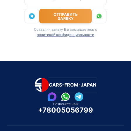
ОТПРАВИТЬ
ЗАЯВКУ
Оставляя заявку Вы соглашаетесь с
политикой конфиденциальности
CARS-FROM-JAPAN
Позвоните нам
+78005056799