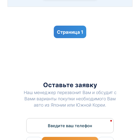
1
Оставьте заявку
Наш менеджер перезвонит Вам и обсудит с
Вами варианты покупки необходимого Вам
авто из Японии или Южной Кореи.
Введите ваш телефон