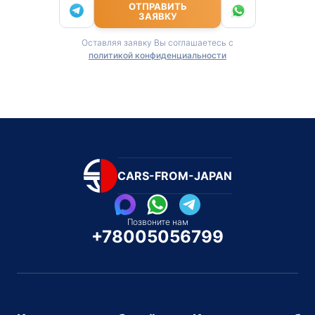
ОТПРАВИТЬ
ЗАЯВКУ
Оставляя заявку Вы соглашаетесь с
политикой конфиденциальности
CARS-FROM-JAPAN
Позвоните нам
+78005056799