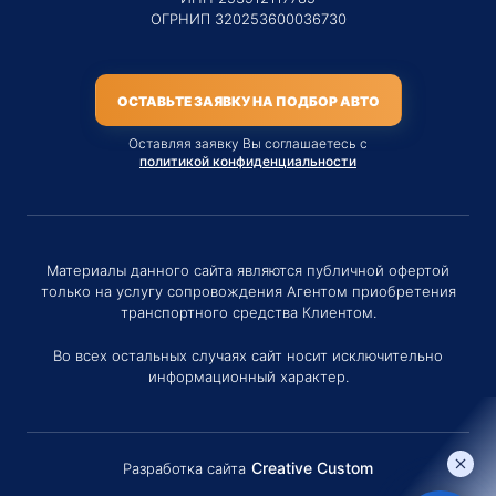
ОГРНИП 320253600036730
ОСТАВЬТЕ ЗАЯВКУ НА ПОДБОР АВТО
Оставляя заявку Вы соглашаетесь с
политикой конфиденциальности
Материалы данного сайта являются публичной офертой
только на услугу сопровождения Агентом приобретения
транспортного средства Клиентом.
Во всех остальных случаях сайт носит исключительно
информационный характер.
Creative Custom
Разработка сайта