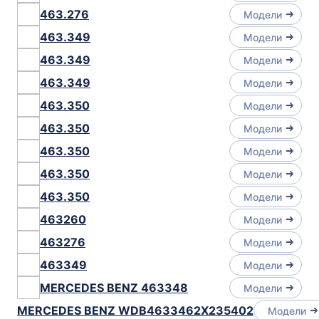
463.276
Модели
463.349
Модели
463.349
Модели
463.349
Модели
463.350
Модели
463.350
Модели
463.350
Модели
463.350
Модели
463.350
Модели
463260
Модели
463276
Модели
463349
Модели
MERCEDES BENZ 463348
Модели
MERCEDES BENZ WDB4633462X235402
Модели