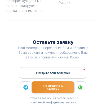
проверим аукционный
России.
лист, расшифруем
оценки, сравним лот со
Оставьте заявку
Наш менеджер перезвонит Вам и обсудит с
Вами варианты покупки необходимого Вам
авто из Японии или Южной Кореи.
Введите ваш телефон
ОТПРАВИТЬ
ЗАЯВКУ
Оставляя заявку Вы соглашаетесь с
политикой конфиденциальности