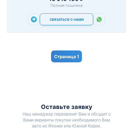
Полная пошлина
СВЯЗАТЬСЯ С НАМИ
1
Оставьте заявку
Наш менеджер перезвонит Вам и обсудит с
Вами варианты покупки необходимого Вам
авто из Японии или Южной Кореи.