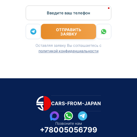
Введите ваш телефон
ОТПРАВИТЬ
ЗАЯВКУ
Оставляя заявку Вы соглашаетесь с
политикой конфиденциальности
CARS-FROM-JAPAN
Позвоните нам
+78005056799