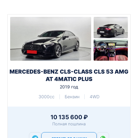
MERCEDES-BENZ CLS-CLASS CLS 53 AMG
AT 4MATIC PLUS
2019 год
3000cc
Бензин
4WD
10 135 600 ₽
Полная пошлина