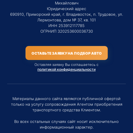
Михайлович
Юридический адрес
690910, Приморский край, г. Владивосток, п. Трудовое, ул.
Лермонтова, дом № 37, кв. 101
ИНН 253912117785
ОГРНИП 320253600036730
ОСТАВЬТЕ ЗАЯВКУ НА ПОДБОР АВТО
Оставляя заявку Вы соглашаетесь с
политикой конфиденциальности
Материалы данного сайта являются публичной офертой
только на услугу сопровождения Агентом приобретения
транспортного средства Клиентом.
Во всех остальных случаях сайт носит исключительно
информационный характер.