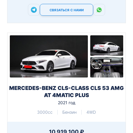
СВЯЗАТЬСЯ С НАМИ
MERCEDES-BENZ CLS-CLASS CLS 53 AMG
AT 4MATIC PLUS
2021 год
3000cc
Бензин
4WD
10 919 100 ₽