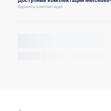
Доступные комплектации Mercedes-
Варианты комплектаций