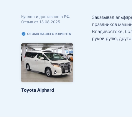
Куплен и доставлен в РФ.
Заказывал альфард
Отзыв от 13.08.2025
праздников машин
Владивостоке, бо
ОТЗЫВ НАШЕГО КЛИЕНТА
рукой рулю, друго
Toyota Alphard