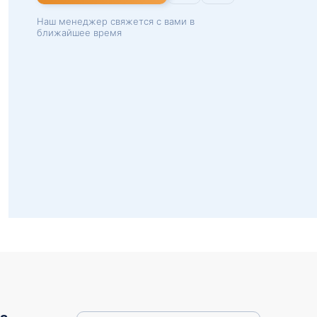
Наш менеджер свяжется с вами в
ближайшее время