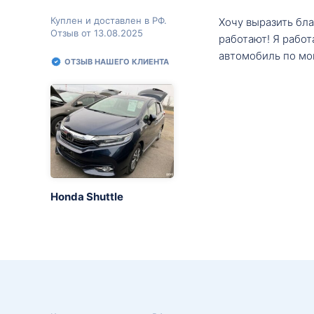
Куплен и доставлен в РФ.
Хочу выразить бл
Отзыв от 13.08.2025
работают! Я рабо
автомобиль по мо
ОТЗЫВ НАШЕГО КЛИЕНТА
Honda Shuttle