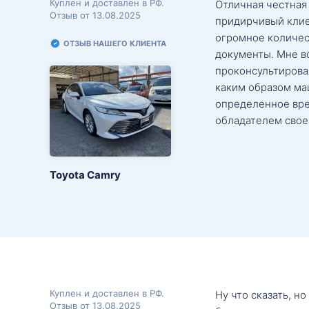
Куплен и доставлен в РФ.
Отличная честная
Отзыв от 13.08.2025
придирчивый клие
огромное количес
ОТЗЫВ НАШЕГО КЛИЕНТА
документы. Мне в
проконсультировал
каким образом маш
определенное вре
обладателем свое
Toyota Camry
Куплен и доставлен в РФ.
Ну что сказать, н
Отзыв от 13.08.2025