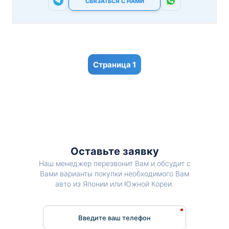
СВЯЗАТЬСЯ С НАМИ
1
Оставьте заявку
Наш менеджер перезвонит Вам и обсудит с
Вами варианты покупки необходимого Вам
авто из Японии или Южной Кореи.
Введите ваш телефон