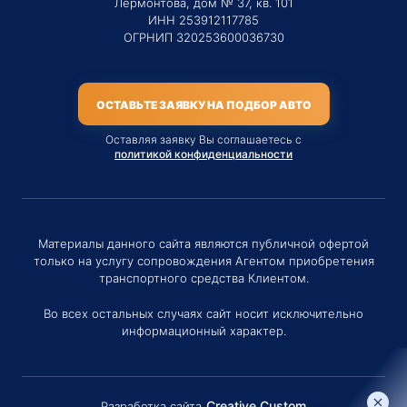
Лермонтова, дом № 37, кв. 101
ИНН 253912117785
ОГРНИП 320253600036730
ОСТАВЬТЕ ЗАЯВКУ НА ПОДБОР АВТО
Оставляя заявку Вы соглашаетесь с
политикой конфиденциальности
Материалы данного сайта являются публичной офертой
только на услугу сопровождения Агентом приобретения
транспортного средства Клиентом.
Во всех остальных случаях сайт носит исключительно
информационный характер.
Creative Custom
Разработка сайта