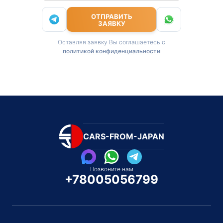
ОТПРАВИТЬ
ЗАЯВКУ
Оставляя заявку Вы соглашаетесь с
политикой конфиденциальности
CARS-FROM-JAPAN
Позвоните нам
+78005056799