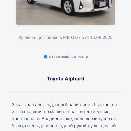
Куплен и доставлен в РФ. Отзыв от 13.08.2025
ОТЗЫВ НАШЕГО КЛИЕНТА
Toyota Alphard
Заказывал альфард, подобрали очень быстро, но
из-за праздников машина практически месяц
простояла во Владивостоке, больше минусов не
было, очень доволен, одной рукой рулю, другой