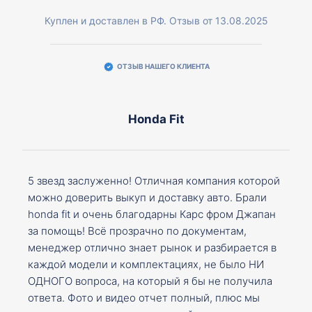
Куплен и доставлен в РФ. Отзыв от 13.08.2025
ОТЗЫВ НАШЕГО КЛИЕНТА
Honda Fit
5 звезд заслуженно! Отличная компания которой
можно доверить выкуп и доставку авто. Брали
honda fit и очень благодарны Карс фром Джапан
за помощь! Всё прозрачно по документам,
менеджер отлично знает рынок и разбирается в
каждой модели и комплектациях, не было НИ
ОДНОГО вопроса, на который я бы не получила
ответа. Фото и видео отчет полный, плюс мы