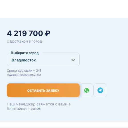
4 219 700 ₽
С ДОСТАВКОЙ В ГОРОД:
Выберите город
Сроки доставки ~ 2-3
недели после покупки
ОСТАВИТЬ ЗАЯВКУ
Наш менеджер свяжется с вами в
ближайшее время