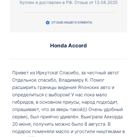
Куплен и доставлен в РФ. Отзыв от 13.08.2025
ОТЗЫВ НАШЕГО КЛИЕНТА
Honda Accord
Привет из Иркутска! Спасибо, за честный авто!
Отдельное спасибо, Владимиру К. Помог
расширить границы видения Японских авто и
определиться с выбором! У нас пока мало
гибридов, в основном приусы, народ подходит,
спрашивает, что за зверь такой))) Очень удобный
сервис, был приятно удивлён. Выиграли Аккорда
20 июня, получить можно было 8 августа. В
подарок поменяли масло и угостили ништяками в