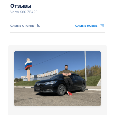
Отзывы
Volvo S60 ZB420
САМЫЕ СТАРЫЕ
САМЫЕ НОВЫЕ