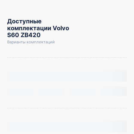
Доступные
комплектации Volvo
S60 ZB420
Варианты комплектаций