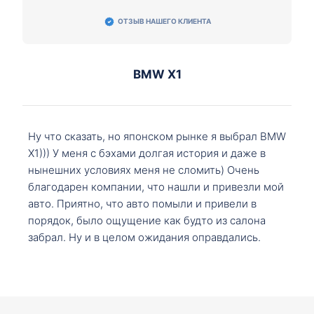
ОТЗЫВ НАШЕГО КЛИЕНТА
BMW X1
Ну что сказать, но японском рынке я выбрал BMW
X1))) У меня с бэхами долгая история и даже в
нынешних условиях меня не сломить) Очень
благодарен компании, что нашли и привезли мой
авто. Приятно, что авто помыли и привели в
порядок, было ощущение как будто из салона
забрал. Ну и в целом ожидания оправдались.