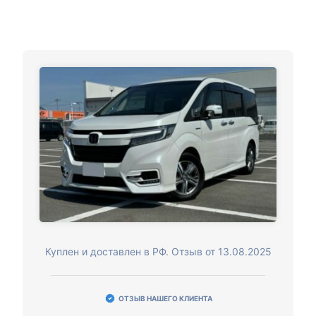
Куплен и доставлен в РФ. Отзыв от 13.08.2025
ОТЗЫВ НАШЕГО КЛИЕНТА