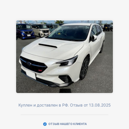
Куплен и доставлен в РФ. Отзыв от 13.08.2025
ОТЗЫВ НАШЕГО КЛИЕНТА