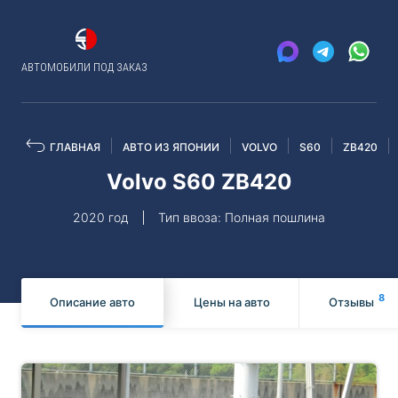
АВТОМОБИЛИ ПОД ЗАКАЗ
ГЛАВНАЯ
АВТО ИЗ ЯПОНИИ
VOLVO
S60
ZB420
Volvo S60 ZB420
2020 год
Тип ввоза: Полная пошлина
8
Описание авто
Цены на авто
Отзывы