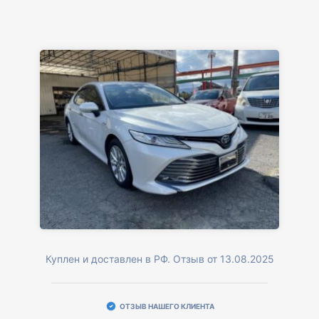
Куплен и доставлен в РФ. Отзыв от 13.08.2025
ОТЗЫВ НАШЕГО КЛИЕНТА