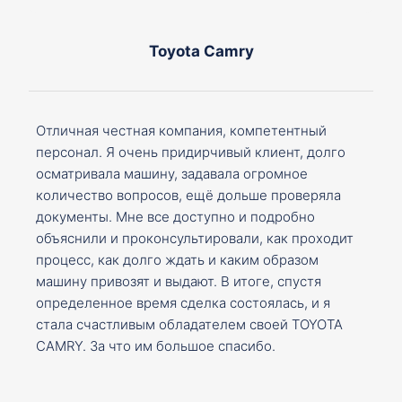
Toyota Camry
Отличная честная компания, компетентный
персонал. Я очень придирчивый клиент, долго
осматривала машину, задавала огромное
количество вопросов, ещё дольше проверяла
документы. Мне все доступно и подробно
объяснили и проконсультировали, как проходит
процесс, как долго ждать и каким образом
машину привозят и выдают. В итоге, спустя
определенное время сделка состоялась, и я
стала счастливым обладателем своей TOYOTA
CAMRY. За что им большое спасибо.