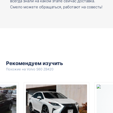
всегда знали на каком этапе сейчас доставка.
Смело можете обращаться, работают на совесть!
Рекомендуем изучить
Похожие на Volvo S60 ZB420