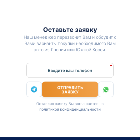
Оставьте заявку
Наш менеджер перезвонит Вам и обсудит с
Вами варианты покупки необходимого Вам
авто из Японии или Южной Кореи.
Введите ваш телефон
ОТПРАВИТЬ
ЗАЯВКУ
Оставляя заявку Вы соглашаетесь с
политикой конфиденциальности