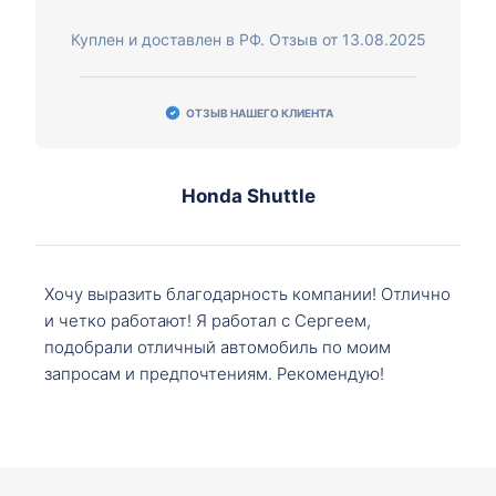
Куплен и доставлен в РФ. Отзыв от 13.08.2025
ОТЗЫВ НАШЕГО КЛИЕНТА
Honda Shuttle
Хочу выразить благодарность компании! Отлично
и четко работают! Я работал с Сергеем,
подобрали отличный автомобиль по моим
запросам и предпочтениям. Рекомендую!