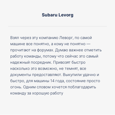
Subaru Levorg
Взял через эту компанию Леворг, по самой
машине все понятно, а кому не понятно —
прочитают на форумах. Думаю важнее отметить
работу команды, потому что сейчас это самый
надежный посредник. Привозят быстро
насколько это возможно, не темнят, все
документы предоставляют. Выкупили удачно и
быстро, для машины 14 года, состояние просто
огонь. Одним словом хочется поблагодарить
команду за хорошую работу