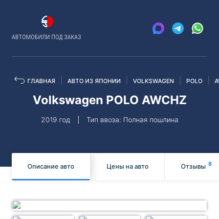
АВТОМОБИЛИ ПОД ЗАКАЗ
ГЛАВНАЯ
АВТО ИЗ ЯПОНИИ
VOLKSWAGEN
POLO
A
Volkswagen POLO AWCHZ
2019 год
Тип ввоза: Полная пошлина
8
Описание авто
Цены на авто
Отзывы