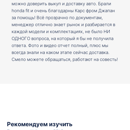
можно доверить выкуп и доставку авто. Брали
honda fit и очень благодарны Карс фром Джапан
за помощь! Всё прозрачно по документам,
менеджер отлично знает рынок и разбирается в
каждой модели и комплектациях, не было НИ
ОДНОГО вопроса, на который я бы не получила
ответа. Фото и видео отчет полный, плюс мы
всегда знали на каком этапе сейчас доставка.
Смело можете обращаться, работают на совесть!
Рекомендуем изучить