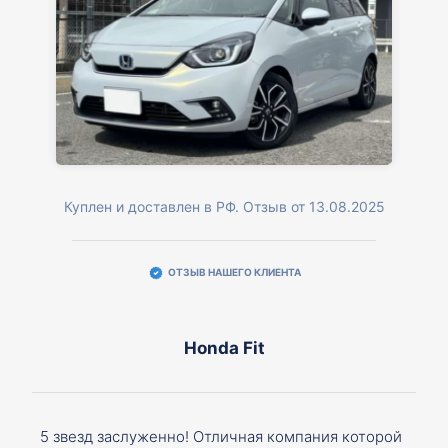
Куплен и доставлен в РФ. Отзыв от 13.08.2025
ОТЗЫВ НАШЕГО КЛИЕНТА
Honda Fit
5 звезд заслуженно! Отличная компания которой