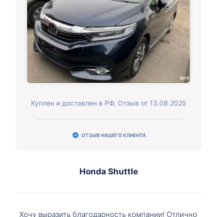
Куплен и доставлен в РФ. Отзыв от 13.08.2025
ОТЗЫВ НАШЕГО КЛИЕНТА
Honda Shuttle
Хочу выразить благодарность компании! Отлично