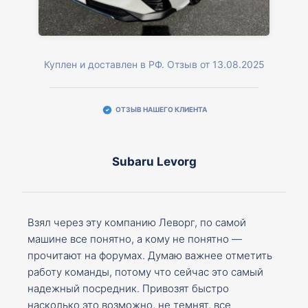
Куплен и доставлен в РФ. Отзыв от 13.08.2025
ОТЗЫВ НАШЕГО КЛИЕНТА
Subaru Levorg
Взял через эту компанию Леворг, по самой
машине все понятно, а кому не понятно —
прочитают на форумах. Думаю важнее отметить
работу команды, потому что сейчас это самый
надежный посредник. Привозят быстро
насколько это возможно, не темнят, все