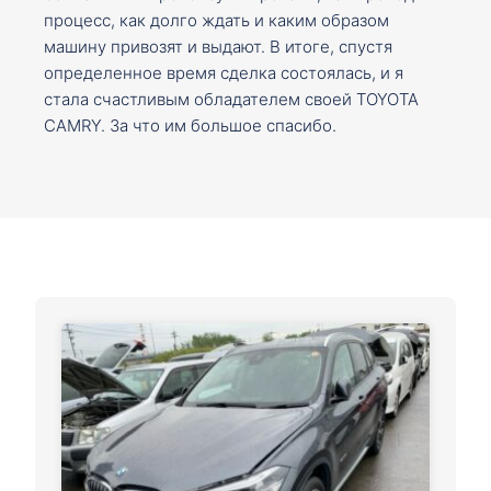
процесс, как долго ждать и каким образом
машину привозят и выдают. В итоге, спустя
определенное время сделка состоялась, и я
стала счастливым обладателем своей TOYOTA
CAMRY. За что им большое спасибо.