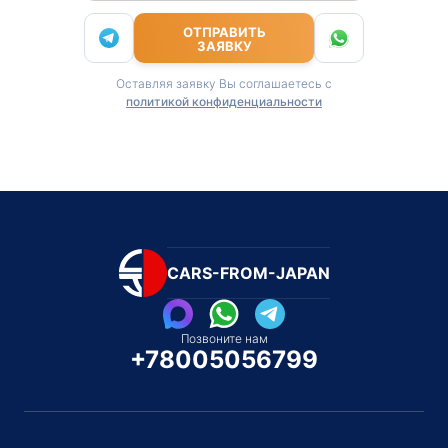
ОТПРАВИТЬ
ЗАЯВКУ
Оставляя заявку Вы соглашаетесь с
политикой конфиденциальности
CARS-FROM-JAPAN
Позвоните нам
+78005056799