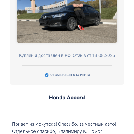
Куплен и доставлен в РФ. Отзыв от 13.08.2025
ОТЗЫВ НАШЕГО КЛИЕНТА
Honda Accord
Привет из Иркутска! Спасибо, за честный авто!
Отдельное спасибо, Владимиру К. Помог