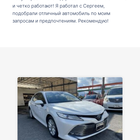
и четко работают! Я работал с Сергеем,
подобрали отличный автомобиль по моим
запросам и предпочтениям. Рекомендую!