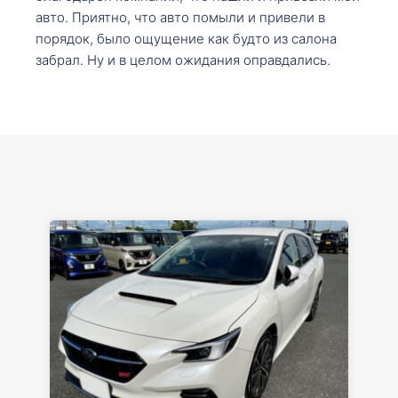
авто. Приятно, что авто помыли и привели в
порядок, было ощущение как будто из салона
забрал. Ну и в целом ожидания оправдались.