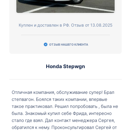
Куплен и доставлен в РФ. Отзыв от 13.08.2025
ОТЗЫВ НАШЕГО КЛИЕНТА
Honda Stepwgn
Отличная компания, обслуживание супер! Брал
степвагон. Боялся таких компании, впервые
такое практиковал. Решил попробовать , была не
была. Знакомый купил себе Фрида, интересно
стало где взял. Дал контакт менеджера Сергея,
обратился к нему. Проконсультировал Сергей от