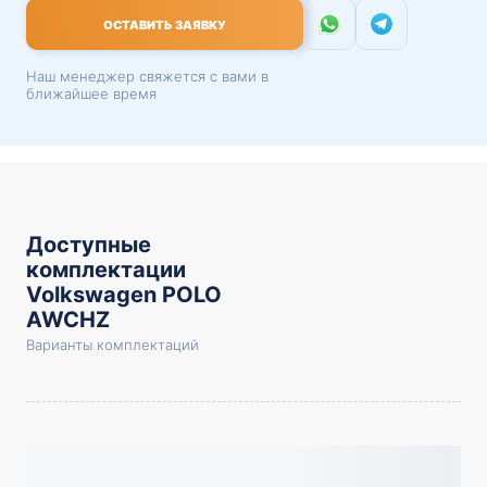
ОСТАВИТЬ ЗАЯВКУ
Наш менеджер свяжется с вами в
ближайшее время
Доступные
комплектации
Volkswagen POLO
AWCHZ
Варианты комплектаций