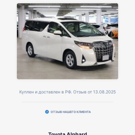
Куплен и доставлен в РФ. Отзыв от 13.08.2025
ОТЗЫВ НАШЕГО КЛИЕНТА
Toyota Alphard