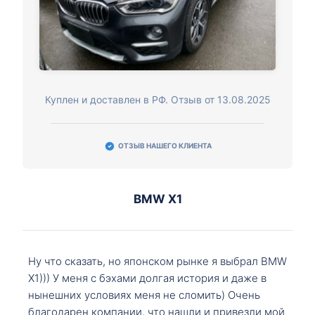
Куплен и доставлен в РФ. Отзыв от 13.08.2025
ОТЗЫВ НАШЕГО КЛИЕНТА
BMW X1
Ну что сказать, но японском рынке я выбрал BMW
X1))) У меня с бэхами долгая история и даже в
нынешних условиях меня не сломить) Очень
благодарен компании, что нашли и привезли мой