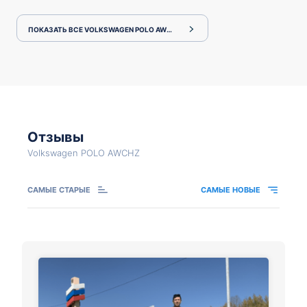
ПОКАЗАТЬ ВСЕ VOLKSWAGEN POLO AWCHZ
Отзывы
Volkswagen POLO AWCHZ
САМЫЕ СТАРЫЕ
САМЫЕ НОВЫЕ