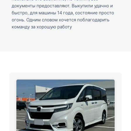
документы предоставляют. Выкупили удачно и
быстро, для машины 14 года, состояние просто
огонь. Одним словом хочется поблагодарить
команду за хорошую работу