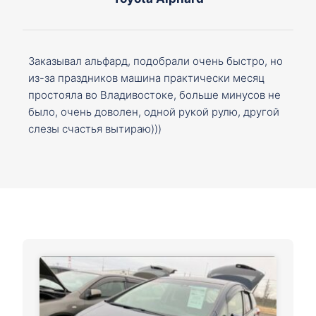
Заказывал альфард, подобрали очень быстро, но
из-за праздников машина практически месяц
простояла во Владивостоке, больше минусов не
было, очень доволен, одной рукой рулю, другой
слезы счастья вытираю)))