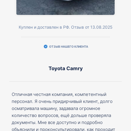
Куплен и доставлен в РФ. Отзыв от 13.08.2025
ОТЗЫВ НАШЕГО КЛИЕНТА
Toyota Camry
Отличная честная компания, компетентный
персонал. Я очень придирчивый клиент, долго
осматривала машину, задавала огромное
количество вопросов, ещё дольше проверяла
документы. Мне все доступно и подробно
объяснили и проконсультировали, как проходит