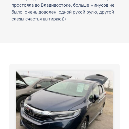
простояла во Владивостоке, больше минусов не
было, очень доволен, одной рукой рулю, другой
слезы счастья вытираю)))