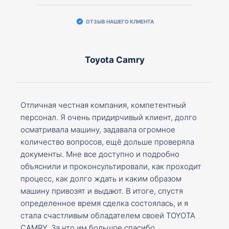
ОТЗЫВ НАШЕГО КЛИЕНТА
Toyota Camry
Отличная честная компания, компетентный
персонал. Я очень придирчивый клиент, долго
осматривала машину, задавала огромное
количество вопросов, ещё дольше проверяла
документы. Мне все доступно и подробно
объяснили и проконсультировали, как проходит
процесс, как долго ждать и каким образом
машину привозят и выдают. В итоге, спустя
определенное время сделка состоялась, и я
стала счастливым обладателем своей TOYOTA
CAMRY. За что им большое спасибо.