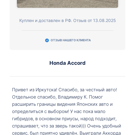
Куплен и доставлен в РФ. Отзыв от 13.08.2025
ОТЗЫВ НАШЕГО КЛИЕНТА
Honda Accord
Привет из Иркутска! Спасибо, за честный авто!
Отдельное спасибо, Владимиру К. Помог
расширить границы видения Японских авто и
определиться с выбором! У нас пока мало
гибридов, в основном приусы, народ подходит,
спрашивает, что за зверь такой))) Очень удобный
сервис, был приятно удивлён. Выиграли Аккорда