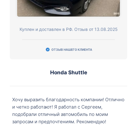
Куплен и доставлен в РФ. Отзыв от 13.08.2025
ОТЗЫВ НАШЕГО КЛИЕНТА
Honda Shuttle
Хочу выразить благодарность компании! Отлично
и четко работают! Я работал с Сергеем,
подобрали отличный автомобиль по моим
запросам и предпочтениям. Рекомендую!