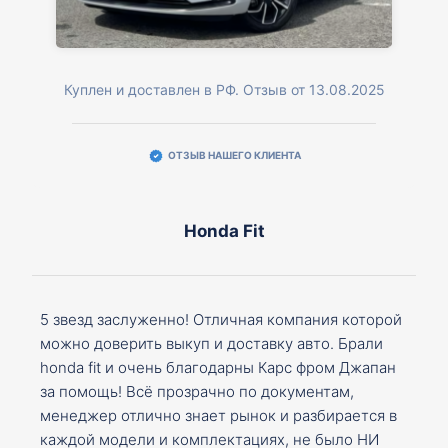
Куплен и доставлен в РФ. Отзыв от 13.08.2025
ОТЗЫВ НАШЕГО КЛИЕНТА
Honda Fit
5 звезд заслуженно! Отличная компания которой
можно доверить выкуп и доставку авто. Брали
honda fit и очень благодарны Карс фром Джапан
за помощь! Всё прозрачно по документам,
менеджер отлично знает рынок и разбирается в
каждой модели и комплектациях, не было НИ