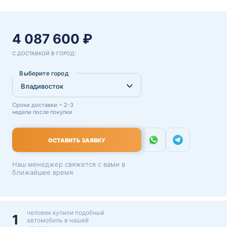
4 087 600 ₽
С ДОСТАВКОЙ В ГОРОД:
Выберите город
Сроки доставки ~ 2-3
недели после покупки
ОСТАВИТЬ ЗАЯВКУ
Наш менеджер свяжется с вами в
ближайшее время
человек купили подобный
1
автомобиль в нашей