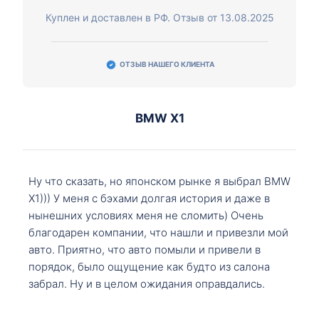
Куплен и доставлен в РФ. Отзыв от 13.08.2025
ОТЗЫВ НАШЕГО КЛИЕНТА
BMW X1
Ну что сказать, но японском рынке я выбрал BMW
X1))) У меня с бэхами долгая история и даже в
нынешних условиях меня не сломить) Очень
благодарен компании, что нашли и привезли мой
авто. Приятно, что авто помыли и привели в
порядок, было ощущение как будто из салона
забрал. Ну и в целом ожидания оправдались.