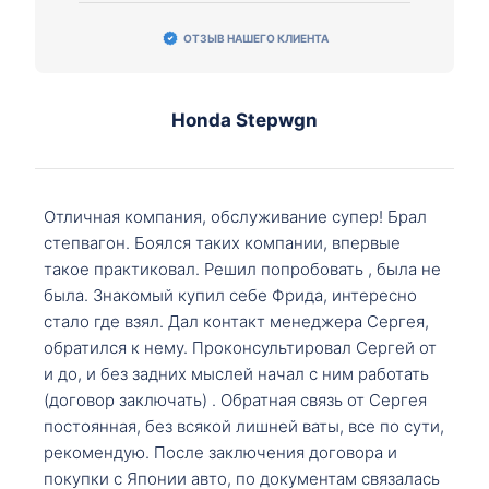
ОТЗЫВ НАШЕГО КЛИЕНТА
Honda Stepwgn
Отличная компания, обслуживание супер! Брал
степвагон. Боялся таких компании, впервые
такое практиковал. Решил попробовать , была не
была. Знакомый купил себе Фрида, интересно
стало где взял. Дал контакт менеджера Сергея,
обратился к нему. Проконсультировал Сергей от
и до, и без задних мыслей начал с ним работать
(договор заключать) . Обратная связь от Сергея
постоянная, без всякой лишней ваты, все по сути,
рекомендую. После заключения договора и
покупки с Японии авто, по документам связалась