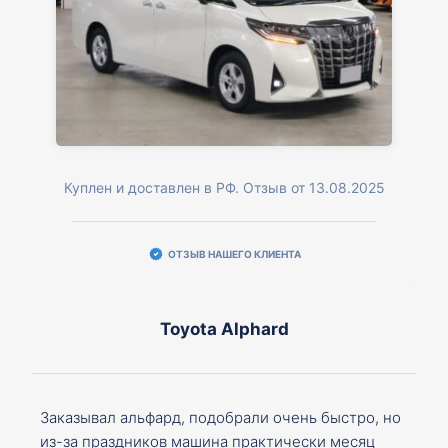
Куплен и доставлен в РФ. Отзыв от 13.08.2025
ОТЗЫВ НАШЕГО КЛИЕНТА
Toyota Alphard
Заказывал альфард, подобрали очень быстро, но
из-за праздников машина практически месяц