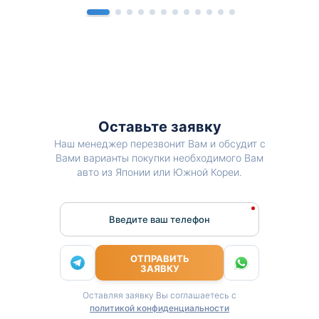
Оставьте заявку
Наш менеджер перезвонит Вам и обсудит с
Вами варианты покупки необходимого Вам
авто из Японии или Южной Кореи.
Введите ваш телефон
ОТПРАВИТЬ
ЗАЯВКУ
Оставляя заявку Вы соглашаетесь с
политикой конфиденциальности