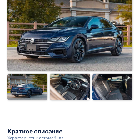
Краткое описание
Характеристик автомобиля