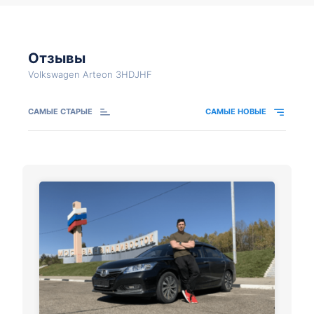
Отзывы
Volkswagen Arteon 3HDJHF
САМЫЕ СТАРЫЕ
САМЫЕ НОВЫЕ