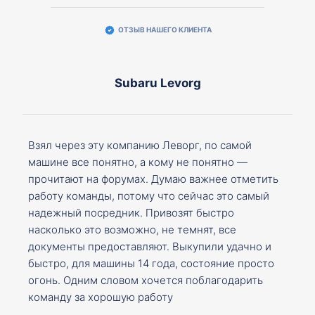
ОТЗЫВ НАШЕГО КЛИЕНТА
Subaru Levorg
Взял через эту компанию Леворг, по самой
машине все понятно, а кому не понятно —
прочитают на форумах. Думаю важнее отметить
работу команды, потому что сейчас это самый
надежный посредник. Привозят быстро
насколько это возможно, не темнят, все
документы предоставляют. Выкупили удачно и
быстро, для машины 14 года, состояние просто
огонь. Одним словом хочется поблагодарить
команду за хорошую работу