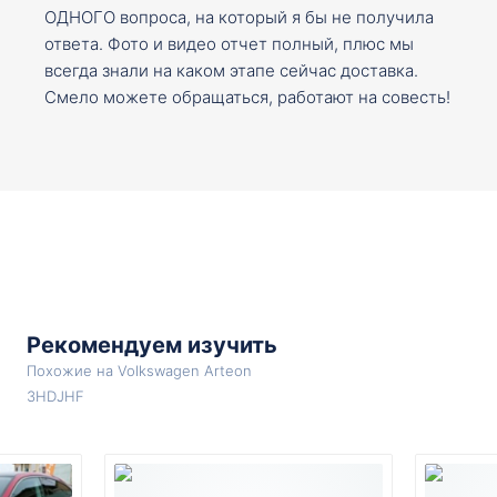
ОДНОГО вопроса, на который я бы не получила
ответа. Фото и видео отчет полный, плюс мы
всегда знали на каком этапе сейчас доставка.
Смело можете обращаться, работают на совесть!
Рекомендуем изучить
Похожие на Volkswagen Arteon
3HDJHF