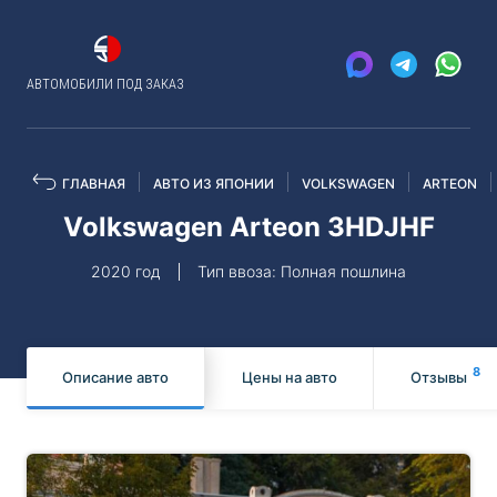
АВТОМОБИЛИ ПОД ЗАКАЗ
ГЛАВНАЯ
АВТО ИЗ ЯПОНИИ
VOLKSWAGEN
ARTEON
Volkswagen Arteon 3HDJHF
2020 год
Тип ввоза: Полная пошлина
8
Описание авто
Цены на авто
Отзывы