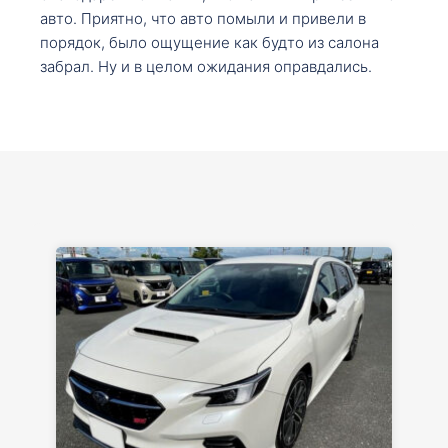
авто. Приятно, что авто помыли и привели в
порядок, было ощущение как будто из салона
забрал. Ну и в целом ожидания оправдались.