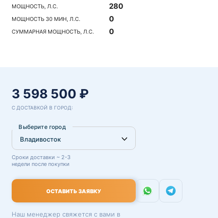
280
МОЩНОСТЬ, Л.С.
0
МОЩНОСТЬ 30 МИН, Л.С.
0
СУММАРНАЯ МОЩНОСТЬ, Л.С.
3 598 500 ₽
С ДОСТАВКОЙ В ГОРОД:
Выберите город
Сроки доставки ~ 2-3
недели после покупки
ОСТАВИТЬ ЗАЯВКУ
Наш менеджер свяжется с вами в