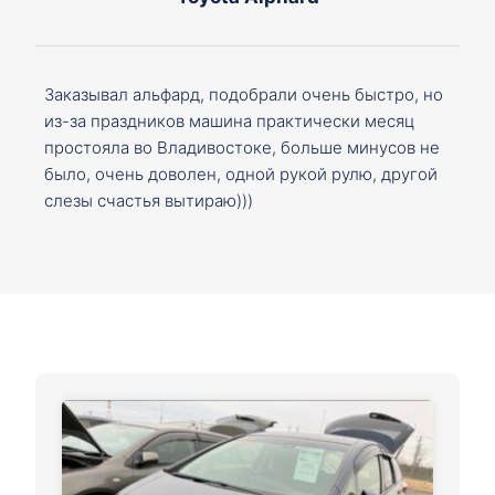
Заказывал альфард, подобрали очень быстро, но
из-за праздников машина практически месяц
простояла во Владивостоке, больше минусов не
было, очень доволен, одной рукой рулю, другой
слезы счастья вытираю)))