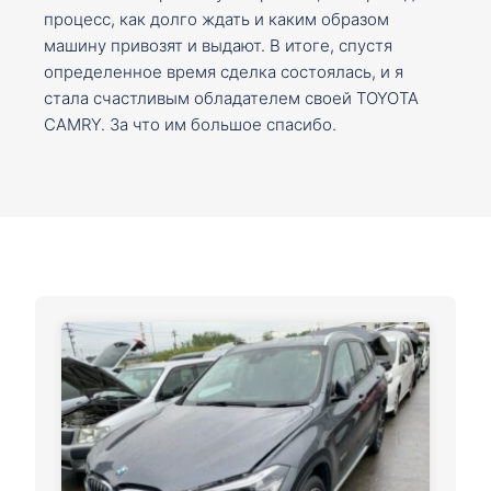
процесс, как долго ждать и каким образом
машину привозят и выдают. В итоге, спустя
определенное время сделка состоялась, и я
стала счастливым обладателем своей TOYOTA
CAMRY. За что им большое спасибо.