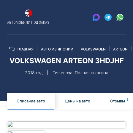
АВТОМОБИЛИ ПОД ЗАКАЗ
ГЛАВНАЯ
АВТО ИЗ ЯПОНИИ
VOLKSWAGEN
ARTEON
VOLKSWAGEN ARTEON 3HDJHF
2018 год
Тип ввоза: Полная пошлина
8
Описание авто
Цены на авто
Отзывы