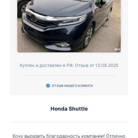
Куплен и доставлен в РФ. Отзыв от 13.08.2025
ОТЗЫВ НАШЕГО КЛИЕНТА
Honda Shuttle
Хочу выразить благодарность компании! Отлично