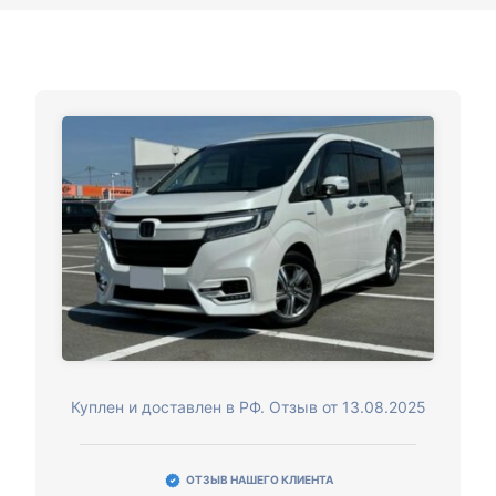
Куплен и доставлен в РФ. Отзыв от 13.08.2025
ОТЗЫВ НАШЕГО КЛИЕНТА