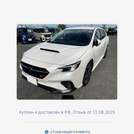
Куплен и доставлен в РФ. Отзыв от 13.08.2025
ОТЗЫВ НАШЕГО КЛИЕНТА