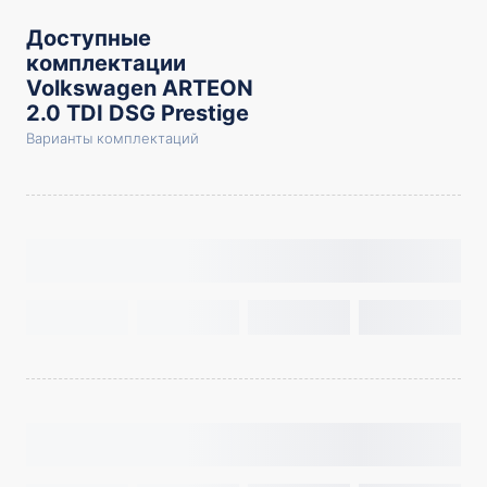
Доступные
комплектации
Volkswagen ARTEON
2.0 TDI DSG Prestige
Варианты комплектаций