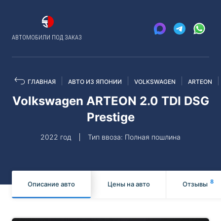
АВТОМОБИЛИ ПОД ЗАКАЗ
ГЛАВНАЯ
АВТО ИЗ ЯПОНИИ
VOLKSWAGEN
ARTEON
Volkswagen ARTEON 2.0 TDI DSG
Prestige
2022 год
Тип ввоза: Полная пошлина
8
Описание авто
Цены на авто
Отзывы