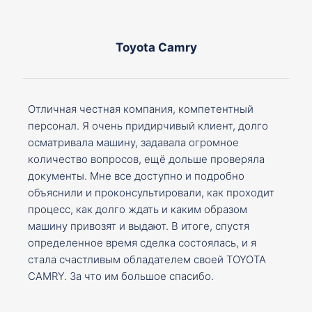
Toyota Camry
Отличная честная компания, компетентный
персонал. Я очень придирчивый клиент, долго
осматривала машину, задавала огромное
количество вопросов, ещё дольше проверяла
документы. Мне все доступно и подробно
объяснили и проконсультировали, как проходит
процесс, как долго ждать и каким образом
машину привозят и выдают. В итоге, спустя
определенное время сделка состоялась, и я
стала счастливым обладателем своей TOYOTA
CAMRY. За что им большое спасибо.