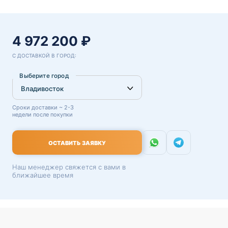
4 972 200 ₽
С ДОСТАВКОЙ В ГОРОД:
Выберите город
Сроки доставки ~ 2-3
недели после покупки
ОСТАВИТЬ ЗАЯВКУ
Наш менеджер свяжется с вами в
ближайшее время