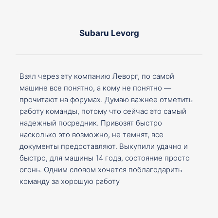
Subaru Levorg
Взял через эту компанию Леворг, по самой
машине все понятно, а кому не понятно —
прочитают на форумах. Думаю важнее отметить
работу команды, потому что сейчас это самый
надежный посредник. Привозят быстро
насколько это возможно, не темнят, все
документы предоставляют. Выкупили удачно и
быстро, для машины 14 года, состояние просто
огонь. Одним словом хочется поблагодарить
команду за хорошую работу