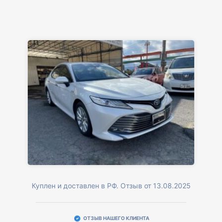
Куплен и доставлен в РФ. Отзыв от 13.08.2025
ОТЗЫВ НАШЕГО КЛИЕНТА