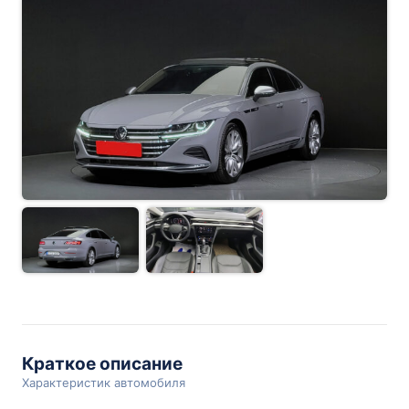
Краткое описание
Характеристик автомобиля