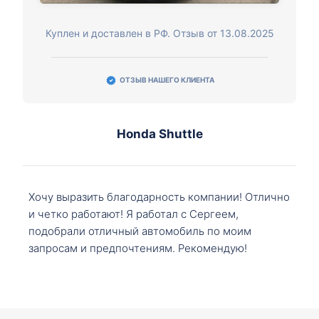
Куплен и доставлен в РФ. Отзыв от 13.08.2025
ОТЗЫВ НАШЕГО КЛИЕНТА
Honda Shuttle
Хочу выразить благодарность компании! Отлично
и четко работают! Я работал с Сергеем,
подобрали отличный автомобиль по моим
запросам и предпочтениям. Рекомендую!