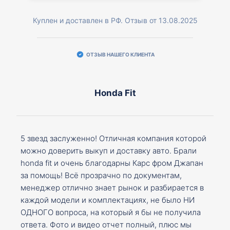
Куплен и доставлен в РФ. Отзыв от 13.08.2025
ОТЗЫВ НАШЕГО КЛИЕНТА
Honda Fit
5 звезд заслуженно! Отличная компания которой
можно доверить выкуп и доставку авто. Брали
honda fit и очень благодарны Карс фром Джапан
за помощь! Всё прозрачно по документам,
менеджер отлично знает рынок и разбирается в
каждой модели и комплектациях, не было НИ
ОДНОГО вопроса, на который я бы не получила
ответа. Фото и видео отчет полный, плюс мы