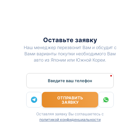
Оставьте заявку
Наш менеджер перезвонит Вам и обсудит с
Вами варианты покупки необходимого Вам
авто из Японии или Южной Кореи.
Введите ваш телефон
ОТПРАВИТЬ
ЗАЯВКУ
Оставляя заявку Вы соглашаетесь с
политикой конфиденциальности