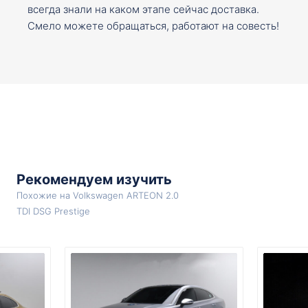
всегда знали на каком этапе сейчас доставка.
Смело можете обращаться, работают на совесть!
Рекомендуем изучить
Похожие на Volkswagen ARTEON 2.0
TDI DSG Prestige