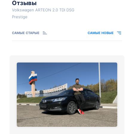
Отзывы
Volkswagen ARTEON 2.0 TDI DSG
Prestige
САМЫЕ СТАРЫЕ
САМЫЕ НОВЫЕ