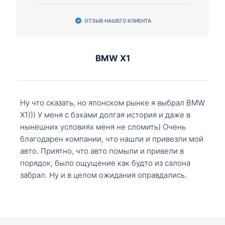
ОТЗЫВ НАШЕГО КЛИЕНТА
BMW X1
Ну что сказать, но японском рынке я выбрал BMW
X1))) У меня с бэхами долгая история и даже в
нынешних условиях меня не сломить) Очень
благодарен компании, что нашли и привезли мой
авто. Приятно, что авто помыли и привели в
порядок, было ощущение как будто из салона
забрал. Ну и в целом ожидания оправдались.