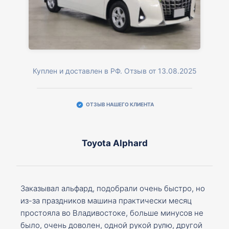
Куплен и доставлен в РФ. Отзыв от 13.08.2025
ОТЗЫВ НАШЕГО КЛИЕНТА
Toyota Alphard
Заказывал альфард, подобрали очень быстро, но
из-за праздников машина практически месяц
простояла во Владивостоке, больше минусов не
было, очень доволен, одной рукой рулю, другой