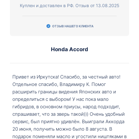
Куплен и доставлен в РФ. Отзыв от 13.08.2025
ОТЗЫВ НАШЕГО КЛИЕНТА
Honda Accord
Привет из Иркутска! Спасибо, за честный авто!
Отдельное спасибо, Владимиру К. Помог
расширить границы видения Японских авто и
определиться с выбором! У нас пока мало
гибридов, в основном приусы, народ подходит,
спрашивает, что за зверь такой))) Очень удобный
сервис, был приятно удивлён. Выиграли Аккорда
20 июня, получить можно было 8 августа. В
подарок поменяли масло и угостили ништяками в