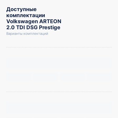
Доступные
комплектации
Volkswagen ARTEON
2.0 TDI DSG Prestige
Варианты комплектаций