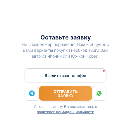
Оставьте заявку
Наш менеджер перезвонит Вам и обсудит с
Вами варианты покупки необходимого Вам
авто из Японии или Южной Кореи.
Введите ваш телефон
ОТПРАВИТЬ
ЗАЯВКУ
Оставляя заявку Вы соглашаетесь с
политикой конфиденциальности