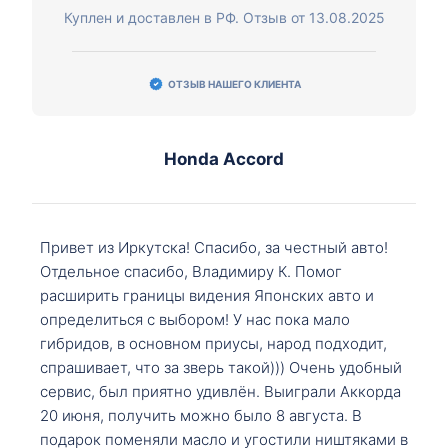
Куплен и доставлен в РФ. Отзыв от 13.08.2025
ОТЗЫВ НАШЕГО КЛИЕНТА
Honda Accord
Привет из Иркутска! Спасибо, за честный авто!
Отдельное спасибо, Владимиру К. Помог
расширить границы видения Японских авто и
определиться с выбором! У нас пока мало
гибридов, в основном приусы, народ подходит,
спрашивает, что за зверь такой))) Очень удобный
сервис, был приятно удивлён. Выиграли Аккорда
20 июня, получить можно было 8 августа. В
подарок поменяли масло и угостили ништяками в