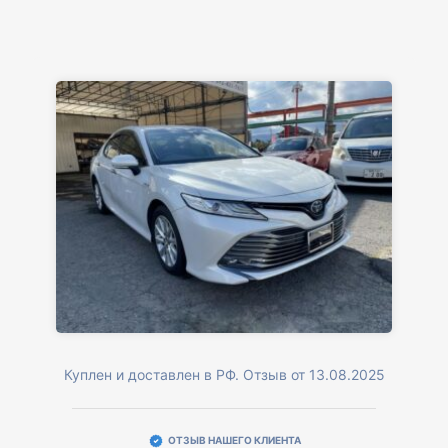
Куплен и доставлен в РФ. Отзыв от 13.08.2025
ОТЗЫВ НАШЕГО КЛИЕНТА