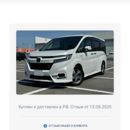
Куплен и доставлен в РФ. Отзыв от 13.08.2025
ОТЗЫВ НАШЕГО КЛИЕНТА