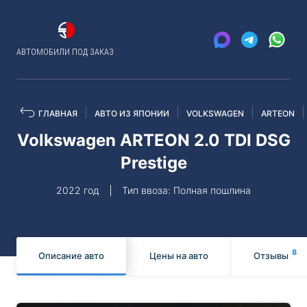
АВТОМОБИЛИ ПОД ЗАКАЗ
ГЛАВНАЯ
АВТО ИЗ ЯПОНИИ
VOLKSWAGEN
ARTEON
Volkswagen ARTEON 2.0 TDI DSG
Prestige
2022 год
Тип ввоза: Полная пошлина
8
Описание авто
Цены на авто
Отзывы