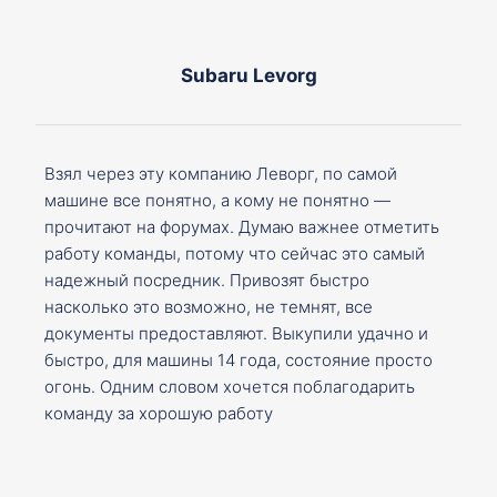
Subaru Levorg
Взял через эту компанию Леворг, по самой
машине все понятно, а кому не понятно —
прочитают на форумах. Думаю важнее отметить
работу команды, потому что сейчас это самый
надежный посредник. Привозят быстро
насколько это возможно, не темнят, все
документы предоставляют. Выкупили удачно и
быстро, для машины 14 года, состояние просто
огонь. Одним словом хочется поблагодарить
команду за хорошую работу