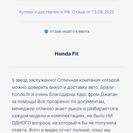
Куплен и доставлен в РФ. Отзыв от 13.08.2025
ОТЗЫВ НАШЕГО КЛИЕНТА
Honda Fit
5 звезд заслуженно! Отличная компания которой
можно доверить выкуп и доставку авто. Брали
honda fit и очень благодарны Карс фром Джапан
за помощь! Всё прозрачно по документам,
менеджер отлично знает рынок и разбирается в
каждой модели и комплектациях, не было НИ
ОДНОГО вопроса, на который я бы не получила
ответа. Фото и видео отчет полный, плюс мы