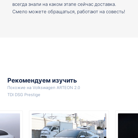
всегда знали на каком этапе сейчас доставка.
Смело можете обращаться, работают на совесть!
Рекомендуем изучить
Похожие на Volkswagen ARTEON 2.0
TDI DSG Prestige