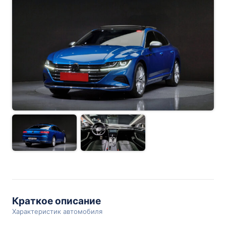
Краткое описание
Характеристик автомобиля