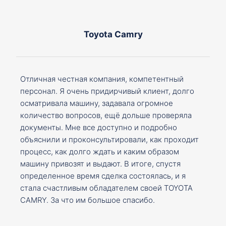
Toyota Camry
Отличная честная компания, компетентный
персонал. Я очень придирчивый клиент, долго
осматривала машину, задавала огромное
количество вопросов, ещё дольше проверяла
документы. Мне все доступно и подробно
объяснили и проконсультировали, как проходит
процесс, как долго ждать и каким образом
машину привозят и выдают. В итоге, спустя
определенное время сделка состоялась, и я
стала счастливым обладателем своей TOYOTA
CAMRY. За что им большое спасибо.