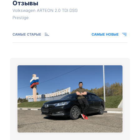
Отзывы
Volkswagen ARTEON 2.0 TDI DSG
Prestige
САМЫЕ СТАРЫЕ
САМЫЕ НОВЫЕ