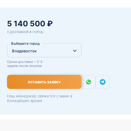
5 140 500 ₽
С ДОСТАВКОЙ В ГОРОД:
Выберите город
Сроки доставки ~ 2-3
недели после покупки
ОСТАВИТЬ ЗАЯВКУ
Наш менеджер свяжется с вами в
ближайшее время