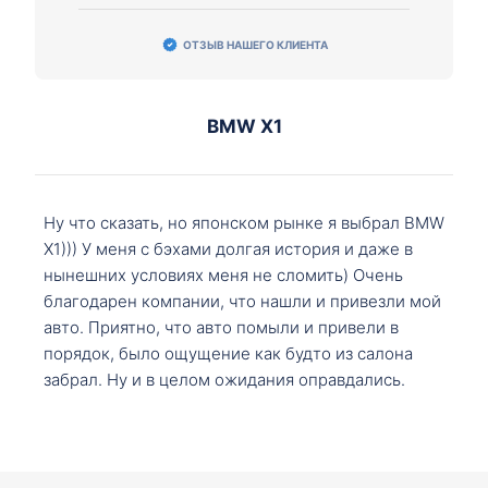
ОТЗЫВ НАШЕГО КЛИЕНТА
BMW X1
Ну что сказать, но японском рынке я выбрал BMW
X1))) У меня с бэхами долгая история и даже в
нынешних условиях меня не сломить) Очень
благодарен компании, что нашли и привезли мой
авто. Приятно, что авто помыли и привели в
порядок, было ощущение как будто из салона
забрал. Ну и в целом ожидания оправдались.