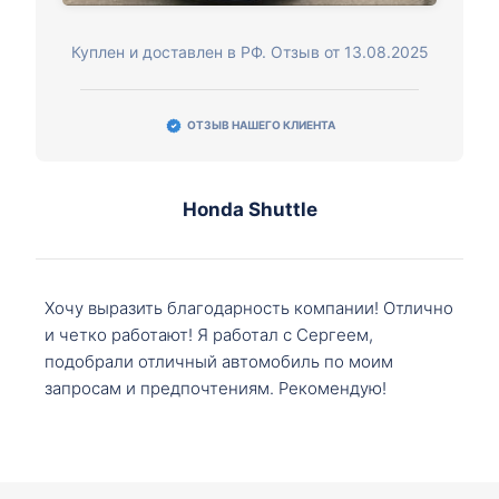
Куплен и доставлен в РФ. Отзыв от 13.08.2025
ОТЗЫВ НАШЕГО КЛИЕНТА
Honda Shuttle
Хочу выразить благодарность компании! Отлично
и четко работают! Я работал с Сергеем,
подобрали отличный автомобиль по моим
запросам и предпочтениям. Рекомендую!