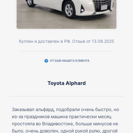
Куплен и доставлен в РФ. Отзыв от 13.08.2025
ОТЗЫВ НАШЕГО КЛИЕНТА
Toyota Alphard
Заказывал альфард, подобрали очень быстро, но
из-за праздников машина практически месяц
простояла во Владивостоке, больше минусов не
было, очень доволен, одной рукой рулю, другой