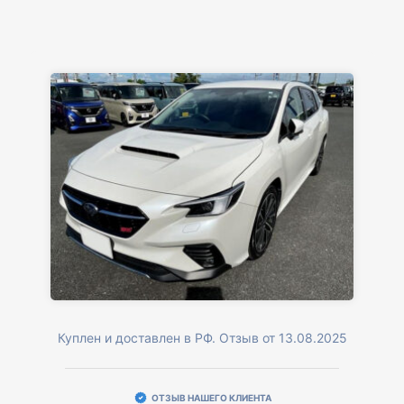
Куплен и доставлен в РФ. Отзыв от 13.08.2025
ОТЗЫВ НАШЕГО КЛИЕНТА