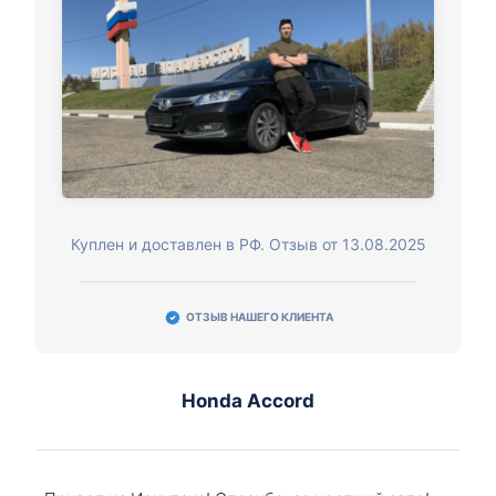
Куплен и доставлен в РФ. Отзыв от 13.08.2025
ОТЗЫВ НАШЕГО КЛИЕНТА
Honda Accord