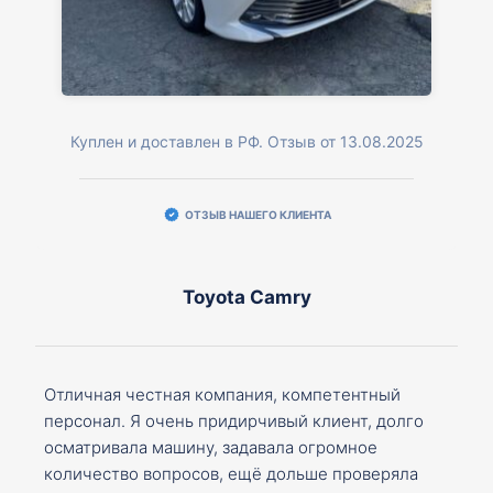
Куплен и доставлен в РФ. Отзыв от 13.08.2025
ОТЗЫВ НАШЕГО КЛИЕНТА
Toyota Camry
Отличная честная компания, компетентный
персонал. Я очень придирчивый клиент, долго
осматривала машину, задавала огромное
количество вопросов, ещё дольше проверяла