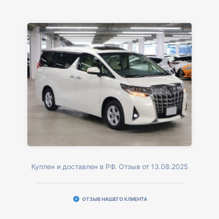
Куплен и доставлен в РФ. Отзыв от 13.08.2025
ОТЗЫВ НАШЕГО КЛИЕНТА