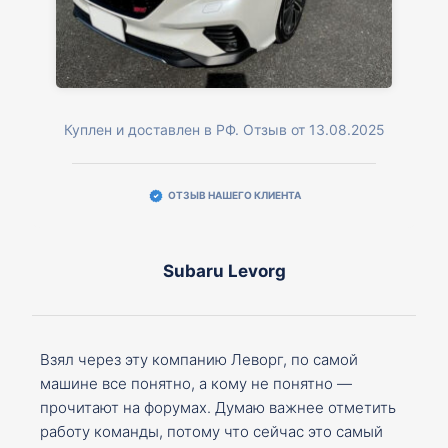
Куплен и доставлен в РФ. Отзыв от 13.08.2025
ОТЗЫВ НАШЕГО КЛИЕНТА
Subaru Levorg
Взял через эту компанию Леворг, по самой
машине все понятно, а кому не понятно —
прочитают на форумах. Думаю важнее отметить
работу команды, потому что сейчас это самый