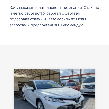
Хочу выразить благодарность компании! Отлично
и четко работают! Я работал с Сергеем,
подобрали отличный автомобиль по моим
запросам и предпочтениям. Рекомендую!