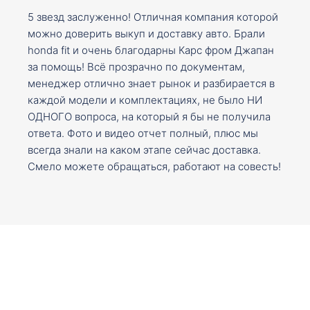
5 звезд заслуженно! Отличная компания которой
можно доверить выкуп и доставку авто. Брали
honda fit и очень благодарны Карс фром Джапан
за помощь! Всё прозрачно по документам,
менеджер отлично знает рынок и разбирается в
каждой модели и комплектациях, не было НИ
ОДНОГО вопроса, на который я бы не получила
ответа. Фото и видео отчет полный, плюс мы
всегда знали на каком этапе сейчас доставка.
Смело можете обращаться, работают на совесть!