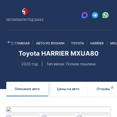
АВТОМОБИЛИ ПОД ЗАКАЗ
ГЛАВНАЯ
АВТО ИЗ ЯПОНИИ
TOYOTA
HARRIER
MXU
Toyota HARRIER MXUA80
2020 год
Тип ввоза: Полная пошлина
8
Описание авто
Цены на авто
Отзывы