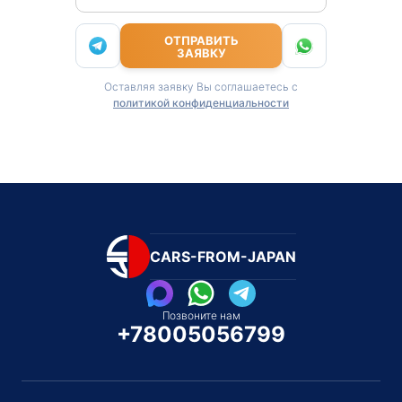
ОТПРАВИТЬ
ЗАЯВКУ
Оставляя заявку Вы соглашаетесь с
политикой конфиденциальности
CARS-FROM-JAPAN
Позвоните нам
+78005056799