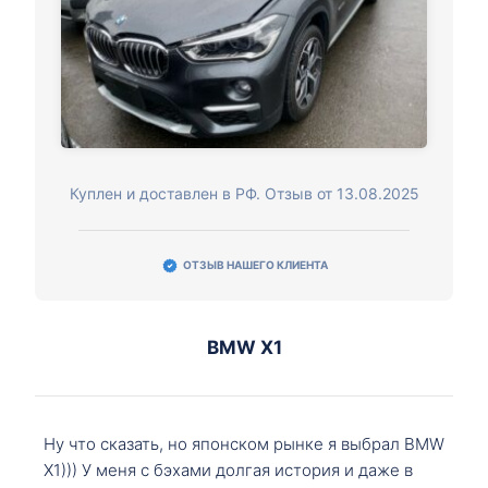
Куплен и доставлен в РФ. Отзыв от 13.08.2025
ОТЗЫВ НАШЕГО КЛИЕНТА
BMW X1
Ну что сказать, но японском рынке я выбрал BMW
X1))) У меня с бэхами долгая история и даже в