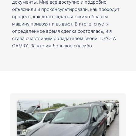
документы. Мне все доступно и подробно
объяснили и проконсультировали, как проходит
процесс, как долго ждать и каким образом
машину привозят и выдают. В итоге, спустя
определенное время сделка состоялась, и я
стала счастливым обладателем своей TOYOTA
CAMRY. За что им большое спасибо.