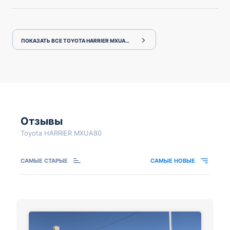
ПОКАЗАТЬ ВСЕ TOYOTA HARRIER MXUA80
Отзывы
Toyota HARRIER MXUA80
САМЫЕ СТАРЫЕ
САМЫЕ НОВЫЕ