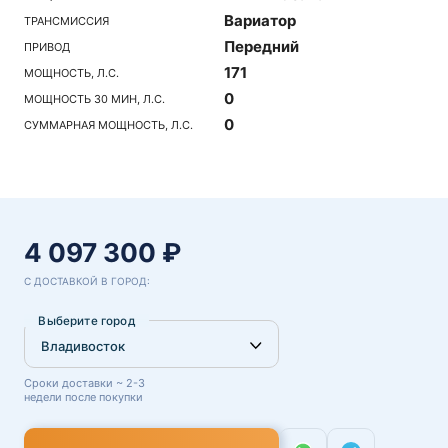
Вариатор
ТРАНСМИССИЯ
Передний
ПРИВОД
171
МОЩНОСТЬ, Л.С.
0
МОЩНОСТЬ 30 МИН, Л.С.
0
СУММАРНАЯ МОЩНОСТЬ, Л.С.
4 097 300 ₽
С ДОСТАВКОЙ В ГОРОД:
Выберите город
Сроки доставки ~ 2-3
недели после покупки