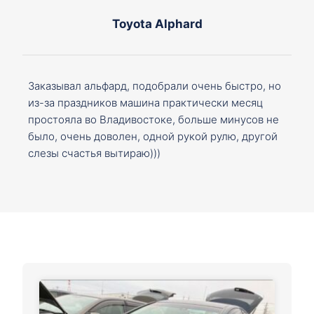
Toyota Alphard
Заказывал альфард, подобрали очень быстро, но
из-за праздников машина практически месяц
простояла во Владивостоке, больше минусов не
было, очень доволен, одной рукой рулю, другой
слезы счастья вытираю)))