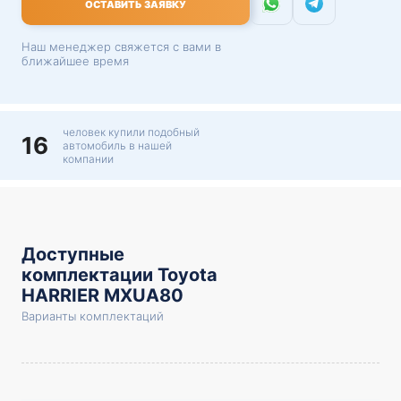
ОСТАВИТЬ ЗАЯВКУ
Наш менеджер свяжется с вами в
ближайшее время
человек купили подобный
16
автомобиль в нашей
компании
Доступные
комплектации Toyota
HARRIER MXUA80
Варианты комплектаций