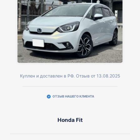
Куплен и доставлен в РФ. Отзыв от 13.08.2025
ОТЗЫВ НАШЕГО КЛИЕНТА
Honda Fit