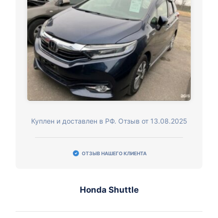
Куплен и доставлен в РФ. Отзыв от 13.08.2025
ОТЗЫВ НАШЕГО КЛИЕНТА
Honda Shuttle