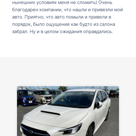
нынешних условиях меня не сломить) Очень
благодарен компании, что нашли и привезли мой
авто. Приятно, что авто помыли и привели в
порядок, было ощущение как будто из салона
забрал. Ну и в целом ожидания оправдались.