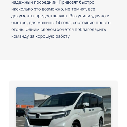
надежный посредник. Привозят быстро
насколько это возможно, не темнят, все
документы предоставляют. Выкупили удачно и
быстро, для машины 14 года, состояние просто
огонь. Одним словом хочется поблагодарить
команду за хорошую работу