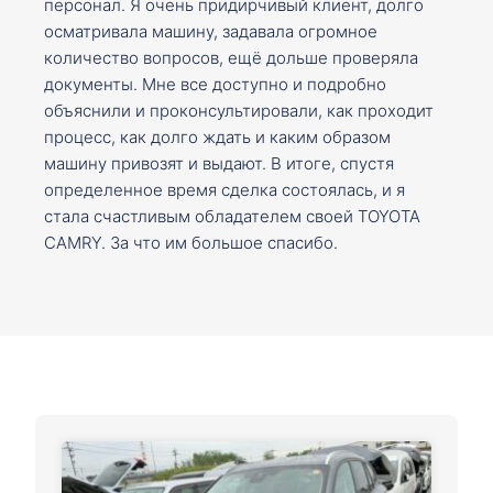
персонал. Я очень придирчивый клиент, долго
осматривала машину, задавала огромное
количество вопросов, ещё дольше проверяла
документы. Мне все доступно и подробно
объяснили и проконсультировали, как проходит
процесс, как долго ждать и каким образом
машину привозят и выдают. В итоге, спустя
определенное время сделка состоялась, и я
стала счастливым обладателем своей TOYOTA
CAMRY. За что им большое спасибо.