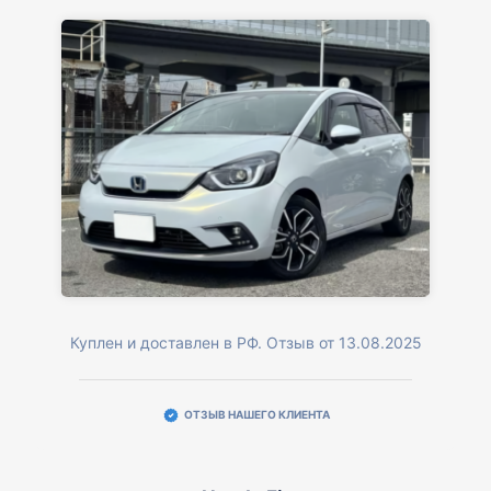
Куплен и доставлен в РФ. Отзыв от 13.08.2025
ОТЗЫВ НАШЕГО КЛИЕНТА