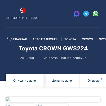
АВТОМОБИЛИ ПОД ЗАКАЗ
ГЛАВНАЯ
АВТО ИЗ ЯПОНИИ
TOYOTA
CROWN
GWS
Toyota CROWN GWS224
2018 год
Тип ввоза: Полная пошлина
8
Описание авто
Цены на авто
Отзывы