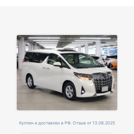
Куплен и доставлен в РФ. Отзыв от 13.08.2025