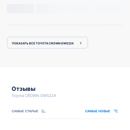
ПОКАЗАТЬ ВСЕ TOYOTA CROWN GWS224
Отзывы
Toyota CROWN GWS224
САМЫЕ СТАРЫЕ
САМЫЕ НОВЫЕ