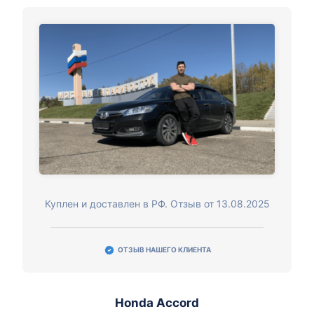
Куплен и доставлен в РФ. Отзыв от 13.08.2025
ОТЗЫВ НАШЕГО КЛИЕНТА
Honda Accord