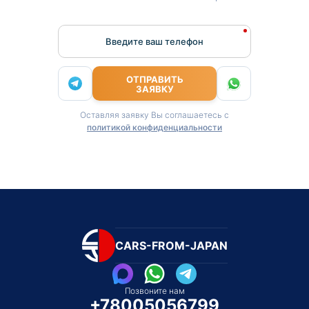
Введите ваш телефон
ОТПРАВИТЬ
ЗАЯВКУ
Оставляя заявку Вы соглашаетесь с
политикой конфиденциальности
CARS-FROM-JAPAN
Позвоните нам
+78005056799