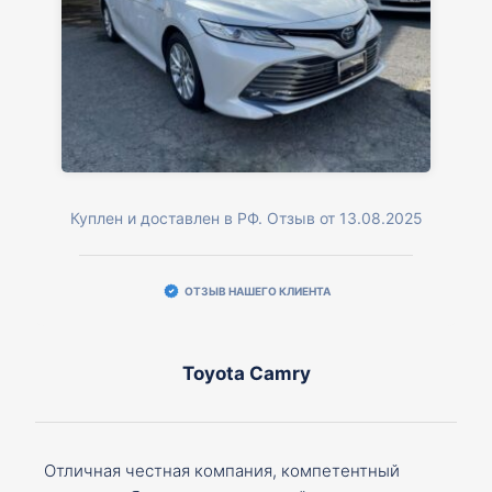
Куплен и доставлен в РФ. Отзыв от 13.08.2025
ОТЗЫВ НАШЕГО КЛИЕНТА
Toyota Camry
Отличная честная компания, компетентный