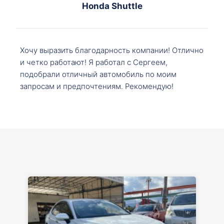
Honda Shuttle
Хочу выразить благодарность компании! Отлично
и четко работают! Я работал с Сергеем,
подобрали отличный автомобиль по моим
запросам и предпочтениям. Рекомендую!