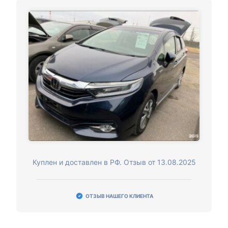
Куплен и доставлен в РФ. Отзыв от 13.08.2025
ОТЗЫВ НАШЕГО КЛИЕНТА