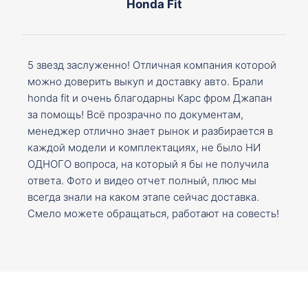
Honda Fit
5 звезд заслуженно! Отличная компания которой
можно доверить выкуп и доставку авто. Брали
honda fit и очень благодарны Карс фром Джапан
за помощь! Всё прозрачно по документам,
менеджер отлично знает рынок и разбирается в
каждой модели и комплектациях, не было НИ
ОДНОГО вопроса, на который я бы не получила
ответа. Фото и видео отчет полный, плюс мы
всегда знали на каком этапе сейчас доставка.
Смело можете обращаться, работают на совесть!