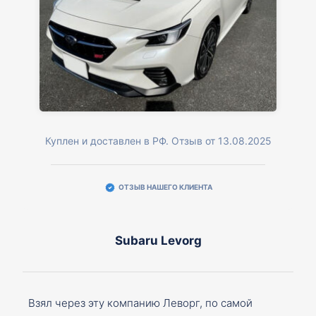
Куплен и доставлен в РФ. Отзыв от 13.08.2025
ОТЗЫВ НАШЕГО КЛИЕНТА
Subaru Levorg
Взял через эту компанию Леворг, по самой