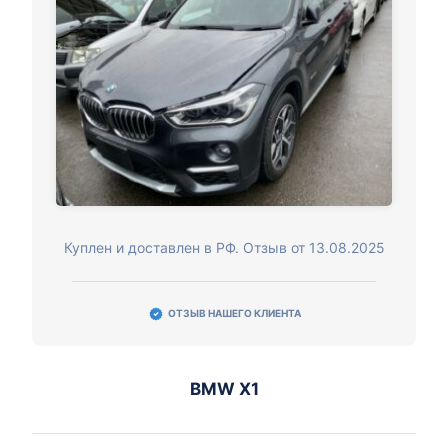
Куплен и доставлен в РФ. Отзыв от 13.08.2025
ОТЗЫВ НАШЕГО КЛИЕНТА
BMW X1