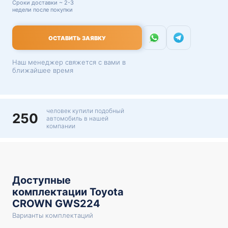
Сроки доставки ~ 2-3
недели после покупки
ОСТАВИТЬ ЗАЯВКУ
Наш менеджер свяжется с вами в
ближайшее время
человек купили подобный
250
автомобиль в нашей
компании
Доступные
комплектации Toyota
CROWN GWS224
Варианты комплектаций