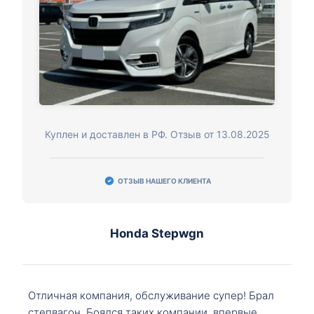
Куплен и доставлен в РФ. Отзыв от 13.08.2025
ОТЗЫВ НАШЕГО КЛИЕНТА
Honda Stepwgn
Отличная компания, обслуживание супер! Брал
степвагон. Боялся таких компании, впервые