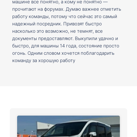
машине все понятно, а кому не понятно —
прочитают на форумах. Думаю важнее отметить
работу команды, потому что сейчас это самый
надежный посредник. Привозят быстро
насколько это возможно, не темнят, все
документы предоставляют. Выкупили удачно и
быстро, для машины 14 года, состояние просто
огонь. Одним словом хочется поблагодарить
команду за хорошую работу