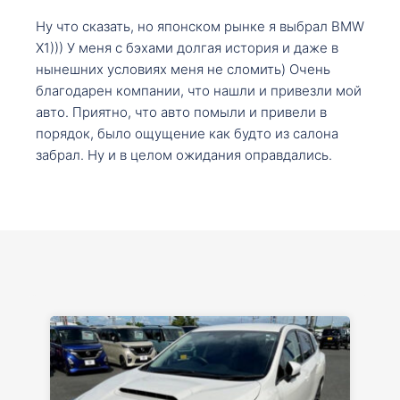
Ну что сказать, но японском рынке я выбрал BMW
X1))) У меня с бэхами долгая история и даже в
нынешних условиях меня не сломить) Очень
благодарен компании, что нашли и привезли мой
авто. Приятно, что авто помыли и привели в
порядок, было ощущение как будто из салона
забрал. Ну и в целом ожидания оправдались.