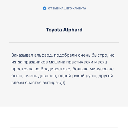
ОТЗЫВ НАШЕГО КЛИЕНТА
Toyota Alphard
Заказывал альфард, подобрали очень быстро, но
из-за праздников машина практически месяц
простояла во Владивостоке, больше минусов не
было, очень доволен, одной рукой рулю, другой
слезы счастья вытираю)))