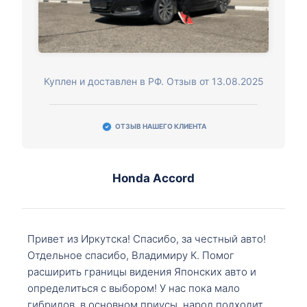
Куплен и доставлен в РФ. Отзыв от 13.08.2025
ОТЗЫВ НАШЕГО КЛИЕНТА
Honda Accord
Привет из Иркутска! Спасибо, за честный авто!
Отдельное спасибо, Владимиру К. Помог
расширить границы видения Японских авто и
определиться с выбором! У нас пока мало
гибридов, в основном приусы, народ подходит,