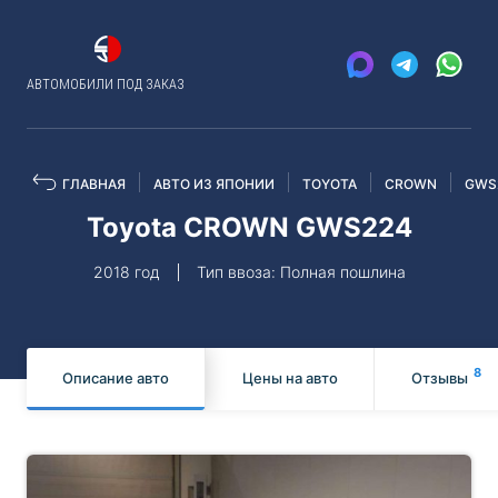
АВТОМОБИЛИ ПОД ЗАКАЗ
ГЛАВНАЯ
АВТО ИЗ ЯПОНИИ
TOYOTA
CROWN
GWS
Toyota CROWN GWS224
2018 год
Тип ввоза: Полная пошлина
8
Описание авто
Цены на авто
Отзывы