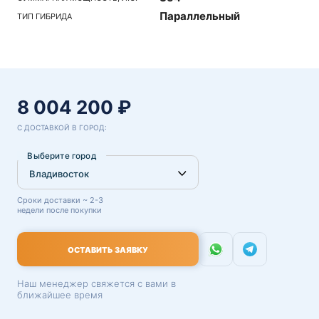
Параллельный
ТИП ГИБРИДА
8 004 200 ₽
С ДОСТАВКОЙ В ГОРОД:
Выберите город
Сроки доставки ~ 2-3
недели после покупки
ОСТАВИТЬ ЗАЯВКУ
Наш менеджер свяжется с вами в
ближайшее время