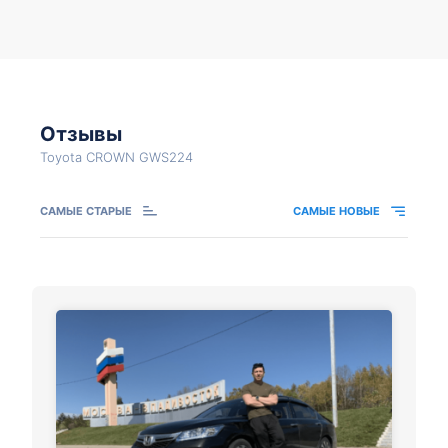
Отзывы
Toyota CROWN GWS224
САМЫЕ СТАРЫЕ
САМЫЕ НОВЫЕ