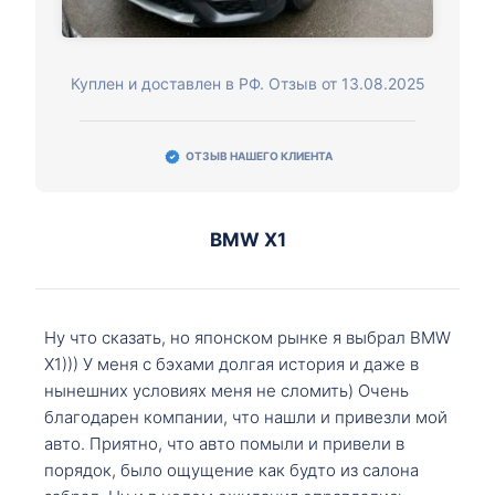
Куплен и доставлен в РФ. Отзыв от 13.08.2025
ОТЗЫВ НАШЕГО КЛИЕНТА
BMW X1
Ну что сказать, но японском рынке я выбрал BMW
X1))) У меня с бэхами долгая история и даже в
нынешних условиях меня не сломить) Очень
благодарен компании, что нашли и привезли мой
авто. Приятно, что авто помыли и привели в
порядок, было ощущение как будто из салона