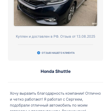
Куплен и доставлен в РФ. Отзыв от 13.08.2025
ОТЗЫВ НАШЕГО КЛИЕНТА
Honda Shuttle
Хочу выразить благодарность компании! Отлично
и четко работают! Я работал с Сергеем,
подобрали отличный автомобиль по моим