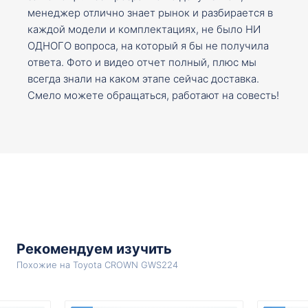
менеджер отлично знает рынок и разбирается в
каждой модели и комплектациях, не было НИ
ОДНОГО вопроса, на который я бы не получила
ответа. Фото и видео отчет полный, плюс мы
всегда знали на каком этапе сейчас доставка.
Смело можете обращаться, работают на совесть!
Рекомендуем изучить
Похожие на Toyota CROWN GWS224