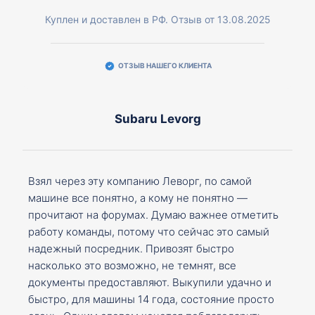
Куплен и доставлен в РФ. Отзыв от 13.08.2025
ОТЗЫВ НАШЕГО КЛИЕНТА
Subaru Levorg
Взял через эту компанию Леворг, по самой
машине все понятно, а кому не понятно —
прочитают на форумах. Думаю важнее отметить
работу команды, потому что сейчас это самый
надежный посредник. Привозят быстро
насколько это возможно, не темнят, все
документы предоставляют. Выкупили удачно и
быстро, для машины 14 года, состояние просто