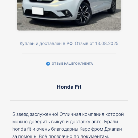
Куплен и доставлен в РФ. Отзыв от 13.08.2025
ОТЗЫВ НАШЕГО КЛИЕНТА
Honda Fit
5 звезд заслуженно! Отличная компания которой
можно доверить выкуп и доставку авто. Брали
honda fit и очень благодарны Карс фром Джапан
за помощь! Всё прозрачно по документам,