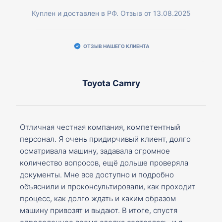
Куплен и доставлен в РФ. Отзыв от 13.08.2025
ОТЗЫВ НАШЕГО КЛИЕНТА
Toyota Camry
Отличная честная компания, компетентный
персонал. Я очень придирчивый клиент, долго
осматривала машину, задавала огромное
количество вопросов, ещё дольше проверяла
документы. Мне все доступно и подробно
объяснили и проконсультировали, как проходит
процесс, как долго ждать и каким образом
машину привозят и выдают. В итоге, спустя