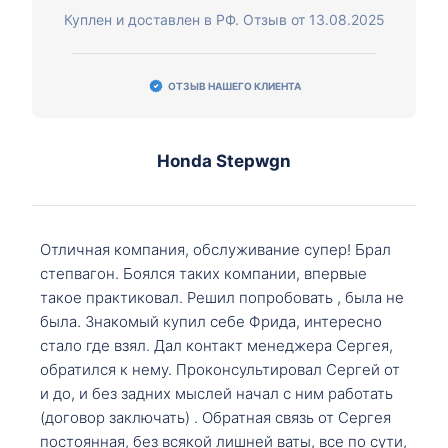
Куплен и доставлен в РФ. Отзыв от 13.08.2025
ОТЗЫВ НАШЕГО КЛИЕНТА
Honda Stepwgn
Отличная компания, обслуживание супер! Брал
степвагон. Боялся таких компании, впервые
такое практиковал. Решил попробовать , была не
была. Знакомый купил себе Фрида, интересно
стало где взял. Дал контакт менеджера Сергея,
обратился к нему. Проконсультировал Сергей от
и до, и без задних мыслей начал с ним работать
(договор заключать) . Обратная связь от Сергея
постоянная, без всякой лишней ваты, все по сути,