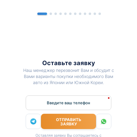
Оставьте заявку
Наш менеджер перезвонит Вам и обсудит с
Вами варианты покупки необходимого Вам
авто из Японии или Южной Кореи.
Введите ваш телефон
ОТПРАВИТЬ
ЗАЯВКУ
Оставляя заявку Вы соглашаетесь с