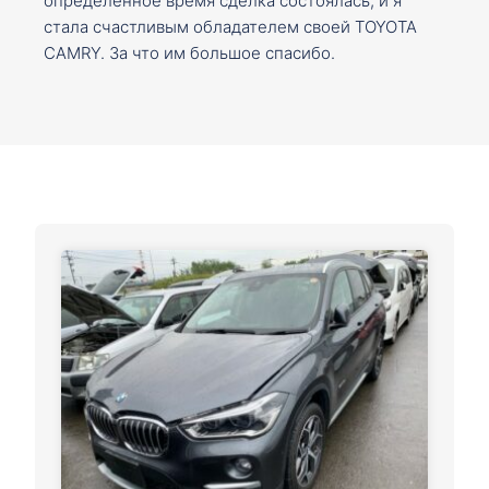
определенное время сделка состоялась, и я
стала счастливым обладателем своей TOYOTA
CAMRY. За что им большое спасибо.