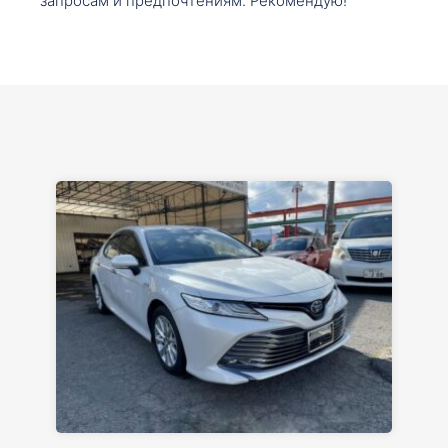
запросам и предпочтениям. Рекомендую!