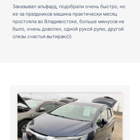
Заказывал альфард, подобрали очень быстро, но
из-за праздников машина практически месяц
простояла во Владивостоке, больше минусов не
было, очень доволен, одной рукой рулю, другой
слезы счастья вытираю)))