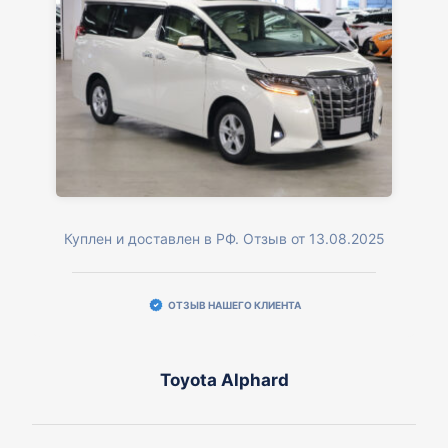
Куплен и доставлен в РФ. Отзыв от 13.08.2025
ОТЗЫВ НАШЕГО КЛИЕНТА
Toyota Alphard